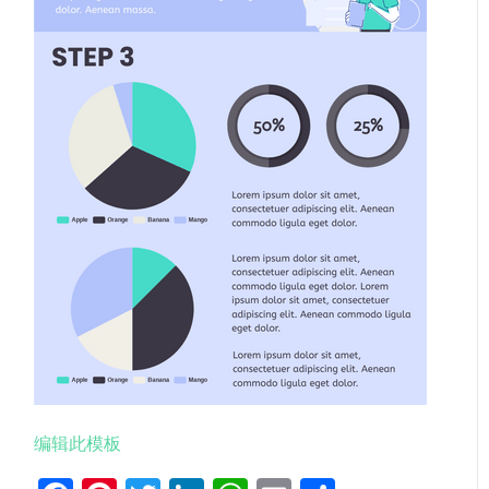
编辑此模板