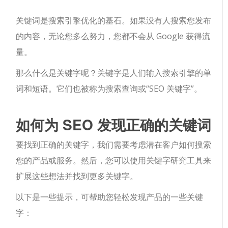
关键词是搜索引擎优化的基石。如果没有人搜索您发布
的内容，无论您多么努力，您都不会从 Google 获得流
量。
那么什么是关键字呢？关键字是人们输入搜索引擎的单
词和短语。它们也被称为搜索查询或“SEO 关键字”。
如何为 SEO 发现正确的关键词
要找到正确的关键字，我们需要考虑潜在客户如何搜索
您的产品或服务。然后，您可以使用关键字研究工具来
扩展这些想法并找到更多关键字。
以下是一些提示，可帮助您轻松发现产品的一些关键
字：