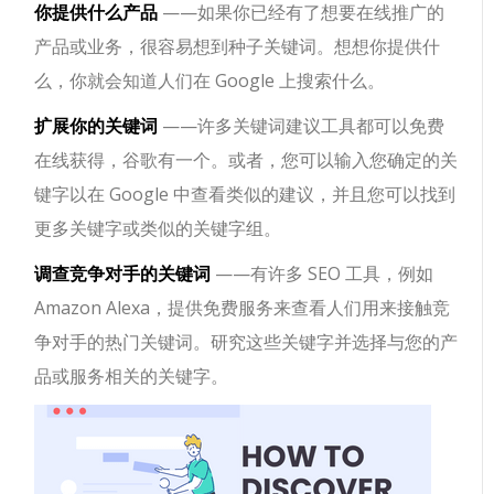
你提供什么产品
——如果你已经有了想要在线推广的
产品或业务，很容易想到种子关键词。想想你提供什
么，你就会知道人们在 Google 上搜索什么。
扩展你的关键词
——许多关键词建议工具都可以免费
在线获得，谷歌有一个。或者，您可以输入您确定的关
键字以在 Google 中查看类似的建议，并且您可以找到
更多关键字或类似的关键字组。
调查竞争对手的关键词
——有许多 SEO 工具，例如
Amazon Alexa，提供免费服务来查看人们用来接触竞
争对手的热门关键词。研究这些关键字并选择与您的产
品或服务相关的关键字。