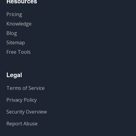
Resources
Pricing
Knowledge
Blog
Sitemap
Free Tools
Legal
Terms of Service
Privacy Policy
Security Overview
Report Abuse