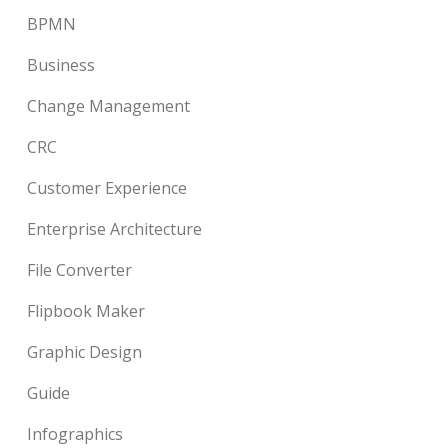
BPMN
Business
Change Management
CRC
Customer Experience
Enterprise Architecture
File Converter
Flipbook Maker
Graphic Design
Guide
Infographics