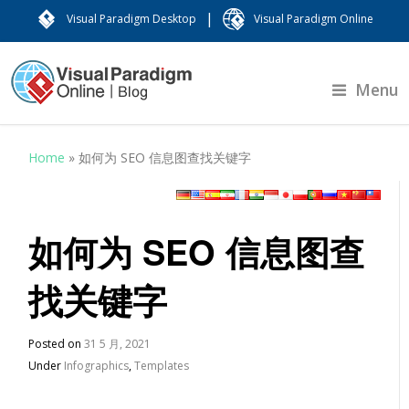
|
Visual Paradigm Desktop
Visual Paradigm Online
Menu
Home
»
如何为 SEO 信息图查找关键字
如何为 SEO 信息图查
找关键字
Posted on
31 5 月, 2021
Under
Infographics
,
Templates