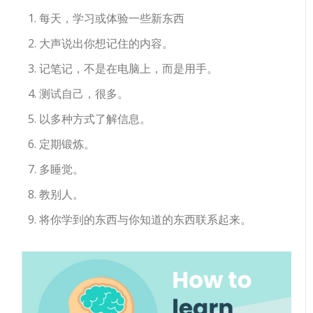
每天，学习或体验一些新东西
大声说出你想记住的内容。
记笔记，不是在电脑上，而是用手。
测试自己，很多。
以多种方式了解信息。
定期锻炼。
多睡觉。
教别人。
将你学到的东西与你知道的东西联系起来。