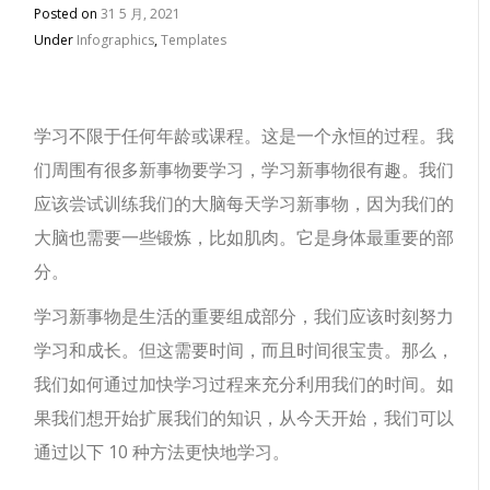
Posted on
31 5 月, 2021
Under
Infographics
,
Templates
学习不限于任何年龄或课程。这是一个永恒的过程。我
们周围有很多新事物要学习，学习新事物很有趣。我们
应该尝试训练我们的大脑每天学习新事物，因为我们的
大脑也需要一些锻炼，比如肌肉。它是身体最重要的部
分。
学习新事物是生活的重要组成部分，我们应该时刻努力
学习和成长。但这需要时间，而且时间很宝贵。那么，
我们如何通过加快学习过程来充分利用我们的时间。如
果我们想开始扩展我们的知识，从今天开始，我们可以
通过以下 10 种方法更快地学习。