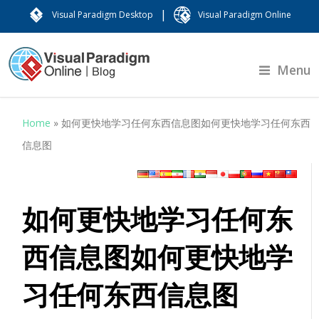
|
Visual Paradigm Desktop
Visual Paradigm Online
Menu
Home
»
如何更快地学习任何东西信息图如何更快地学习任何东西
信息图
如何更快地学习任何东
西信息图如何更快地学
习任何东西信息图