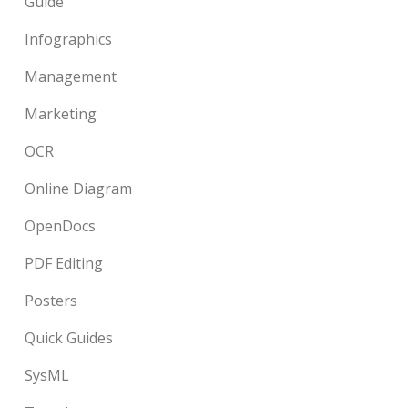
Guide
Infographics
Management
Marketing
OCR
Online Diagram
OpenDocs
PDF Editing
Posters
Quick Guides
SysML