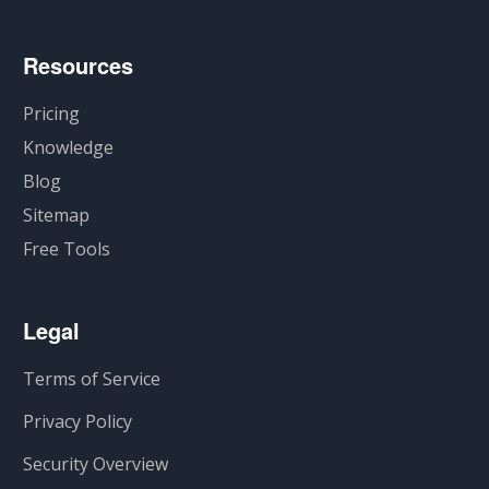
Resources
Pricing
Knowledge
Blog
Sitemap
Free Tools
Legal
Terms of Service
Privacy Policy
Security Overview