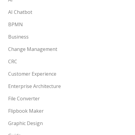
AI Chatbot
BPMN
Business
Change Management
CRC
Customer Experience
Enterprise Architecture
File Converter
Flipbook Maker
Graphic Design