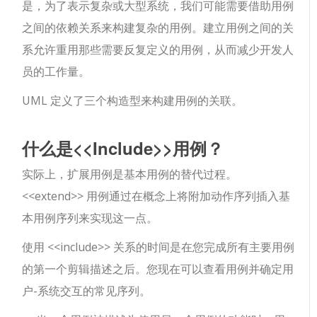
是，为了表示复杂或大型系统，我们可能需要借助用例
之间的依赖关系来构建复杂的用例。建立用例之间的关
系允许重用那些需要反复定义的用例，从而减少开发人
员的工作量。
UML 定义了三个构造型来构建用例的关联。
什么是<<Include>>用例？
实际上，扩展用例是基本用例的替代过程。
<<extend>> 用例通过在概念上将附加动作序列插入基
本用例序列来实现这一点。
使用 <<include>> 关系的时间是在您完成所有主要用例
的第一个剪辑描述之后。您现在可以查看用例并确定用
户-系统交互的常见序列。