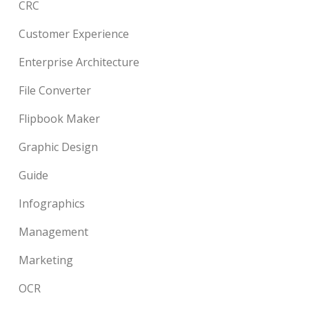
CRC
Customer Experience
Enterprise Architecture
File Converter
Flipbook Maker
Graphic Design
Guide
Infographics
Management
Marketing
OCR