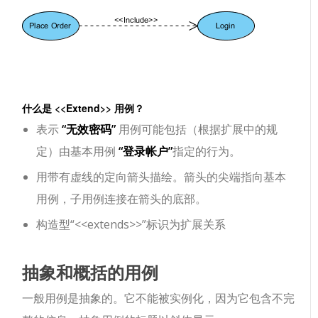
什么是 <<Extend>> 用例？
表示
“无效密码”
用例可能包括（根据扩展中的规
定）由基本用例
“登录帐户”
指定的行为。
用带有虚线的定向箭头描绘。箭头的尖端指向基本
用例，子用例连接在箭头的底部。
构造型“<<extends>>”标识为扩展关系
抽象和概括的用例
一般用例是抽象的。它不能被实例化，因为它包含不完