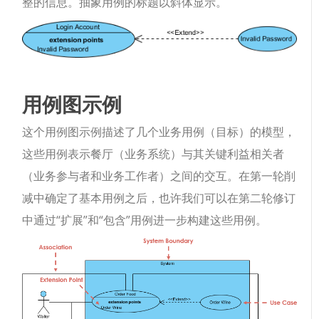
整的信息。抽象用例的标题以斜体显示。
用例图示例
这个用例图示例描述了几个业务用例（目标）的模型，
这些用例表示餐厅（业务系统）与其关键利益相关者
（业务参与者和业务工作者）之间的交互。在第一轮削
减中确定了基本用例之后，也许我们可以在第二轮修订
中通过“扩展”和“包含”用例进一步构建这些用例。