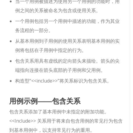
当一个用例被描述为使用另一个用例的功能时，用
例之间的关系被命名为包含或使用关系。
一个用例包括另一个用例中描述的功能，作为其业
务流程的一部分。
从基本用例到子用例的使用关系表明基本用例的实
例将包括在子用例中指定的行为。
包含关系用具有虚线的定向箭头来描绘。箭头的尖
端指向连接在箭头底部的子用例和父用例。
构造型“<<include>>”将关系标识为包含关系。
用例示例——包含关系
包含关系添加了基本用例中未指定的附加功能。
<<Include>> 关系用于将来自包含用例的常见行为包含
到基本用例中，以支持常见行为的重用。