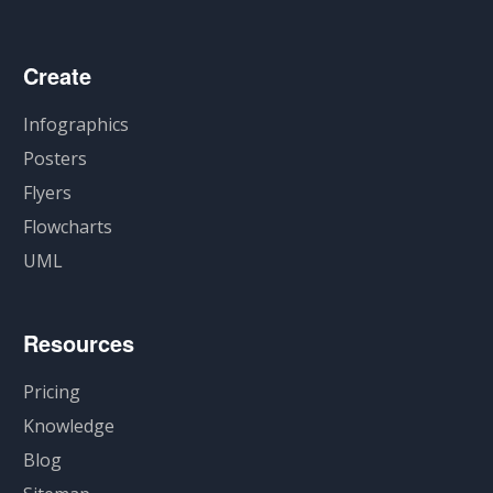
Create
Infographics
Posters
Flyers
Flowcharts
UML
Resources
Pricing
Knowledge
Blog