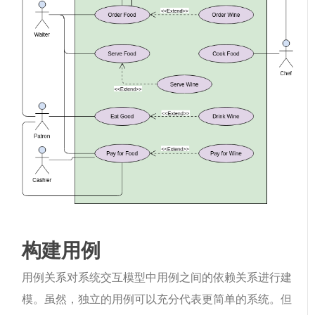
构建用例
用例关系对系统交互模型中用例之间的依赖关系进行建
模。虽然，独立的用例可以充分代表更简单的系统。但