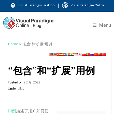
|
Visual Paradigm Desktop
Visual Paradigm Online
Menu
Home
»
“包含”和“扩展”用例
“包含”和“扩展”用例
Posted on
9 2 月, 2022
Under
UML
用例
描述
了用户如何使