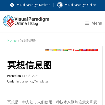
|
Visual Paradigm Desktop
Visual Paradigm Online
Menu
Home
»
冥想信息图
冥想信息图
Posted on
13 4 月, 2021
Under
Infographics
,
Templates
冥想是一种方法，人们使用一种技术来训练注意力和意