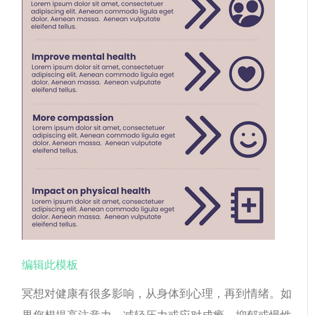
编辑此模板
冥想对健康有很多影响，从身体到心理，再到情绪。如