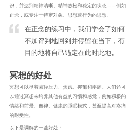
识，并达到精神清晰、精神放松和稳定的状态——例如
正念，或专注于特定对象、思想或行为的思想。
在正念的练习中，我们学会了如何
不加评判地回到并停留在当下，有
目的地将自己锚定在此时此地。
冥想的好处
冥想可以显着减轻压力、焦虑、抑郁和疼痛。人们还可
以通过冥想来培养其他有益的习惯和感觉，例如积极的
情绪和前景、自律、健康的睡眠模式，甚至提高对疼痛
的耐受性。
以下是调解的一些好处：