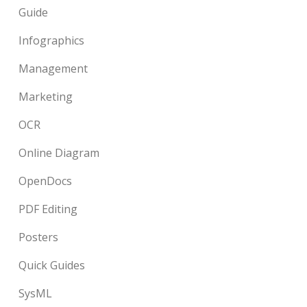
Guide
Infographics
Management
Marketing
OCR
Online Diagram
OpenDocs
PDF Editing
Posters
Quick Guides
SysML