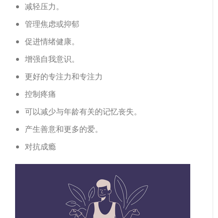
减轻压力。
管理焦虑或抑郁
促进情绪健康。
增强自我意识。
更好的专注力和专注力
控制疼痛
可以减少与年龄有关的记忆丧失。
产生善意和更多的爱。
对抗成瘾