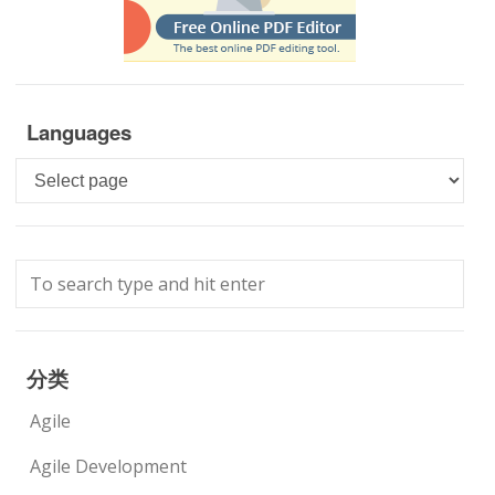
Languages
Languages
分类
Agile
Agile Development