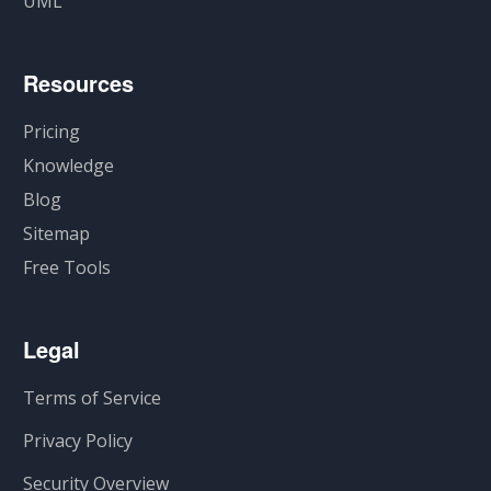
UML
Resources
Pricing
Knowledge
Blog
Sitemap
Free Tools
Legal
Terms of Service
Privacy Policy
Security Overview