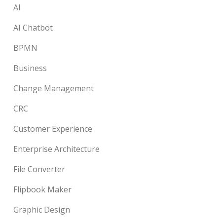
AI
AI Chatbot
BPMN
Business
Change Management
CRC
Customer Experience
Enterprise Architecture
File Converter
Flipbook Maker
Graphic Design