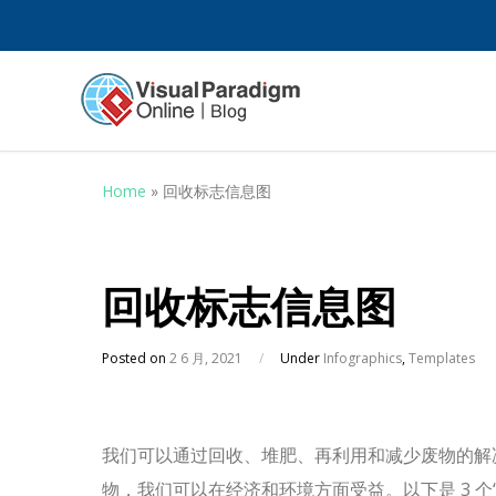
Home
»
回收标志信息图
回收标志信息图
Posted on
2 6 月, 2021
/
Under
Infographics
,
Templates
我们可以通过回收、堆肥、再利用和减少废物的解
物，我们可以在经济和环境方面受益。以下是 3 个