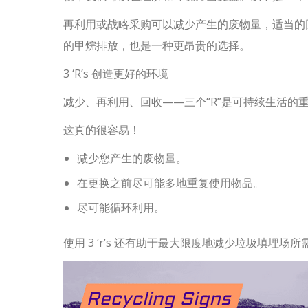
再利用或战略采购可以减少产生的废物量，适当的
的甲烷排放，也是一种更昂贵的选择。
3 ‘R’s 创造更好的环境
减少、再利用、回收——三个“R”是可持续生活
这真的很容易！
减少您产生的废物量。
在更换之前尽可能多地重复使用物品。
尽可能循环利用。
使用 3 ‘r’s 还有助于最大限度地减少垃圾填埋场