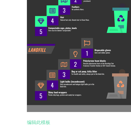
编辑此模板