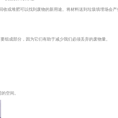
回收或堆肥可以找到废物的新用途。将材料送到垃圾填埋场会产
的重要组成部分，因为它们有助于减少我们必须丢弃的废物量。
所需的空间。