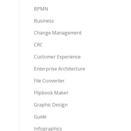
BPMN
Business
Change Management
CRC
Customer Experience
Enterprise Architecture
File Converter
Flipbook Maker
Graphic Design
Guide
Infographics