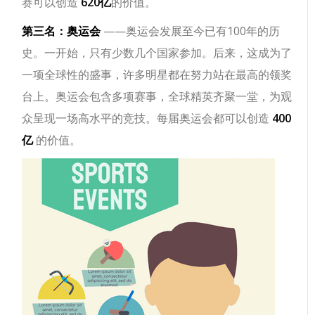
赛可以创造
620亿
的价值。
第三名：奥运会
——奥运会发展至今已有100年的历
史。一开始，只有少数几个国家参加。后来，这成为了
一项全球性的盛事，许多明星都在努力站在最高的领奖
台上。奥运会包含多项赛事，全球精英齐聚一堂，为观
众呈现一场高水平的竞技。每届奥运会都可以创造
400
亿
的价值。