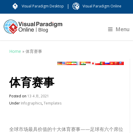
|
Visual Paradigm Desktop
Visual Paradigm Online
Menu
Home
»
体育赛事
体育赛事
Posted on
13 4 月, 2021
Under
Infographics
,
Templates
全球市场最具价值的十大体育赛事——足球有六个席位