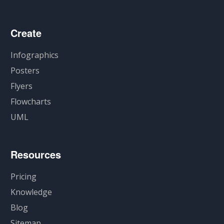
Create
Infographics
Posters
Flyers
Flowcharts
UML
Resources
Pricing
Knowledge
Blog
Sitemap