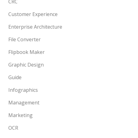
CRC
Customer Experience
Enterprise Architecture
File Converter
Flipbook Maker
Graphic Design
Guide
Infographics
Management
Marketing
OCR