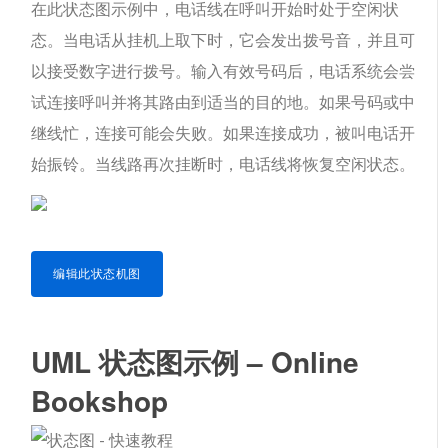
在此状态图示例中，电话线在呼叫开始时处于空闲状
态。当电话从挂机上取下时，它会发出拨号音，并且可
以接受数字进行拨号。输入有效号码后，电话系统会尝
试连接呼叫并将其路由到适当的目的地。如果号码或中
继线忙，连接可能会失败。如果连接成功，被叫电话开
始振铃。当线路再次挂断时，电话线将恢复空闲状态。
编辑此状态机图
UML 状态图示例 – Online
Bookshop