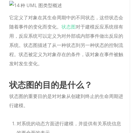
它定义了对象在其生命周期中的不同状态，这些状态会
随着事件的变化而变化。
状态图
对于建模反应系统很有
用，反应系统可以定义为对外部或内部事件做出反应的
系统。状态图描述了从一种状态到另一种状态的控制流
程。状态被定义为对象存在的条件，该对象在事件被触
发时发生变化。
状态图的目的是什么？
状态图的重要目的是对对象从创建到终止的生命周期进
行建模。
对系统的动态方面进行建模，并提供有关系统信息
的更全面的表示。