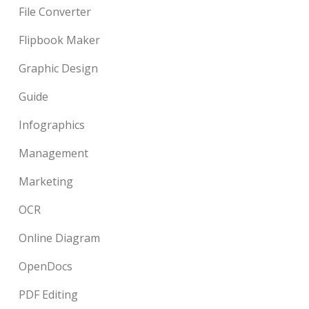
File Converter
Flipbook Maker
Graphic Design
Guide
Infographics
Management
Marketing
OCR
Online Diagram
OpenDocs
PDF Editing