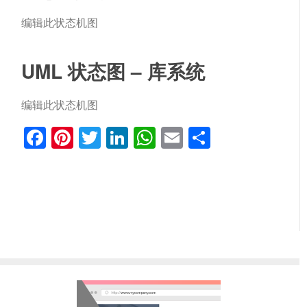
编辑此状态机图
UML 状态图 – 库系统
编辑此状态机图
Facebook
Pinterest
Twitter
LinkedIn
WhatsApp
Email
分
享