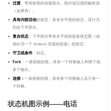
过渡
：带有标签的连接箭头，指示该过渡的触发器
（如果有）。
具有内部活动
的状态：具有水平线的状态，其行为
列在下半部分。
复合状态
：下半部分带有水平线和嵌套状态图（或
指向另一个 draw.io 页面的链接）的状态。
守卫或条件
：钻石。
Fork
：一条较粗的线，具有一个转换输入和两个或
多个输出。
连接：
一条较粗的线，具有多个转换输入且只有一
个转换。
状态机图示例——电话