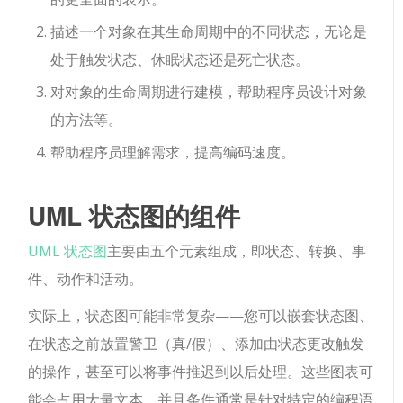
描述一个对象在其生命周期中的不同状态，无论是
处于触发状态、休眠状态还是死亡状态。
对对象的生命周期进行建模，帮助程序员设计对象
的方法等。
帮助程序员理解需求，提高编码速度。
UML 状态图的组件
UML 状态图
主要由五个元素组成，即状态、转换、事
件、动作和活动。
实际上，状态图可能非常复杂——您可以嵌套状态图、
在状态之前放置警卫（真/假）、添加由状态更改触发
的操作，甚至可以将事件推迟到以后处理。这些图表可
能会占用大量文本，并且条件通常是针对特定的编程语