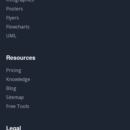
Posters
Flyers
Flowcharts
UML
Resources
Pricing
Knowledge
Blog
Sitemap
Free Tools
Legal