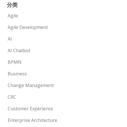
分类
Agile
Agile Development
AI
AI Chatbot
BPMN
Business
Change Management
CRC
Customer Experience
Enterprise Architecture