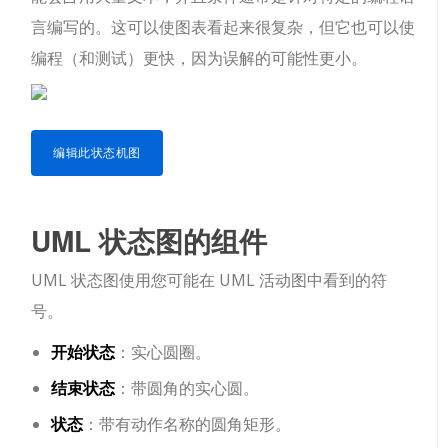
言编写的。这可以使图表看起来很复杂，但它也可以使
编程（和测试）更快，因为误解的可能性更小。
编辑此状态机图
UML 状态图的组件
UML 状态图使用您可能在 UML 活动图中看到的符
号。
开始状态
：实心圆圈。
结束状态
：带圆角的实心圆。
状态
：带有动作名称的圆角矩形。