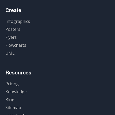
Create
Infographics
Posters
Flyers
Flowcharts
UML
Resources
Pricing
Knowledge
Blog
Sitemap