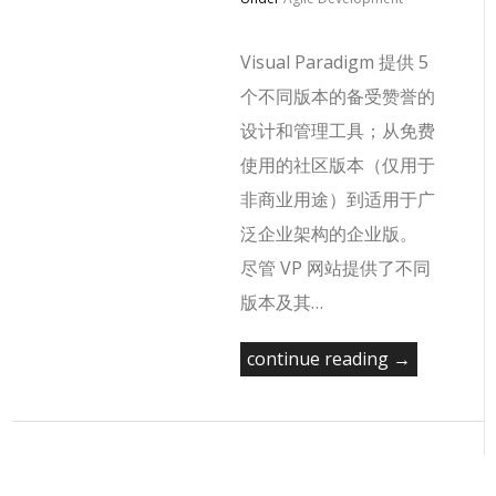
Visual Paradigm 提供 5
个不同版本的备受赞誉的
设计和管理工具；从免费
使用的社区版本（仅用于
非商业用途）到适用于广
泛企业架构的企业版。
尽管 VP 网站提供了不同
版本及其…
continue reading →