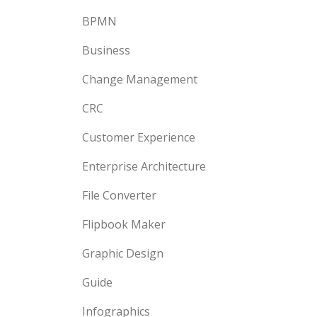
BPMN
Business
Change Management
CRC
Customer Experience
Enterprise Architecture
File Converter
Flipbook Maker
Graphic Design
Guide
Infographics