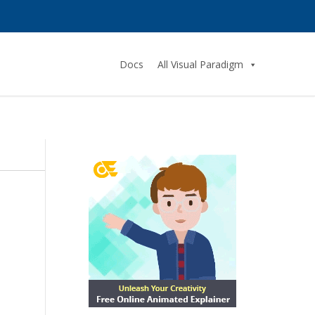
Docs
All Visual Paradigm