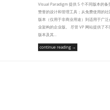
Visual Paradigm 提供 5 个不同版本的备
赞誉的设计和管理工具；从免费使用的社
版本（仅用于非商业用途）到适用于广泛
业架构的企业版。 尽管 VP 网站提供了不
版本及其…
continue reading →