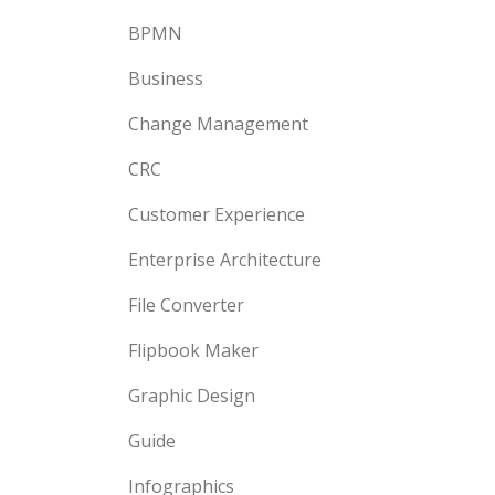
BPMN
Business
Change Management
CRC
Customer Experience
Enterprise Architecture
File Converter
Flipbook Maker
Graphic Design
Guide
Infographics