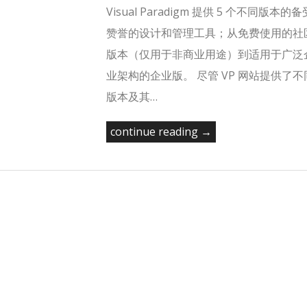
Visual Paradigm 提供 5 个不同版本的备
赞誉的设计和管理工具；从免费使用的社
版本（仅用于非商业用途）到适用于广泛
业架构的企业版。 尽管 VP 网站提供了不
版本及其…
continue reading →