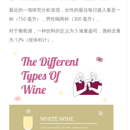
最近的一项研究分析发现，女性的最佳每日摄入量是一
杯（150 毫升），男性喝两杯（300 毫升）。
对于葡萄酒，一种饮料的定义为 5 液量盎司，酒精含量
为 12%（按体积计）。