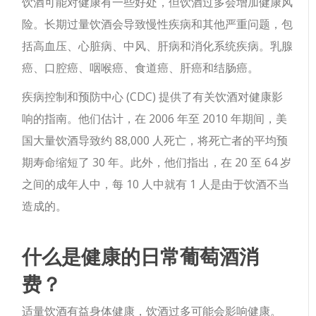
饮酒可能对健康有一些好处，但饮酒过多会增加健康风
险。长期过量饮酒会导致慢性疾病和其他严重问题，包
括高血压、心脏病、中风、肝病和消化系统疾病。乳腺
癌、口腔癌、咽喉癌、食道癌、肝癌和结肠癌。
疾病控制和预防中心 (CDC) 提供了有关饮酒对健康影
响的指南。他们估计，在 2006 年至 2010 年期间，美
国大量饮酒导致约 88,000 人死亡，将死亡者的平均预
期寿命缩短了 30 年。此外，他们指出，在 20 至 64 岁
之间的成年人中，每 10 人中就有 1 人是由于饮酒不当
造成的。
什么是健康的日常葡萄酒消
费？
适量饮酒有益身体健康，饮酒过多可能会影响健康。