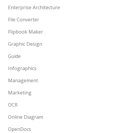
Enterprise Architecture
File Converter
Flipbook Maker
Graphic Design
Guide
Infographics
Management
Marketing
OCR
Online Diagram
OpenDocs