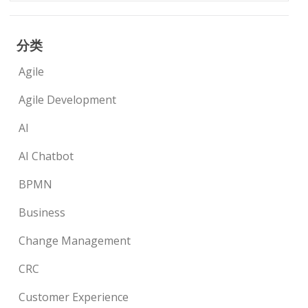
分类
Agile
Agile Development
AI
AI Chatbot
BPMN
Business
Change Management
CRC
Customer Experience