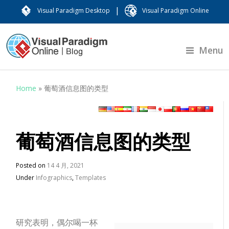
|
Visual Paradigm Desktop
Visual Paradigm Online
Menu
Home
»
葡萄酒信息图的类型
葡萄酒信息图的类型
Posted on
14 4 月, 2021
Under
Infographics
,
Templates
研究表明，偶尔喝一杯