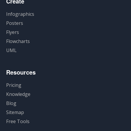
Create
Infographics
Posters
Flyers
Flowcharts
UML
Resources
Pricing
Knowledge
Blog
Sitemap
Free Tools