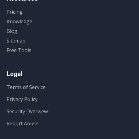
Pricing
Knowledge
Blog
Sitemap
Free Tools
Legal
Terms of Service
Privacy Policy
Security Overview
Report Abuse