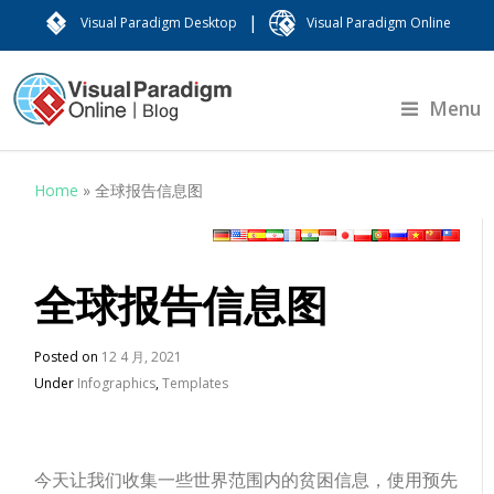
|
Visual Paradigm Desktop
Visual Paradigm Online
Menu
Home
»
全球报告信息图
全球报告信息图
Posted on
12 4 月, 2021
Under
Infographics
,
Templates
今天让我们收集一些世界范围内的贫困信息，使用预先