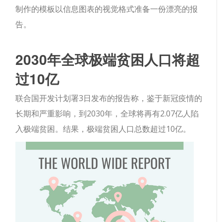
制作的模板以信息图表的视觉格式准备一份漂亮的报
告。
2030年全球极端贫困人口将超
过10亿
联合国开发计划署3日发布的报告称，鉴于新冠疫情的
长期和严重影响，到2030年，全球将再有2.07亿人陷
入极端贫困。结果，极端贫困人口总数超过10亿。