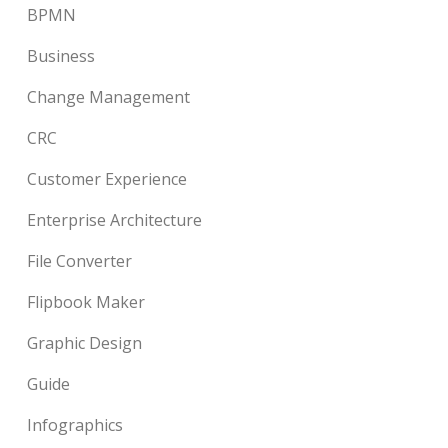
BPMN
Business
Change Management
CRC
Customer Experience
Enterprise Architecture
File Converter
Flipbook Maker
Graphic Design
Guide
Infographics