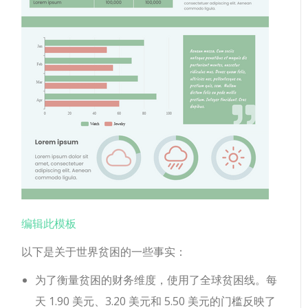
编辑此模板
以下是关于世界贫困的一些事实：
为了衡量贫困的财务维度，使用了全球贫困线。每
天 1.90 美元、3.20 美元和 5.50 美元的门槛反映了