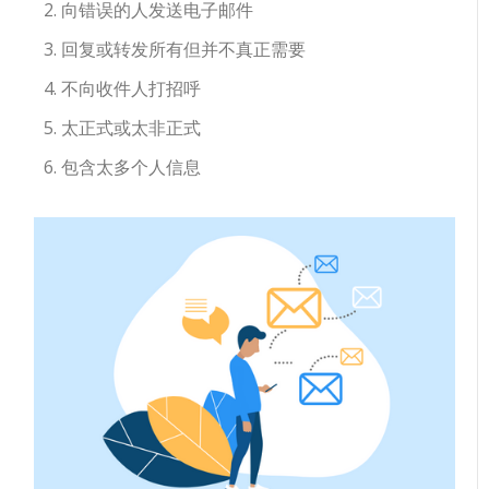
向错误的人发送电子邮件
回复或转发所有但并不真正需要
不向收件人打招呼
太正式或太非正式
包含太多个人信息