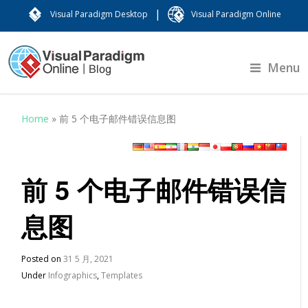
|
Visual Paradigm Desktop
Visual Paradigm Online
Menu
Home
»
前 5 个电子邮件错误信息图
前 5 个电子邮件错误信
息图
Posted on
31 5 月, 2021
Under
Infographics
,
Templates