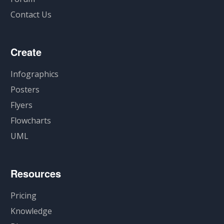
Contact Us
Create
Infographics
Posters
Flyers
Flowcharts
UML
Resources
Pricing
Knowledge