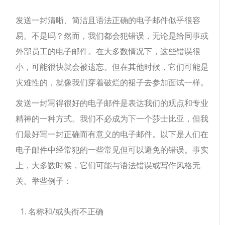
发送一封清晰、简洁且语法正确的电子邮件似乎很容
易。不是吗？然而，我们都会犯错误，无论是给同事或
外部员工的电子邮件。在大多数情况下，这些错误很
小，可能很快就会被遗忘。但在其他时候，它们可能是
灾难性的，就像我们穿着破烂的裙子去参加面试一样。
发送一封写得很好的电子邮件是表达我们的观点和专业
精神的一种方式。我们不必成为下一个莎士比亚，但我
们最好写一封正确而有意义的电子邮件。以下是人们在
电子邮件中经常犯的一些常见但可以避免的错误。事实
上，大多数时候，它们可能与语法错误或写作风格无
关。举些例子：
名称和/或头衔不正确