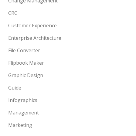
Change Management
CRC
Customer Experience
Enterprise Architecture
File Converter
Flipbook Maker
Graphic Design
Guide
Infographics
Management
Marketing