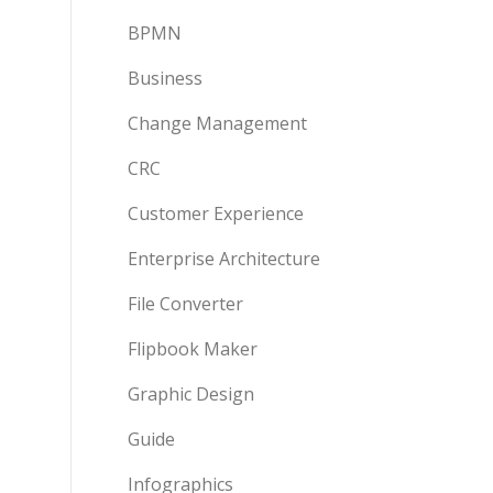
BPMN
Business
Change Management
CRC
Customer Experience
Enterprise Architecture
File Converter
Flipbook Maker
Graphic Design
Guide
Infographics