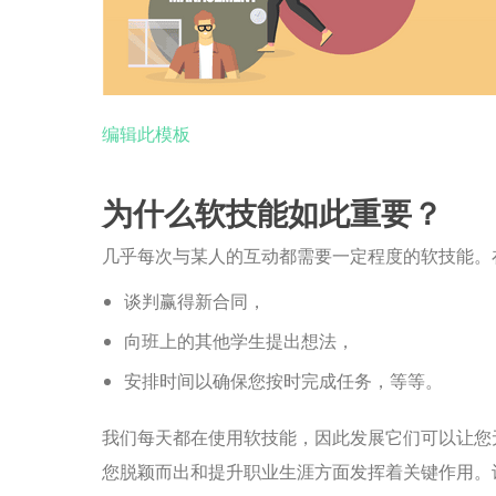
编辑此模板
为什么软技能如此重要？
几乎每次与某人的互动都需要一定程度的软技能。
谈判赢得新合同，
向班上的其他学生提出想法，
安排时间以确保您按时完成任务，等等。
我们每天都在使用软技能，因此发展它们可以让您
您脱颖而出和提升职业生涯方面发挥着关键作用。