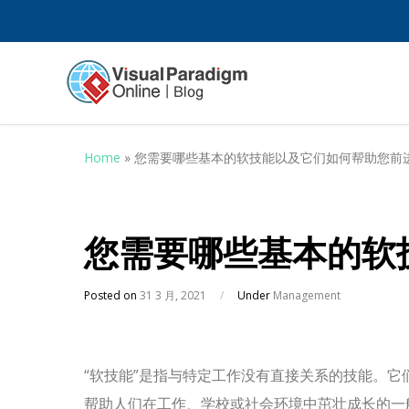
Home
»
您需要哪些基本的软技能以及它们如何帮助您前
您需要哪些基本的软
Posted on
31 3 月, 2021
/
Under
Management
“软技能”是指与特定工作没有直接关系的技能。它
帮助人们在工作、学校或社会环境中茁壮成长的一