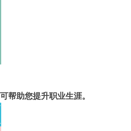
能，可帮助您提升职业生涯。