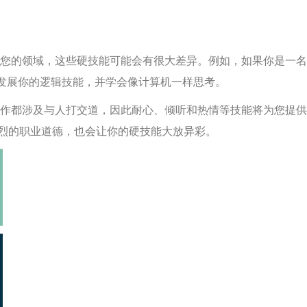
您的领域，这些硬技能可能会有很大差异。例如，如果你是一名
t），发展你的逻辑技能，并学会像计算机一样思考。
作都涉及与人打交道，因此耐心、倾听和热情等技能将为您提供
烈的职业道德，也会让你的硬技能大放异彩。