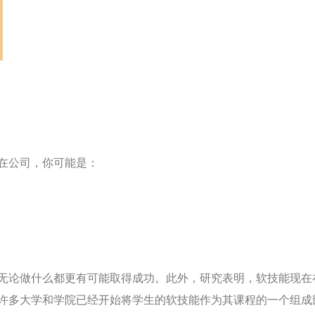
在公司，你可能是：
无论做什么都更有可能取得成功。此外，研究表明，软技能现在
许多大学和学院已经开始将学生的软技能作为其课程的一个组成