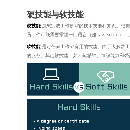
硬技能与软技能
硬技能
是您完成工作所需的技术技能和知识。根据
员，你可能需要掌握一门语言（如 JavaScrip
软技能
是对任何工作都有用的技能。由于大多数工
的服务。其他软技能，如奉献精神、组织能力和强