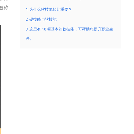
被称
1
为什么软技能如此重要？
2
硬技能与软技能
3
这里有 10 项基本的软技能，可帮助您提升职业生
涯。