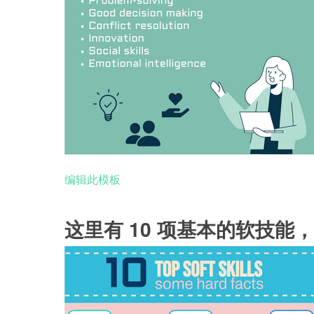
编辑此模板
这里有 10 项基本的软技