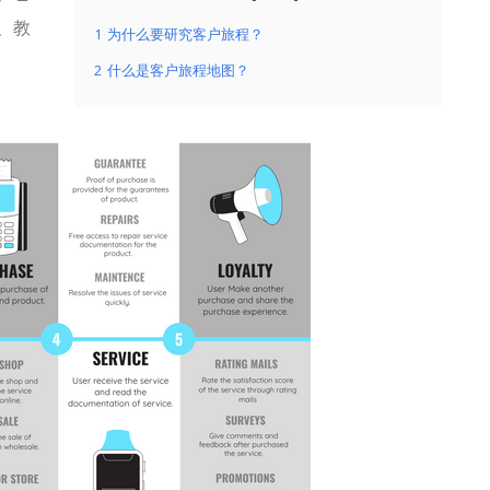
、教
1
为什么要研究客户旅程？
2
什么是客户旅程地图？