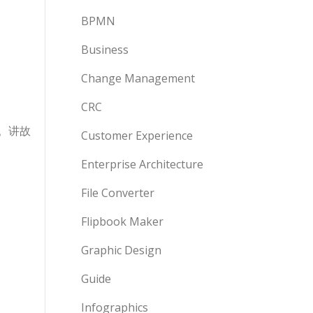
BPMN
Business
Change Management
CRC
。讲故
Customer Experience
Enterprise Architecture
File Converter
Flipbook Maker
Graphic Design
Guide
Infographics