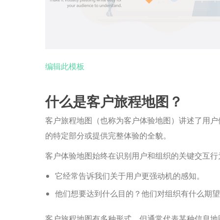
编辑此模板
什么是客户旅程地图？
客户旅程地图（也称为客户体验地图）讲述了用户
的特定部分或提供完整体验的全貌。
客户体验地图始终在识别用户和组织的关键交互行
它经常告诉我们关于用户更强动机的感知。
他们想要达到什么目的？他们对组织有什么期望
客户旅程地图有多种形式，但通常代表某种信息地