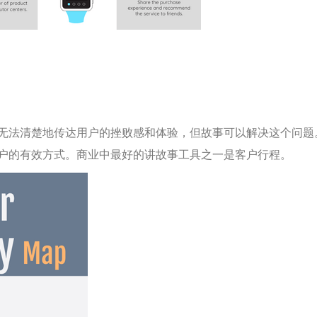
无法清楚地传达用户的挫败感和体验，但故事可以解决这个问题
户的有效方式。商业中最好的讲故事工具之一是客户行程。