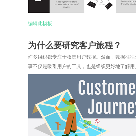
编辑此模板
为什么要研究客户旅程？
许多组织都专注于收集用户数据。然而，数据往往
事不仅是吸引用户的工具，也是组织更好地了解用