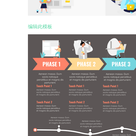
编辑此模板