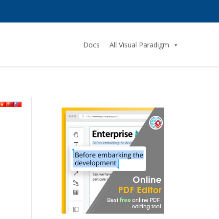
Docs
All Visual Paradigm