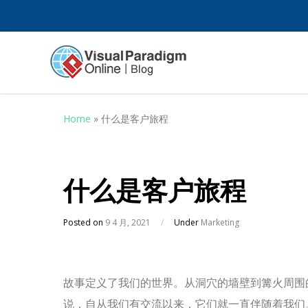
Home
»
什么是客户旅程
什么是客户旅程
Posted on
9 4 月, 2021
/
Under
Marketing
故事定义了我们的世界。从洞穴的墙壁到篝火周围
说，自从我们有交流以来，它们就一直伴随着我们