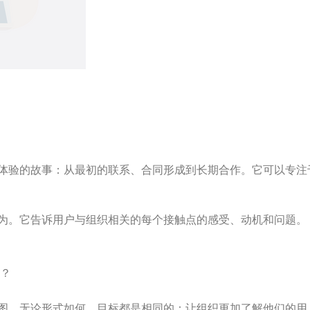
体验的故事：从最初的联系、合同形成到长期合作。它可以专注
为。它告诉用户与组织相关的每个接触点的感受、动机和问题。
？
图。无论形式如何，目标都是相同的：让组织更加了解他们的用