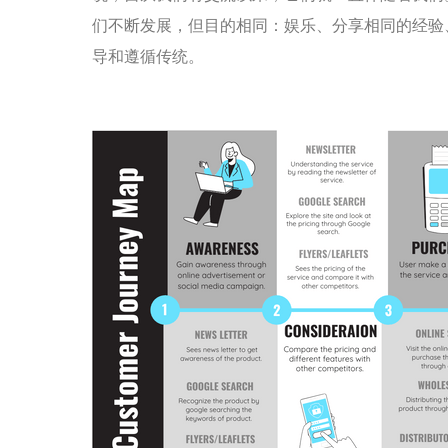
们不断发展，但目的相同：娱乐、分享相同的经验
导和遵循传统。