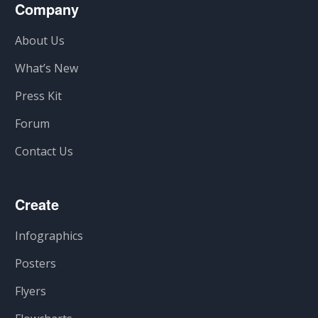
Company
About Us
What’s New
Press Kit
Forum
Contact Us
Create
Infographics
Posters
Flyers