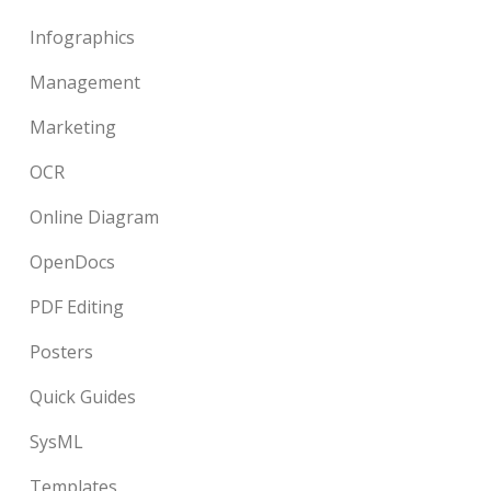
Infographics
Management
Marketing
OCR
Online Diagram
OpenDocs
PDF Editing
Posters
Quick Guides
SysML
Templates