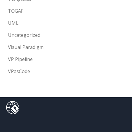
TOGAF
UML
Uncategorized
Visual Paradigm
VP Pipeline
VPasCode