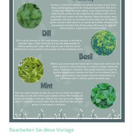
Bearbeiten Sie diese Vorlage