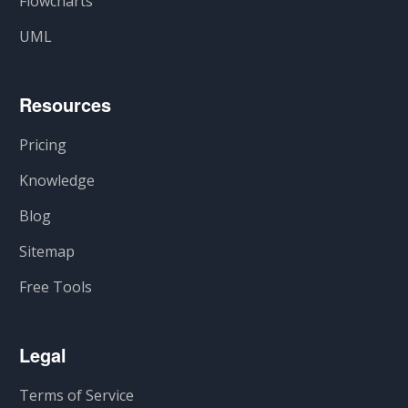
Flowcharts
UML
Resources
Pricing
Knowledge
Blog
Sitemap
Free Tools
Legal
Terms of Service