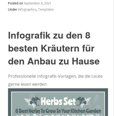
Posted on
September 8, 2021
Under
Infographics
,
Templates
Infografik zu den 8
besten Kräutern für
den Anbau zu Hause
Professionelle Infografik-Vorlagen, die die Leute
gerne lesen werden