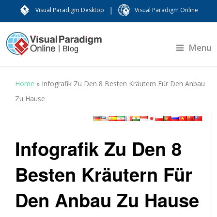
|
Visual Paradigm Desktop
Visual Paradigm Online
Menu
Home
»
Infografik Zu Den 8 Besten Kräutern Für Den Anbau
Zu Hause
Infografik Zu Den 8
Besten Kräutern Für
Den Anbau Zu Hause