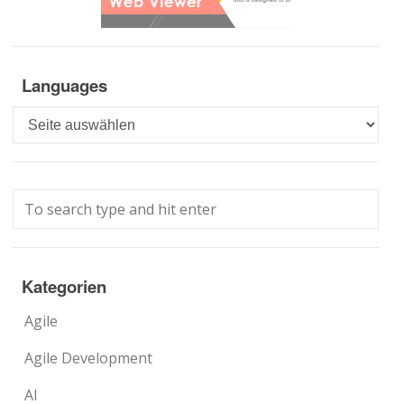
Languages
Languages
Kategorien
Agile
Agile Development
AI