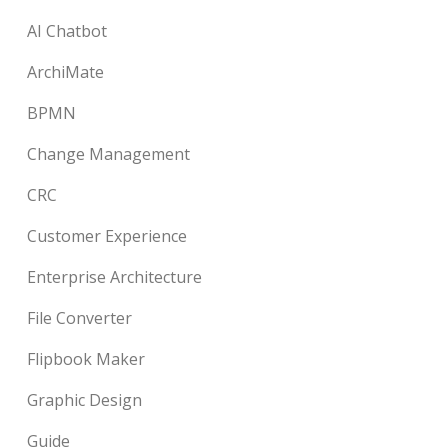
AI Chatbot
ArchiMate
BPMN
Change Management
CRC
Customer Experience
Enterprise Architecture
File Converter
Flipbook Maker
Graphic Design
Guide