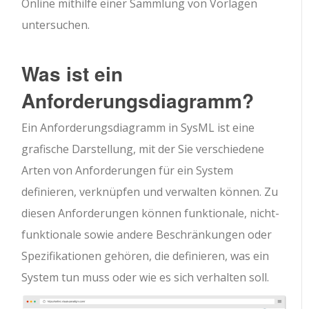
Online mithilfe einer Sammlung von Vorlagen
untersuchen.
Was ist ein
Anforderungsdiagramm?
Ein Anforderungsdiagramm in SysML ist eine
grafische Darstellung, mit der Sie verschiedene
Arten von Anforderungen für ein System
definieren, verknüpfen und verwalten können. Zu
diesen Anforderungen können funktionale, nicht-
funktionale sowie andere Beschränkungen oder
Spezifikationen gehören, die definieren, was ein
System tun muss oder wie es sich verhalten soll.