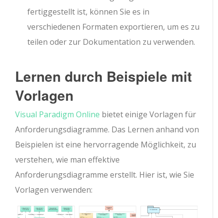
fertiggestellt ist, können Sie es in
verschiedenen Formaten exportieren, um es zu
teilen oder zur Dokumentation zu verwenden.
Lernen durch Beispiele mit
Vorlagen
Visual Paradigm Online
bietet einige Vorlagen für
Anforderungsdiagramme. Das Lernen anhand von
Beispielen ist eine hervorragende Möglichkeit, zu
verstehen, wie man effektive
Anforderungsdiagramme erstellt. Hier ist, wie Sie
Vorlagen verwenden: