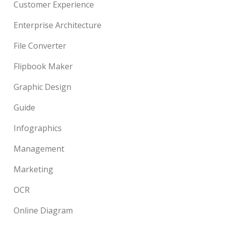
Customer Experience
Enterprise Architecture
File Converter
Flipbook Maker
Graphic Design
Guide
Infographics
Management
Marketing
OCR
Online Diagram