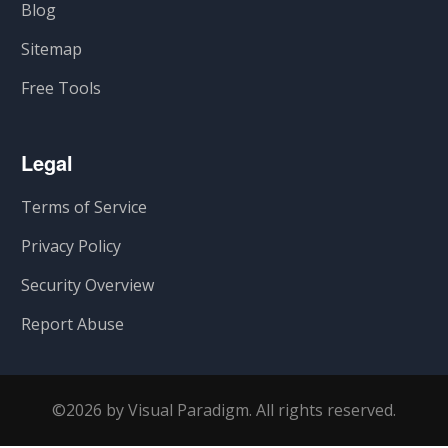
Blog
Sitemap
Free Tools
Legal
Terms of Service
Privacy Policy
Security Overview
Report Abuse
©2026 by Visual Paradigm. All rights reserved.