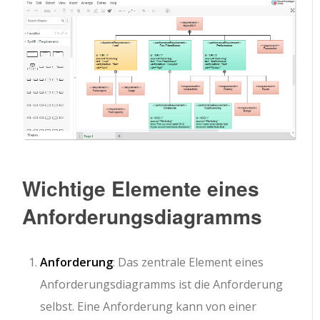
Wichtige Elemente eines
Anforderungsdiagramms
Anforderung
: Das zentrale Element eines
Anforderungsdiagramms ist die Anforderung
selbst. Eine Anforderung kann von einer