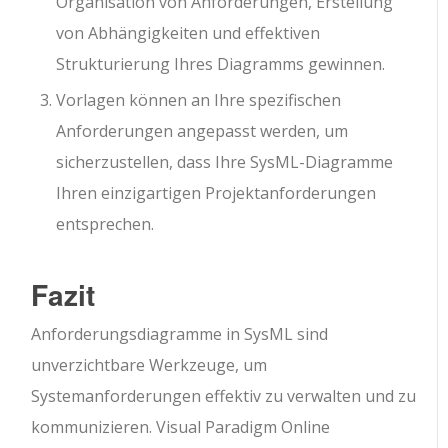
Organisation von Anforderungen, Erstellung
von Abhängigkeiten und effektiven
Strukturierung Ihres Diagramms gewinnen.
Vorlagen können an Ihre spezifischen
Anforderungen angepasst werden, um
sicherzustellen, dass Ihre SysML-Diagramme
Ihren einzigartigen Projektanforderungen
entsprechen.
Fazit
Anforderungsdiagramme in SysML sind
unverzichtbare Werkzeuge, um
Systemanforderungen effektiv zu verwalten und zu
kommunizieren. Visual Paradigm Online