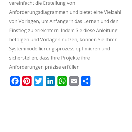
vereinfacht die Erstellung von
Anforderungsdiagrammen und bietet eine Vielzahl
von Vorlagen, um Anfängern das Lernen und den
Einstieg zu erleichtern. Indem Sie diese Anleitung
befolgen und Vorlagen nutzen, können Sie Ihren
Systemmodellierungsprozess optimieren und
sicherstellen, dass Ihre Projekte ihre
Anforderungen präzise erfüllen.
Facebook
Pinterest
Twitter
LinkedIn
WhatsApp
Email
Teilen