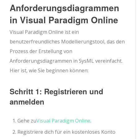
Anforderungsdiagrammen
in Visual Paradigm Online
Visual Paradigm Online ist ein
benutzerfreundliches Modellierungstool, das den
Prozess der Erstellung von
Anforderungsdiagrammen in SysML vereinfacht.
Hier ist, wie Sie beginnen können:
Schritt 1: Registrieren und
anmelden
Gehe zu
Visual Paradigm Online
.
Registriere dich für ein kostenloses Konto