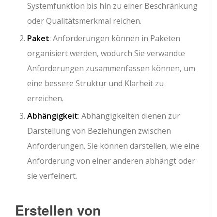
Systemfunktion bis hin zu einer Beschränkung
oder Qualitätsmerkmal reichen.
Paket
: Anforderungen können in Paketen
organisiert werden, wodurch Sie verwandte
Anforderungen zusammenfassen können, um
eine bessere Struktur und Klarheit zu
erreichen.
Abhängigkeit
: Abhängigkeiten dienen zur
Darstellung von Beziehungen zwischen
Anforderungen. Sie können darstellen, wie eine
Anforderung von einer anderen abhängt oder
sie verfeinert.
Erstellen von