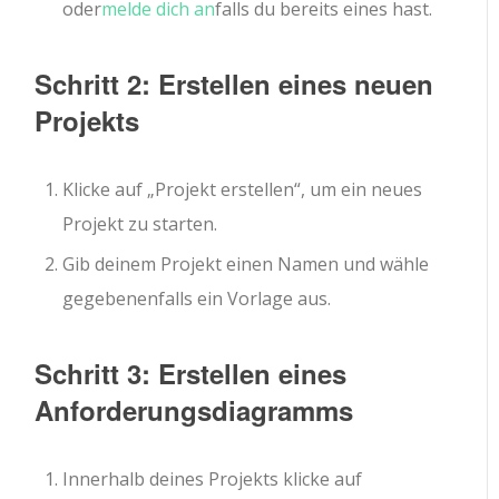
oder
melde dich an
falls du bereits eines hast.
Schritt 2: Erstellen eines neuen
Projekts
Klicke auf „Projekt erstellen“, um ein neues
Projekt zu starten.
Gib deinem Projekt einen Namen und wähle
gegebenenfalls ein Vorlage aus.
Schritt 3: Erstellen eines
Anforderungsdiagramms
Innerhalb deines Projekts klicke auf