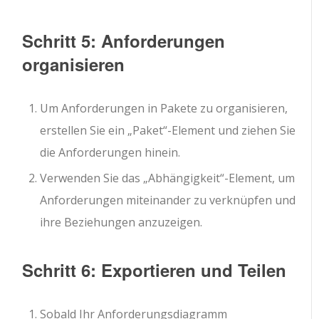
Schritt 5: Anforderungen
organisieren
Um Anforderungen in Pakete zu organisieren,
erstellen Sie ein „Paket“-Element und ziehen Sie
die Anforderungen hinein.
Verwenden Sie das „Abhängigkeit“-Element, um
Anforderungen miteinander zu verknüpfen und
ihre Beziehungen anzuzeigen.
Schritt 6: Exportieren und Teilen
Sobald Ihr Anforderungsdiagramm