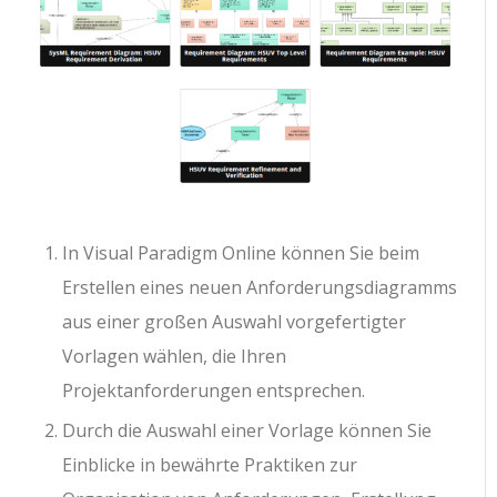
In Visual Paradigm Online können Sie beim
Erstellen eines neuen Anforderungsdiagramms
aus einer großen Auswahl vorgefertigter
Vorlagen wählen, die Ihren
Projektanforderungen entsprechen.
Durch die Auswahl einer Vorlage können Sie
Einblicke in bewährte Praktiken zur