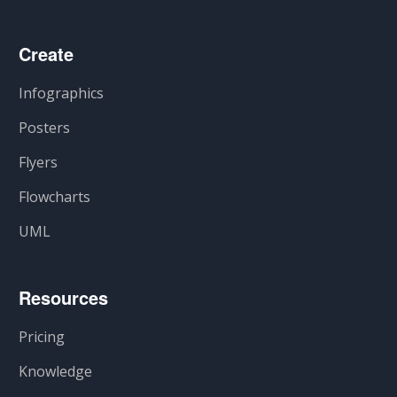
Create
Infographics
Posters
Flyers
Flowcharts
UML
Resources
Pricing
Knowledge