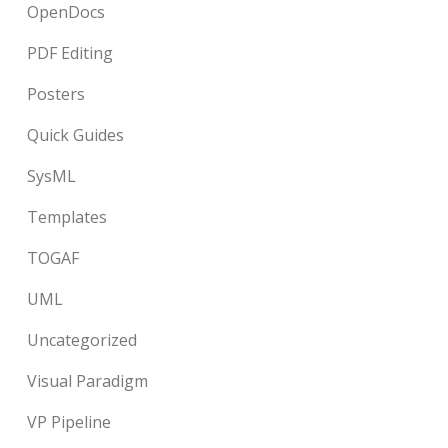
OpenDocs
PDF Editing
Posters
Quick Guides
SysML
Templates
TOGAF
UML
Uncategorized
Visual Paradigm
VP Pipeline