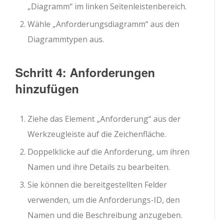
„Diagramm“ im linken Seitenleistenbereich.
Wähle „Anforderungsdiagramm“ aus den
Diagrammtypen aus.
Schritt 4: Anforderungen
hinzufügen
Ziehe das Element „Anforderung“ aus der
Werkzeugleiste auf die Zeichenfläche.
Doppelklicke auf die Anforderung, um ihren
Namen und ihre Details zu bearbeiten.
Sie können die bereitgestellten Felder
verwenden, um die Anforderungs-ID, den
Namen und die Beschreibung anzugeben.