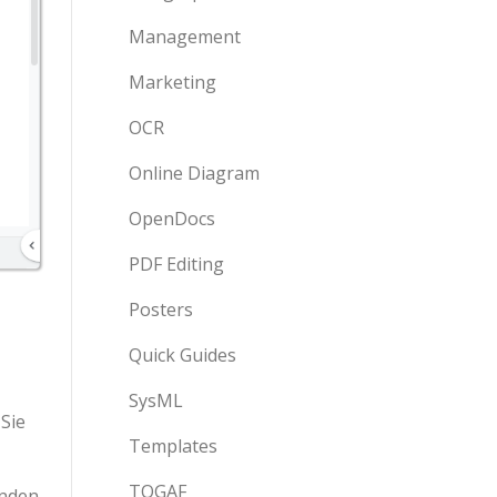
Management
Marketing
OCR
Online Diagram
OpenDocs
PDF Editing
Posters
Quick Guides
SysML
Sie
Templates
TOGAF
inden.