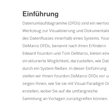
Einführung
Datenumlaufdiagramme (DFDs) sind ein wertvo
Werkzeug zur Visualisierung und Dokumentat
des Datenflusses innerhalb eines Systems. You
DeMarco DFDs, benannt nach ihren Erfindern
Edward Yourdon und Tom DeMarco, bieten ein
strukturierte Möglichkeit, darzustellen, wie Da
durch ein System fließen. In dieser Einführung
stellen wir Ihnen Yourdon DeMarco DFDs vor 
zeigen Ihnen, wie Sie sie mit Visual Paradigm O
erstellen, wobei Sie auf die umfangreiche
Sammlung an Vorlagen zurückgreifen können.