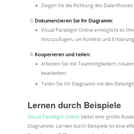
Zeigen Sie die Richtung des Datenflusses 
Dokumentieren Sie Ihr Diagramm:
Visual Paradigm Online ermöglicht es 
hinzuzufügen, um Kontext und Erklärunge
Kooperieren und teilen:
Arbeiten Sie mit Teammitgliedern zusamm
bearbeiten.
Teilen Sie Ihr Diagramm mit den Beteil
Lernen durch Beispiele
Visual Paradigm Online
bietet eine große Ausw
Diagramme. Lernen durch Beispiele ist eine ef