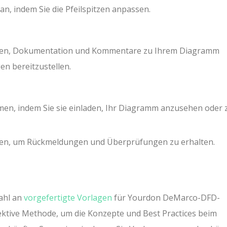
an, indem Sie die Pfeilspitzen anpassen.
Ihnen, Dokumentation und Kommentare zu Ihrem Diagramm
n bereitzustellen.
en, indem Sie sie einladen, Ihr Diagramm anzusehen oder 
igten, um Rückmeldungen und Überprüfungen zu erhalten.
ahl an
vorgefertigte Vorlagen
für Yourdon DeMarco-DFD-
fektive Methode, um die Konzepte und Best Practices beim