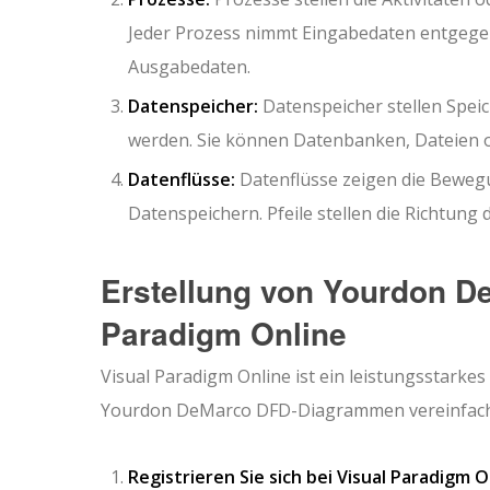
Jeder Prozess nimmt Eingabedaten entgege
Ausgabedaten.
Datenspeicher:
Datenspeicher stellen Spei
werden. Sie können Datenbanken, Dateien o
Datenflüsse:
Datenflüsse zeigen die Beweg
Datenspeichern. Pfeile stellen die Richtung 
Erstellung von Yourdon D
Paradigm Online
Visual Paradigm Online ist ein leistungsstarke
Yourdon DeMarco DFD-Diagrammen vereinfacht. 
Registrieren Sie sich bei Visual Paradigm O