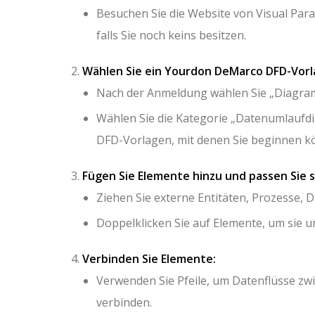
Besuchen Sie die Website von Visual Para
falls Sie noch keins besitzen.
Wählen Sie ein Yourdon DeMarco DFD-Vorl
Nach der Anmeldung wählen Sie „Diagram
Wählen Sie die Kategorie „Datenumlaufdi
DFD-Vorlagen, mit denen Sie beginnen k
Fügen Sie Elemente hinzu und passen Sie s
Ziehen Sie externe Entitäten, Prozesse, 
Doppelklicken Sie auf Elemente, um si
Verbinden Sie Elemente:
Verwenden Sie Pfeile, um Datenflüsse zw
verbinden.