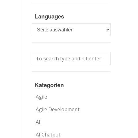
Languages
Languages
Kategorien
Agile
Agile Development
AI
AI Chatbot