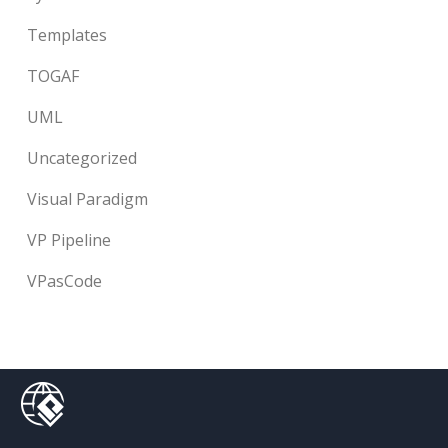
Templates
TOGAF
UML
Uncategorized
Visual Paradigm
VP Pipeline
VPasCode