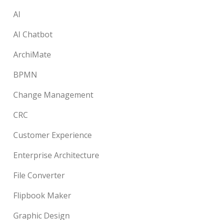
AI
AI Chatbot
ArchiMate
BPMN
Change Management
CRC
Customer Experience
Enterprise Architecture
File Converter
Flipbook Maker
Graphic Design