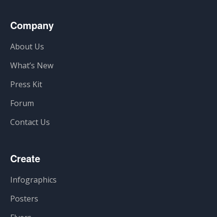
Company
About Us
What’s New
Press Kit
Forum
Contact Us
Create
Infographics
Posters