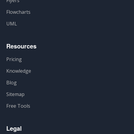
Flyers
Flowcharts
UML
Resources
Pricing
Knowledge
Blog
Sitemap
Free Tools
Legal