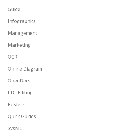
Guide
Infographics
Management
Marketing
OCR
Online Diagram
OpenDocs
PDF Editing
Posters
Quick Guides
SysML