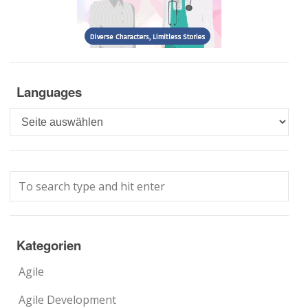
Languages
Languages
Kategorien
Agile
Agile Development