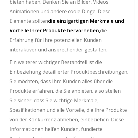
bieten haben. Denken Sie an Bilder, Videos,
Animationen und andere coole Dinge. Diese
Elemente sollten
die einzigartigen Merkmale und
Vorteile Ihrer Produkte hervorheben,
die
Erfahrung für Ihre potenziellen Kunden
interaktiver und ansprechender gestalten.
Ein weiterer wichtiger Bestandteil ist die
Einbeziehung detaillierter Produktbeschreibungen.
Sie möchten, dass Ihre Kunden alles über die
Produkte erfahren, die Sie anbieten, also stellen
Sie sicher, dass Sie wichtige Merkmale,
Spezifikationen und alle Vorteile, die Ihre Produkte
von der Konkurrenz abheben, einbeziehen. Diese
Informationen helfen Kunden, fundierte