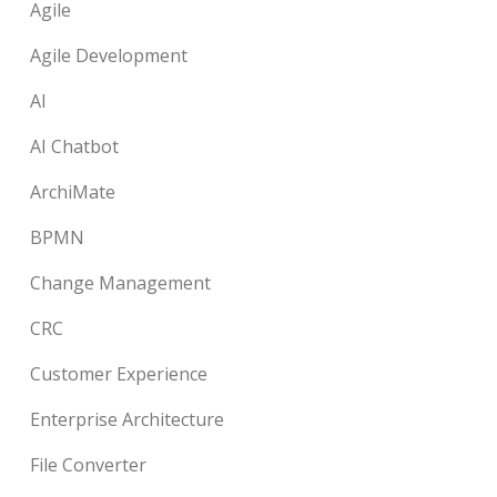
Agile
Agile Development
AI
AI Chatbot
ArchiMate
BPMN
Change Management
CRC
Customer Experience
Enterprise Architecture
File Converter