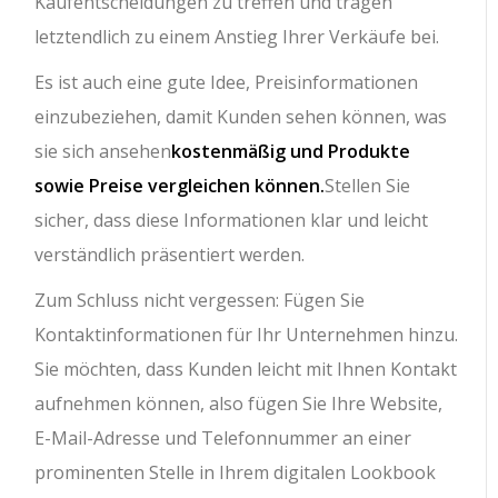
Kaufentscheidungen zu treffen und tragen
letztendlich zu einem Anstieg Ihrer Verkäufe bei.
Es ist auch eine gute Idee, Preisinformationen
einzubeziehen, damit Kunden sehen können, was
sie sich ansehen
kostenmäßig und Produkte
sowie Preise vergleichen können.
Stellen Sie
sicher, dass diese Informationen klar und leicht
verständlich präsentiert werden.
Zum Schluss nicht vergessen: Fügen Sie
Kontaktinformationen für Ihr Unternehmen hinzu.
Sie möchten, dass Kunden leicht mit Ihnen Kontakt
aufnehmen können, also fügen Sie Ihre Website,
E-Mail-Adresse und Telefonnummer an einer
prominenten Stelle in Ihrem digitalen Lookbook