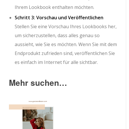
Ihrem Lookbook enthalten möchten.
Schritt 3: Vorschau und Veröffentlichen
Stellen Sie eine Vorschau Ihres Lookbooks her,
um sicherzustellen, dass alles genau so
aussieht, wie Sie es möchten. Wenn Sie mit dem
Endprodukt zufrieden sind, veröffentlichen Sie
es einfach im Internet für alle sichtbar.
Mehr suchen…