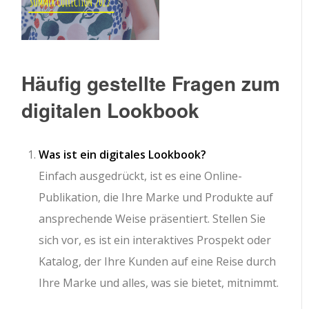
Häufig gestellte Fragen zum
digitalen Lookbook
Was ist ein digitales Lookbook?
Einfach ausgedrückt, ist es eine Online-
Publikation, die Ihre Marke und Produkte auf
ansprechende Weise präsentiert. Stellen Sie
sich vor, es ist ein interaktives Prospekt oder
Katalog, der Ihre Kunden auf eine Reise durch
Ihre Marke und alles, was sie bietet, mitnimmt.