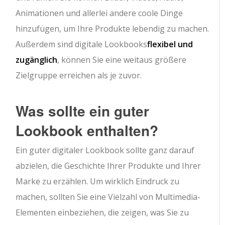
Animationen und allerlei andere coole Dinge
hinzufügen, um Ihre Produkte lebendig zu machen.
Außerdem sind digitale Lookbooks
flexibel und
zugänglich
, können Sie eine weitaus größere
Zielgruppe erreichen als je zuvor.
Was sollte ein guter
Lookbook enthalten?
Ein guter digitaler Lookbook sollte ganz darauf
abzielen, die Geschichte Ihrer Produkte und Ihrer
Marke zu erzählen. Um wirklich Eindruck zu
machen, sollten Sie eine Vielzahl von Multimedia-
Elementen einbeziehen, die zeigen, was Sie zu