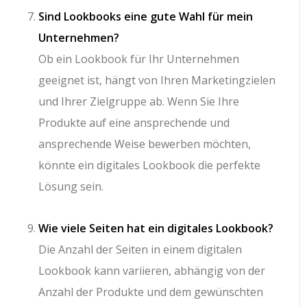
Sind Lookbooks eine gute Wahl für mein
Unternehmen?
Ob ein Lookbook für Ihr Unternehmen
geeignet ist, hängt von Ihren Marketingzielen
und Ihrer Zielgruppe ab. Wenn Sie Ihre
Produkte auf eine ansprechende und
ansprechende Weise bewerben möchten,
könnte ein digitales Lookbook die perfekte
Lösung sein.
Wie viele Seiten hat ein digitales Lookbook?
Die Anzahl der Seiten in einem digitalen
Lookbook kann variieren, abhängig von der
Anzahl der Produkte und dem gewünschten