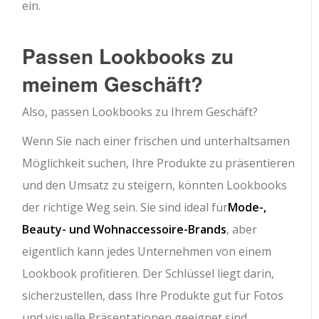
ein.
Passen Lookbooks zu
meinem Geschäft?
Also, passen Lookbooks zu Ihrem Geschäft?
Wenn Sie nach einer frischen und unterhaltsamen
Möglichkeit suchen, Ihre Produkte zu präsentieren
und den Umsatz zu steigern, könnten Lookbooks
der richtige Weg sein. Sie sind ideal für
Mode-,
Beauty- und Wohnaccessoire-Brands
, aber
eigentlich kann jedes Unternehmen von einem
Lookbook profitieren. Der Schlüssel liegt darin,
sicherzustellen, dass Ihre Produkte gut für Fotos
und visuelle Präsentationen geeignet sind.