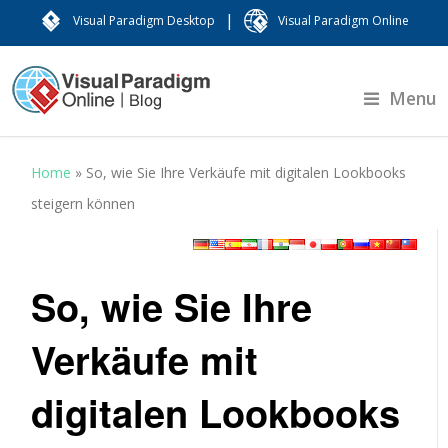
|
Visual Paradigm Desktop
Visual Paradigm Online
Menu
Home
»
So, wie Sie Ihre Verkäufe mit digitalen Lookbooks
steigern können
So, wie Sie Ihre
Verkäufe mit
digitalen Lookbooks