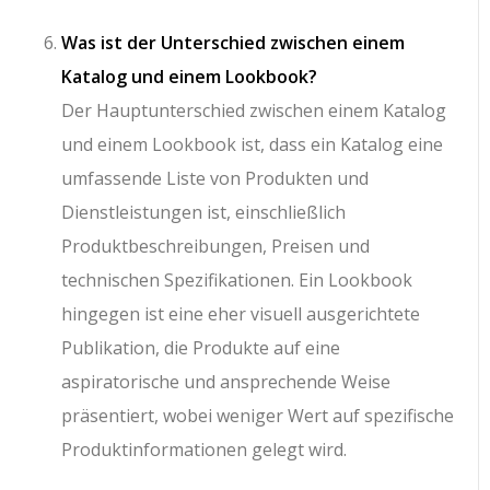
Was ist der Unterschied zwischen einem
Katalog und einem Lookbook?
Der Hauptunterschied zwischen einem Katalog
und einem Lookbook ist, dass ein Katalog eine
umfassende Liste von Produkten und
Dienstleistungen ist, einschließlich
Produktbeschreibungen, Preisen und
technischen Spezifikationen. Ein Lookbook
hingegen ist eine eher visuell ausgerichtete
Publikation, die Produkte auf eine
aspiratorische und ansprechende Weise
präsentiert, wobei weniger Wert auf spezifische
Produktinformationen gelegt wird.