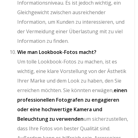
Informationsniveau. Es ist jedoch wichtig, ein
Gleichgewicht zwischen ausreichender
Information, um Kunden zu interessieren, und
der Vermeidung einer Überlastung mit zu viel
Information zu finden.
Wie man Lookbook-Fotos macht?
Um tolle Lookbook-Fotos zu machen, ist es
wichtig, eine klare Vorstellung von der Ästhetik
Ihrer Marke und dem Look zu haben, den Sie
erreichen möchten. Sie könnten erwägen,
einen
professionellen Fotografen zu engagieren
oder eine hochwertige Kamera und
Beleuchtung zu verwenden
um sicherzustellen,
dass Ihre Fotos von bester Qualität sind.
Außerdem kann es hilfreich sein, Accessoires,