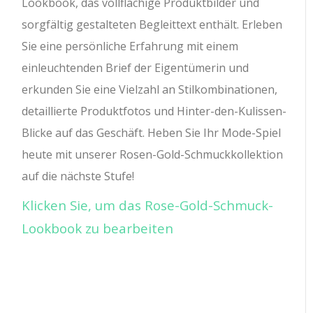
Lookbook, das vollflächige Produktbilder und
sorgfältig gestalteten Begleittext enthält. Erleben
Sie eine persönliche Erfahrung mit einem
einleuchtenden Brief der Eigentümerin und
erkunden Sie eine Vielzahl an Stilkombinationen,
detaillierte Produktfotos und Hinter-den-Kulissen-
Blicke auf das Geschäft. Heben Sie Ihr Mode-Spiel
heute mit unserer Rosen-Gold-Schmuckkollektion
auf die nächste Stufe!
Klicken Sie, um das Rose-Gold-Schmuck-
Lookbook zu bearbeiten