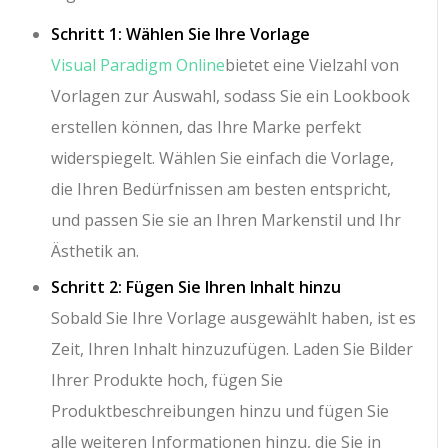
Schritt 1: Wählen Sie Ihre Vorlage
Visual Paradigm Online
bietet eine Vielzahl von
Vorlagen zur Auswahl, sodass Sie ein Lookbook
erstellen können, das Ihre Marke perfekt
widerspiegelt. Wählen Sie einfach die Vorlage,
die Ihren Bedürfnissen am besten entspricht,
und passen Sie sie an Ihren Markenstil und Ihr
Ästhetik an.
Schritt 2: Fügen Sie Ihren Inhalt hinzu
Sobald Sie Ihre Vorlage ausgewählt haben, ist es
Zeit, Ihren Inhalt hinzuzufügen. Laden Sie Bilder
Ihrer Produkte hoch, fügen Sie
Produktbeschreibungen hinzu und fügen Sie
alle weiteren Informationen hinzu, die Sie in