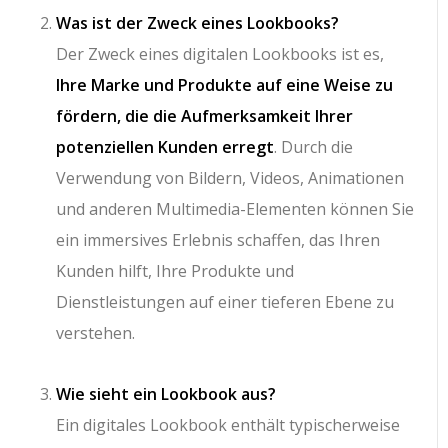
Was ist der Zweck eines Lookbooks?
Der Zweck eines digitalen Lookbooks ist es,
Ihre Marke und Produkte auf eine Weise zu
fördern, die die Aufmerksamkeit Ihrer
potenziellen Kunden erregt
. Durch die
Verwendung von Bildern, Videos, Animationen
und anderen Multimedia-Elementen können Sie
ein immersives Erlebnis schaffen, das Ihren
Kunden hilft, Ihre Produkte und
Dienstleistungen auf einer tieferen Ebene zu
verstehen.
Wie sieht ein Lookbook aus?
Ein digitales Lookbook enthält typischerweise