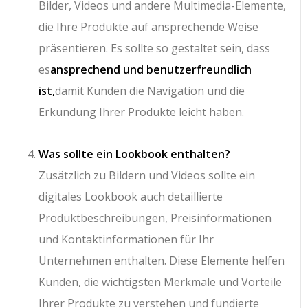
Bilder, Videos und andere Multimedia-Elemente,
die Ihre Produkte auf ansprechende Weise
präsentieren. Es sollte so gestaltet sein, dass
es
ansprechend und benutzerfreundlich
ist,
damit Kunden die Navigation und die
Erkundung Ihrer Produkte leicht haben.
Was sollte ein Lookbook enthalten?
Zusätzlich zu Bildern und Videos sollte ein
digitales Lookbook auch detaillierte
Produktbeschreibungen, Preisinformationen
und Kontaktinformationen für Ihr
Unternehmen enthalten. Diese Elemente helfen
Kunden, die wichtigsten Merkmale und Vorteile
Ihrer Produkte zu verstehen und fundierte