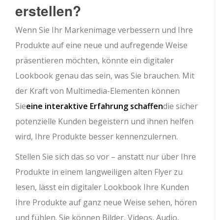
erstellen?
Wenn Sie Ihr Markenimage verbessern und Ihre
Produkte auf eine neue und aufregende Weise
präsentieren möchten, könnte ein digitaler
Lookbook genau das sein, was Sie brauchen. Mit
der Kraft von Multimedia-Elementen können
Sie
eine interaktive Erfahrung schaffen
die sicher
potenzielle Kunden begeistern und ihnen helfen
wird, Ihre Produkte besser kennenzulernen.
Stellen Sie sich das so vor – anstatt nur über Ihre
Produkte in einem langweiligen alten Flyer zu
lesen, lässt ein digitaler Lookbook Ihre Kunden
Ihre Produkte auf ganz neue Weise sehen, hören
und fühlen. Sie können Bilder, Videos, Audio,