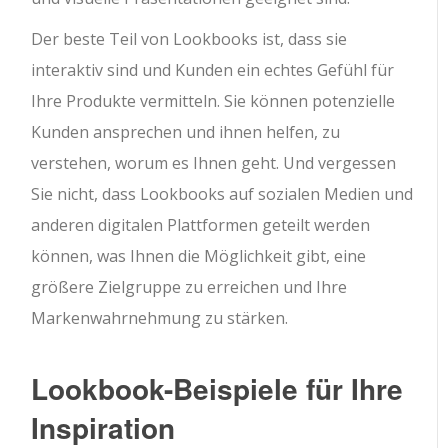
Der beste Teil von Lookbooks ist, dass sie
interaktiv sind und Kunden ein echtes Gefühl für
Ihre Produkte vermitteln. Sie können potenzielle
Kunden ansprechen und ihnen helfen, zu
verstehen, worum es Ihnen geht. Und vergessen
Sie nicht, dass Lookbooks auf sozialen Medien und
anderen digitalen Plattformen geteilt werden
können, was Ihnen die Möglichkeit gibt, eine
größere Zielgruppe zu erreichen und Ihre
Markenwahrnehmung zu stärken.
Lookbook-Beispiele für Ihre
Inspiration