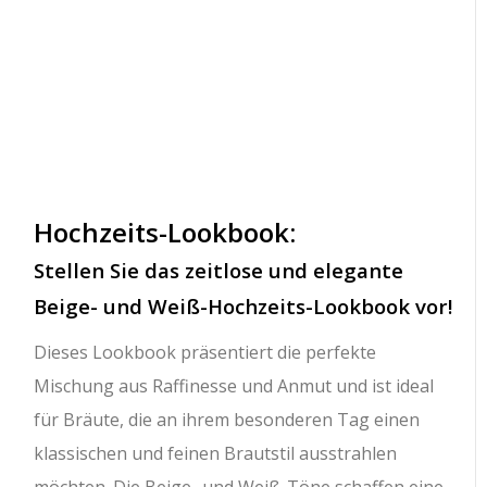
Hochzeits-Lookbook:
Stellen Sie das zeitlose und elegante
Beige- und Weiß-Hochzeits-Lookbook vor!
Dieses Lookbook präsentiert die perfekte
Mischung aus Raffinesse und Anmut und ist ideal
für Bräute, die an ihrem besonderen Tag einen
klassischen und feinen Brautstil ausstrahlen