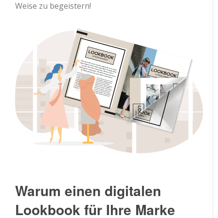
Weise zu begeistern!
Warum einen digitalen
Lookbook für Ihre Marke