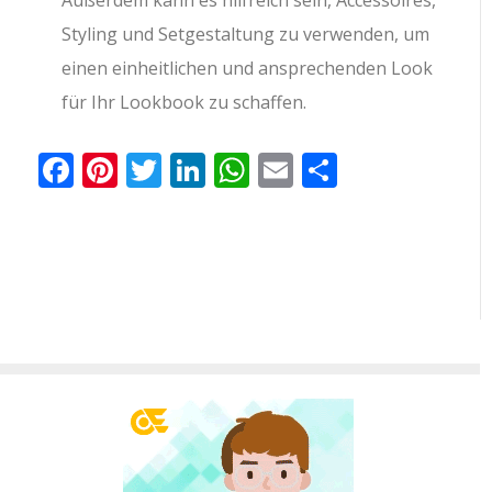
Styling und Setgestaltung zu verwenden, um
einen einheitlichen und ansprechenden Look
für Ihr Lookbook zu schaffen.
Facebook
Pinterest
Twitter
LinkedIn
WhatsApp
Email
Teilen