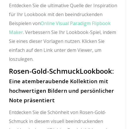
Entdecken Sie die ultimative Quelle der Inspiration
für Ihr Lookbook mit den beeindruckenden
Beispielen von
Online Visual Paradigm Flipbook
Maker
. Verbessern Sie Ihr Lookbook-Spiel, indem
Sie eines dieser Vorlagen nutzen. Klicken Sie
einfach auf den Link unter dem Viewer, um
loszulegen.
Rosen-Gold-Schmuck
Lookbook
:
Eine atemberaubende Kollektion mit
hochwertigen Bildern und persönlicher
Note präsentiert
Entdecken Sie die Schönheit von Rosen-Gold-
Schmuck in diesem visuell beeindruckenden