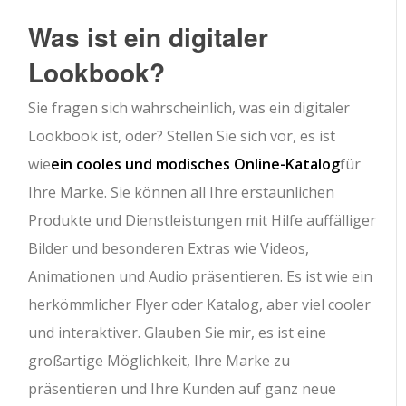
Was ist ein digitaler
Lookbook?
Sie fragen sich wahrscheinlich, was ein digitaler
Lookbook ist, oder? Stellen Sie sich vor, es ist
wie
ein cooles und modisches Online-Katalog
für
Ihre Marke. Sie können all Ihre erstaunlichen
Produkte und Dienstleistungen mit Hilfe auffälliger
Bilder und besonderen Extras wie Videos,
Animationen und Audio präsentieren. Es ist wie ein
herkömmlicher Flyer oder Katalog, aber viel cooler
und interaktiver. Glauben Sie mir, es ist eine
großartige Möglichkeit, Ihre Marke zu
präsentieren und Ihre Kunden auf ganz neue