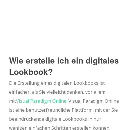
Wie erstelle ich ein digitales
Lookbook?
Die Erstellung eines digitalen Lookbooks ist
einfacher, als Sie vielleicht denken, vor allem
mit
Visual Paradigm Online
. Visual Paradigm Online
ist eine benutzerfreundliche Plattform, mit der Sie
beeindruckende digitale Lookbooks in nur
wenigen einfachen Schritten erstellen können.