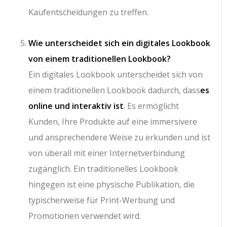
Kaufentscheidungen zu treffen.
Wie unterscheidet sich ein digitales Lookbook
von einem traditionellen Lookbook?
Ein digitales Lookbook unterscheidet sich von
einem traditionellen Lookbook dadurch, dass
es
online und interaktiv ist
. Es ermöglicht
Kunden, Ihre Produkte auf eine immersivere
und ansprechendere Weise zu erkunden und ist
von überall mit einer Internetverbindung
zugänglich. Ein traditionelles Lookbook
hingegen ist eine physische Publikation, die
typischerweise für Print-Werbung und
Promotionen verwendet wird.