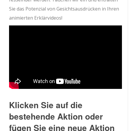
Sie das Potenzial von Gesichtsausdrücken in Ihren
animierten Erklärvideos!
Klicken Sie auf die
bestehende Aktion oder
fügen Sie eine neue Aktion