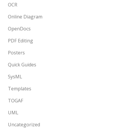
OCR
Online Diagram
OpenDocs
PDF Editing
Posters
Quick Guides
SysML
Templates
TOGAF
UML
Uncategorized