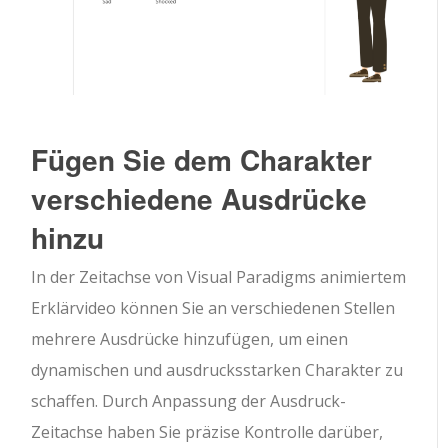
Fügen Sie dem Charakter
verschiedene Ausdrücke
hinzu
In der Zeitachse von Visual Paradigms animiertem
Erklärvideo können Sie an verschiedenen Stellen
mehrere Ausdrücke hinzufügen, um einen
dynamischen und ausdrucksstarken Charakter zu
schaffen. Durch Anpassung der Ausdruck-
Zeitachse haben Sie präzise Kontrolle darüber,