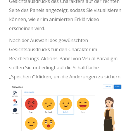
Gesichtsausdrucks des Charakters auf der rechten
Seite des Panels angezeigt, sodass Sie visualisieren
können, wie er im animierten Erklärvideo
erscheinen wird.
Nach der Auswahl des gewünschten
Gesichtsausdrucks für den Charakter im
Bearbeitungs-Aktions-Panel von Visual Paradigm
sollten Sie unbedingt auf die Schaltfläche
„Speichern“ klicken, um die Änderungen zu sichern.