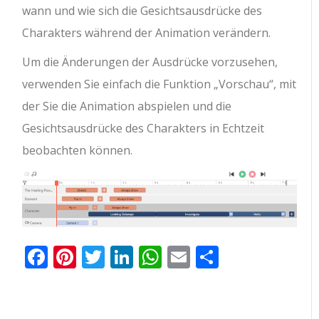
wann und wie sich die Gesichtsausdrücke des
Charakters während der Animation verändern.
Um die Änderungen der Ausdrücke vorzusehen,
verwenden Sie einfach die Funktion „Vorschau“, mit
der Sie die Animation abspielen und die
Gesichtsausdrücke des Charakters in Echtzeit
beobachten können.
Facebook
Pinterest
Twitter
LinkedIn
WhatsApp
Email
Teilen