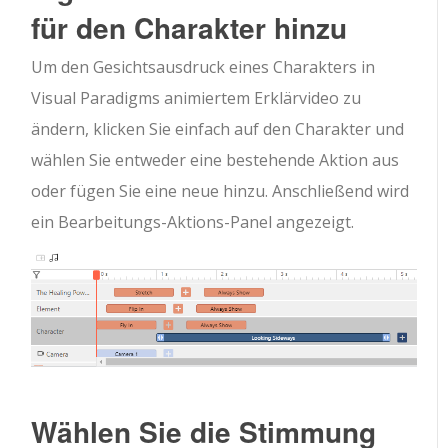
für den Charakter hinzu
Um den Gesichtsausdruck eines Charakters in
Visual Paradigms animiertem Erklärvideo zu
ändern, klicken Sie einfach auf den Charakter und
wählen Sie entweder eine bestehende Aktion aus
oder fügen Sie eine neue hinzu. Anschließend wird
ein Bearbeitungs-Aktions-Panel angezeigt.
Wählen Sie die Stimmung