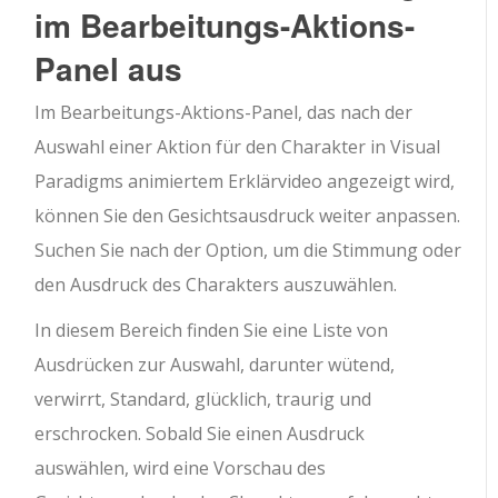
im Bearbeitungs-Aktions-
Panel aus
Im Bearbeitungs-Aktions-Panel, das nach der
Auswahl einer Aktion für den Charakter in Visual
Paradigms animiertem Erklärvideo angezeigt wird,
können Sie den Gesichtsausdruck weiter anpassen.
Suchen Sie nach der Option, um die Stimmung oder
den Ausdruck des Charakters auszuwählen.
In diesem Bereich finden Sie eine Liste von
Ausdrücken zur Auswahl, darunter wütend,
verwirrt, Standard, glücklich, traurig und
erschrocken. Sobald Sie einen Ausdruck
auswählen, wird eine Vorschau des