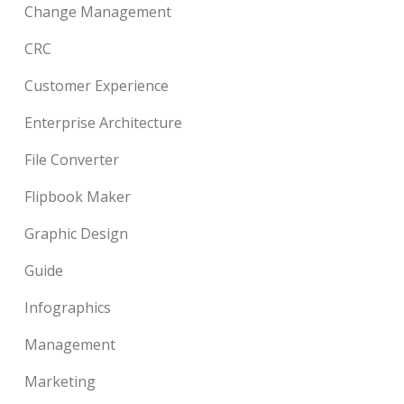
Change Management
CRC
Customer Experience
Enterprise Architecture
File Converter
Flipbook Maker
Graphic Design
Guide
Infographics
Management
Marketing