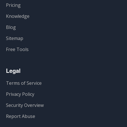
Pricing
Knowledge
Blog
Sitemap
Free Tools
Legal
Terms of Service
Privacy Policy
Security Overview
Report Abuse