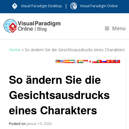
|
Visual Paradigm Desktop
Visual Paradigm Online
Menu
Home
»
So ändern Sie die Gesichtsausdrucks eines Charakters
So ändern Sie die
Gesichtsausdrucks
eines Charakters
Posted on
Januar 10, 2026