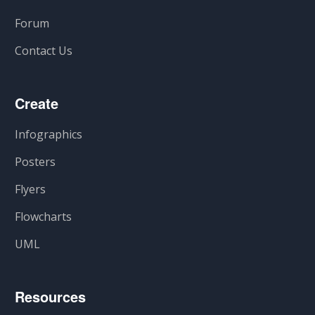
Forum
Contact Us
Create
Infographics
Posters
Flyers
Flowcharts
UML
Resources