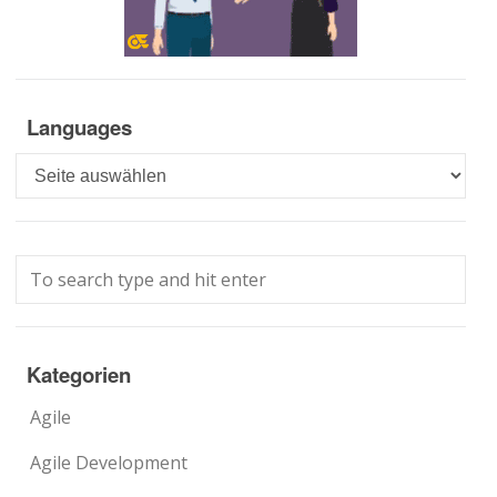
Languages
Languages
Kategorien
Agile
Agile Development