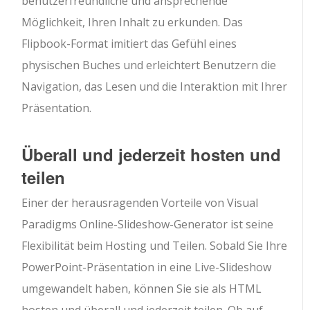
benutzerfreundliche und ansprechende
Möglichkeit, Ihren Inhalt zu erkunden. Das
Flipbook-Format imitiert das Gefühl eines
physischen Buches und erleichtert Benutzern die
Navigation, das Lesen und die Interaktion mit Ihrer
Präsentation.
Überall und jederzeit hosten und
teilen
Einer der herausragenden Vorteile von Visual
Paradigms Online-Slideshow-Generator ist seine
Flexibilität beim Hosting und Teilen. Sobald Sie Ihre
PowerPoint-Präsentation in eine Live-Slideshow
umgewandelt haben, können Sie sie als HTML
hosten und überall und jederzeit teilen. Ob auf