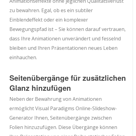
Animationseffekte ohne jeglichen Qualitätsverlust
zu bewahren. Egal, ob es ein subtiler
Einblendeffekt oder ein komplexer
Bewegungspfad ist – Sie können darauf vertrauen,
dass Ihre Animationen unverändert und fesselnd
bleiben und Ihren Präsentationen neues Leben
einhauchen.
Seitenübergänge für zusätzlichen
Glanz hinzufügen
Neben der Bewahrung von Animationen
ermöglicht Visual Paradigms Online-Slideshow-
Generator Ihnen, Seitenübergänge zwischen
Folien hinzuzufügen. Diese Übergänge können