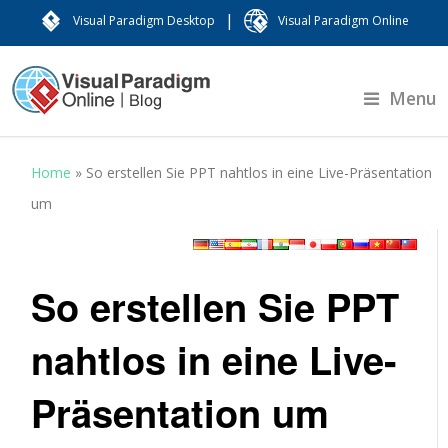
|
Visual Paradigm Desktop
Visual Paradigm Online
Menu
Home
»
So erstellen Sie PPT nahtlos in eine Live-Präsentation
um
So erstellen Sie PPT
nahtlos in eine Live-
Präsentation um