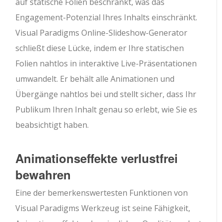
auf statische Folien beschränkt, was das
Engagement-Potenzial Ihres Inhalts einschränkt.
Visual Paradigms Online-Slideshow-Generator
schließt diese Lücke, indem er Ihre statischen
Folien nahtlos in interaktive Live-Präsentationen
umwandelt. Er behält alle Animationen und
Übergänge nahtlos bei und stellt sicher, dass Ihr
Publikum Ihren Inhalt genau so erlebt, wie Sie es
beabsichtigt haben.
Animationseffekte verlustfrei
bewahren
Eine der bemerkenswertesten Funktionen von
Visual Paradigms Werkzeug ist seine Fähigkeit,