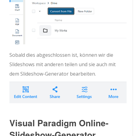
Sobald dies abgeschlossen ist, können wir die
Slideshows mit anderen teilen und sie auch mit
dem Slideshow-Generator bearbeiten.
Visual Paradigm Online-
Slideshow-Generator