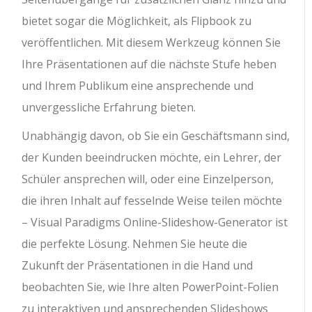
bietet sogar die Möglichkeit, als Flipbook zu
veröffentlichen. Mit diesem Werkzeug können Sie
Ihre Präsentationen auf die nächste Stufe heben
und Ihrem Publikum eine ansprechende und
unvergessliche Erfahrung bieten.
Unabhängig davon, ob Sie ein Geschäftsmann sind,
der Kunden beeindrucken möchte, ein Lehrer, der
Schüler ansprechen will, oder eine Einzelperson,
die ihren Inhalt auf fesselnde Weise teilen möchte
– Visual Paradigms Online-Slideshow-Generator ist
die perfekte Lösung. Nehmen Sie heute die
Zukunft der Präsentationen in die Hand und
beobachten Sie, wie Ihre alten PowerPoint-Folien
zu interaktiven und ansprechenden Slideshows