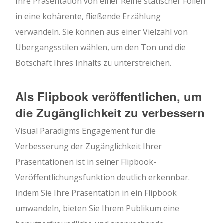
Ihre Präsentation von einer Reihe statischer Folien
in eine kohärente, fließende Erzählung
verwandeln. Sie können aus einer Vielzahl von
Übergangsstilen wählen, um den Ton und die
Botschaft Ihres Inhalts zu unterstreichen.
Als Flipbook veröffentlichen, um
die Zugänglichkeit zu verbessern
Visual Paradigms Engagement für die
Verbesserung der Zugänglichkeit Ihrer
Präsentationen ist in seiner Flipbook-
Veröffentlichungsfunktion deutlich erkennbar.
Indem Sie Ihre Präsentation in ein Flipbook
umwandeln, bieten Sie Ihrem Publikum eine