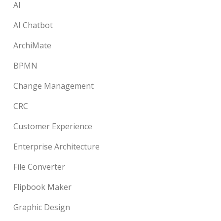
AI
AI Chatbot
ArchiMate
BPMN
Change Management
CRC
Customer Experience
Enterprise Architecture
File Converter
Flipbook Maker
Graphic Design