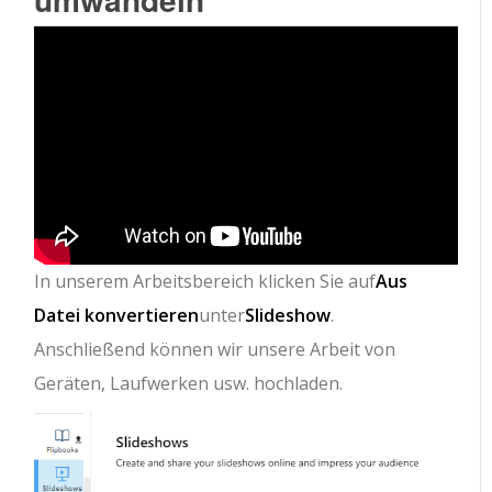
In unserem Arbeitsbereich klicken Sie auf
Aus
Datei konvertieren
unter
Slideshow
.
Anschließend können wir unsere Arbeit von
Geräten, Laufwerken usw. hochladen.