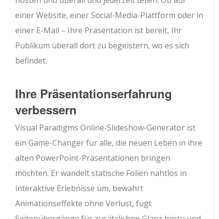
einer Website, einer Social-Media-Plattform oder in
einer E-Mail – Ihre Präsentation ist bereit, Ihr
Publikum überall dort zu begeistern, wo es sich
befindet.
Ihre Präsentationserfahrung
verbessern
Visual Paradigms Online-Slideshow-Generator ist
ein Game-Changer für alle, die neuen Leben in ihre
alten PowerPoint-Präsentationen bringen
möchten. Er wandelt statische Folien nahtlos in
interaktive Erlebnisse um, bewahrt
Animationseffekte ohne Verlust, fügt
Seitenübergänge für zusätzlichen Glanz hinzu und