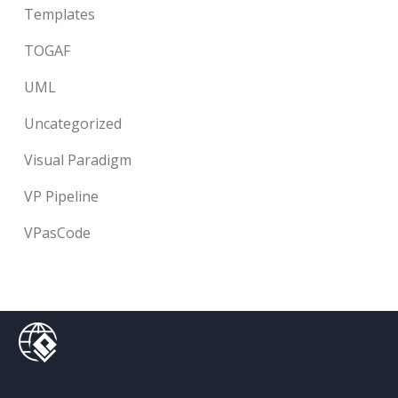
Templates
TOGAF
UML
Uncategorized
Visual Paradigm
VP Pipeline
VPasCode