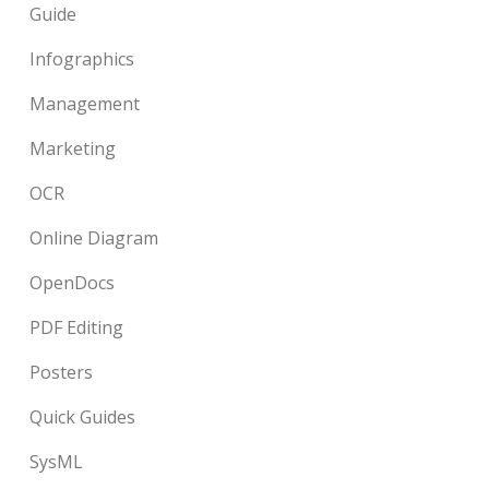
Guide
Infographics
Management
Marketing
OCR
Online Diagram
OpenDocs
PDF Editing
Posters
Quick Guides
SysML