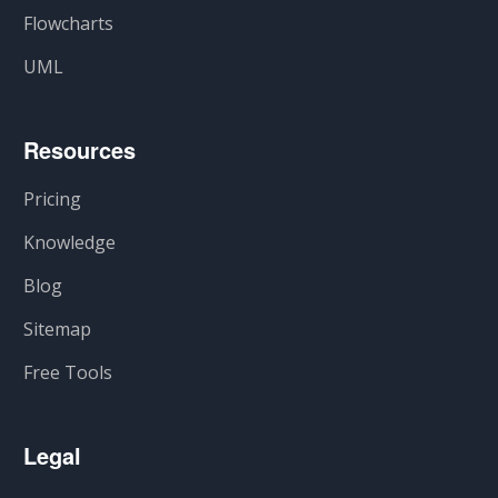
Flowcharts
UML
Resources
Pricing
Knowledge
Blog
Sitemap
Free Tools
Legal