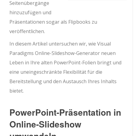
Seitenübergänge
hinzuzufügen und
Präsentationen sogar als Flipbooks zu
veröffentlichen.
In diesem Artikel untersuchen wir, wie Visual
Paradigms Online-Slideshow-Generator neuen
Leben in Ihre alten PowerPoint-Folien bringt und
eine uneingeschränkte Flexibilität für die
Bereitstellung und den Austausch Ihres Inhalts
bietet.
PowerPoint-Präsentation in
Online-Slideshow
umwandeln