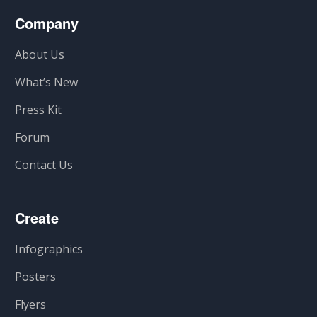
Company
About Us
What’s New
Press Kit
Forum
Contact Us
Create
Infographics
Posters
Flyers