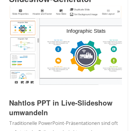
Nahtlos PPT in Live-Slideshow
umwandeln
Traditionelle PowerPoint-Präsentationen sind oft