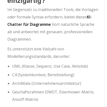
einzigartig?
Im Gegensatz zu traditionellen Tools, die Vorlagen
oder formale Syntax erfordern, bietet dieses
KI-
Chatter für Diagramme
hört natürliche Sprache
ab und antwortet mit genauen, professionellen
Diagrammen.
Es unterstützt eine Vielzahl von
Modellierungsstandards, darunter:
UML (Klasse, Sequenz, Use Case, Aktivität)
C4 (Systemkontext, Bereitstellung)
ArchiMate (Unternehmensarchitektur)
Geschäftsrahmen (SWOT, Eisenhower-Matrix,
Ansoff-Matrix)