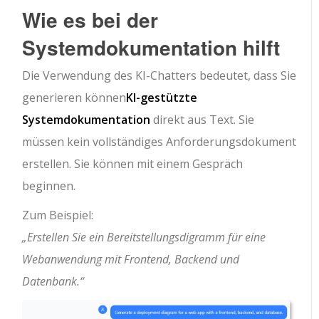
Wie es bei der
Systemdokumentation hilft
Die Verwendung des KI-Chatters bedeutet, dass Sie
generieren können
KI-gestützte
Systemdokumentation
direkt aus Text. Sie
müssen kein vollständiges Anforderungsdokument
erstellen. Sie können mit einem Gespräch
beginnen.
Zum Beispiel:
„Erstellen Sie ein Bereitstellungsdigramm für eine
Webanwendung mit Frontend, Backend und
Datenbank.“