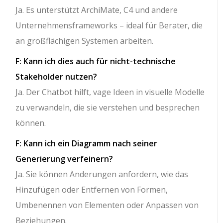
Ja. Es unterstützt ArchiMate, C4 und andere
Unternehmensframeworks – ideal für Berater, die
an großflächigen Systemen arbeiten.
F: Kann ich dies auch für nicht-technische
Stakeholder nutzen?
Ja. Der Chatbot hilft, vage Ideen in visuelle Modelle
zu verwandeln, die sie verstehen und besprechen
können.
F: Kann ich ein Diagramm nach seiner
Generierung verfeinern?
Ja. Sie können Änderungen anfordern, wie das
Hinzufügen oder Entfernen von Formen,
Umbenennen von Elementen oder Anpassen von
Beziehungen.