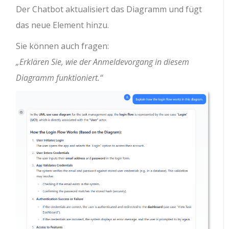
Der Chatbot aktualisiert das Diagramm und fügt
das neue Element hinzu.
Sie können auch fragen:
„Erklären Sie, wie der Anmeldevorgang in diesem
Diagramm funktioniert.“