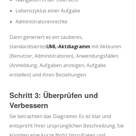
Lebenszyklus einer Aufgabe
Administratorenrechte
Dann generiert es ein sauberes,
standardisiertes
UML-Aktdiagramm
mit Akteuren
(Benutzer, Administratoren), Anwendungsfällen
(Anmeldung, Aufgaben anzeigen, Aufgabe
erstellen) und ihren Beziehungen.
Schritt 3: Überprüfen und
Verbessern
Sie betrachten das Diagramm. Es ist klar und
entspricht Ihrer ursprünglichen Beschreibung. Sie
könnten eine kurze Notiz hinzufügen und