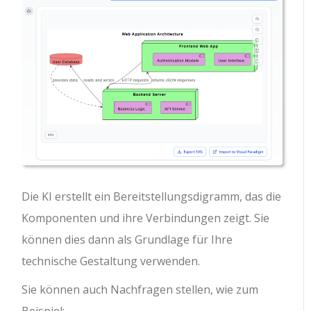
Die KI erstellt ein Bereitstellungsdigramm, das die
Komponenten und ihre Verbindungen zeigt. Sie
können dies dann als Grundlage für Ihre
technische Gestaltung verwenden.
Sie können auch Nachfragen stellen, wie zum
Beispiel: