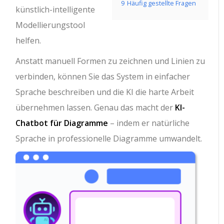
9
Häufig gestellte Fragen
künstlich-intelligente
Modellierungstool
helfen.
Anstatt manuell Formen zu zeichnen und Linien zu
verbinden, können Sie das System in einfacher
Sprache beschreiben und die KI die harte Arbeit
übernehmen lassen. Genau das macht der
KI-
Chatbot für Diagramme
– indem er natürliche
Sprache in professionelle Diagramme umwandelt.