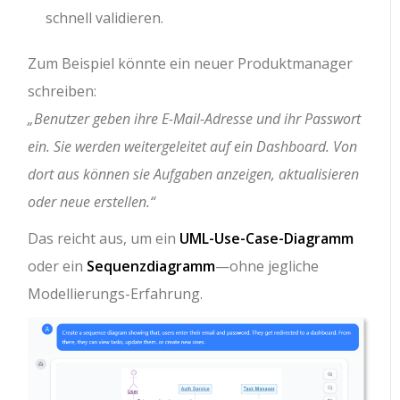
schnell validieren.
Zum Beispiel könnte ein neuer Produktmanager
schreiben:
„Benutzer geben ihre E-Mail-Adresse und ihr Passwort
ein. Sie werden weitergeleitet auf ein Dashboard. Von
dort aus können sie Aufgaben anzeigen, aktualisieren
oder neue erstellen.“
Das reicht aus, um ein
UML-Use-Case-Diagramm
oder ein
Sequenzdiagramm
—ohne jegliche
Modellierungs-Erfahrung.