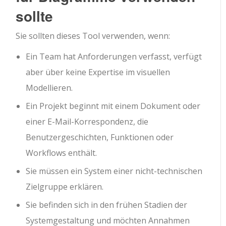
sollte
Sie sollten dieses Tool verwenden, wenn:
Ein Team hat Anforderungen verfasst, verfügt
aber über keine Expertise im visuellen
Modellieren.
Ein Projekt beginnt mit einem Dokument oder
einer E-Mail-Korrespondenz, die
Benutzergeschichten, Funktionen oder
Workflows enthält.
Sie müssen ein System einer nicht-technischen
Zielgruppe erklären.
Sie befinden sich in den frühen Stadien der
Systemgestaltung und möchten Annahmen