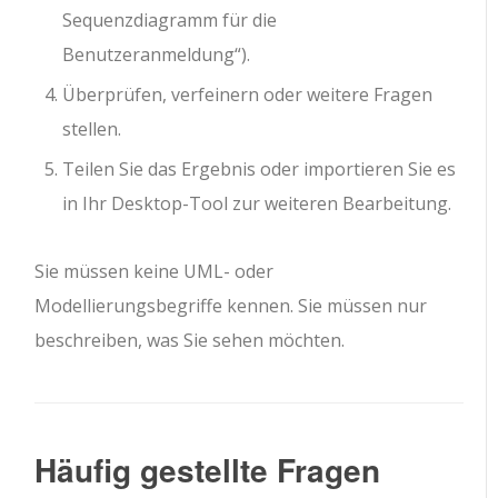
Sequenzdiagramm für die
Benutzeranmeldung“).
Überprüfen, verfeinern oder weitere Fragen
stellen.
Teilen Sie das Ergebnis oder importieren Sie es
in Ihr Desktop-Tool zur weiteren Bearbeitung.
Sie müssen keine UML- oder
Modellierungsbegriffe kennen. Sie müssen nur
beschreiben, was Sie sehen möchten.
Häufig gestellte Fragen