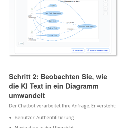
Schritt 2: Beobachten Sie, wie
die KI Text in ein Diagramm
umwandelt
Der Chatbot verarbeitet Ihre Anfrage. Er versteht:
Benutzer-Authentifizierung
Navigation in der Übersicht