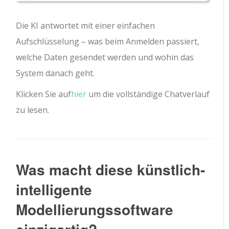
Die KI antwortet mit einer einfachen
Aufschlüsselung – was beim Anmelden passiert,
welche Daten gesendet werden und wohin das
System danach geht.
Klicken Sie auf
hier
um die vollständige Chatverlauf
zu lesen.
Was macht diese künstlich-
intelligente
Modellierungssoftware