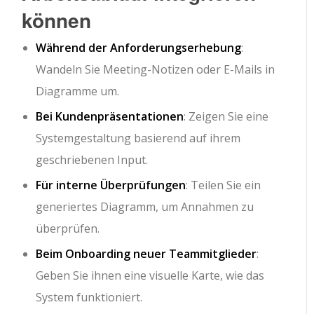
können
Während der Anforderungserhebung
:
Wandeln Sie Meeting-Notizen oder E-Mails in
Diagramme um.
Bei Kundenpräsentationen
: Zeigen Sie eine
Systemgestaltung basierend auf ihrem
geschriebenen Input.
Für interne Überprüfungen
: Teilen Sie ein
generiertes Diagramm, um Annahmen zu
überprüfen.
Beim Onboarding neuer Teammitglieder
:
Geben Sie ihnen eine visuelle Karte, wie das
System funktioniert.