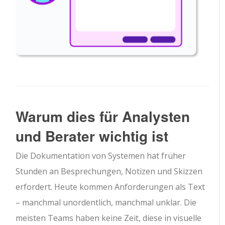
Warum dies für Analysten
und Berater wichtig ist
Die Dokumentation von Systemen hat früher
Stunden an Besprechungen, Notizen und Skizzen
erfordert. Heute kommen Anforderungen als Text
– manchmal unordentlich, manchmal unklar. Die
meisten Teams haben keine Zeit, diese in visuelle