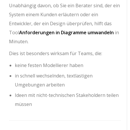
Unabhängig davon, ob Sie ein Berater sind, der ein
System einem Kunden erläutern oder ein
Entwickler, der ein Design überprüfen, hilft das
Tool
Anforderungen in Diagramme umwandeln
in
Minuten.
Dies ist besonders wirksam für Teams, die:
keine festen Modellierer haben
in schnell wechselnden, textlastigen
Umgebungen arbeiten
Ideen mit nicht-technischen Stakeholdern teilen
müssen