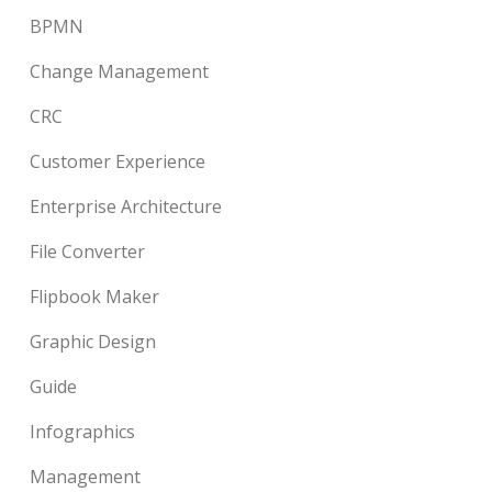
BPMN
Change Management
CRC
Customer Experience
Enterprise Architecture
File Converter
Flipbook Maker
Graphic Design
Guide
Infographics
Management