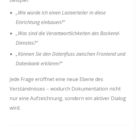
„Wie würde ich einen Lastverteiler in diese
Einrichtung einbauen?“
„Was sind die Verantwortlichkeiten des Backend-
Dienstes?“
„Können Sie den Datenfluss zwischen Frontend und
Datenbank erklären?“
Jede Frage eröffnet eine neue Ebene des
Verständnisses – wodurch Dokumentation nicht
nur eine Aufzeichnung, sondern ein aktiver Dialog
wird.