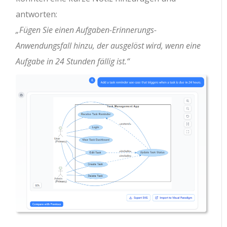
antworten:
„Fügen Sie einen Aufgaben-Erinnerungs-
Anwendungsfall hinzu, der ausgelöst wird, wenn eine
Aufgabe in 24 Stunden fällig ist.“