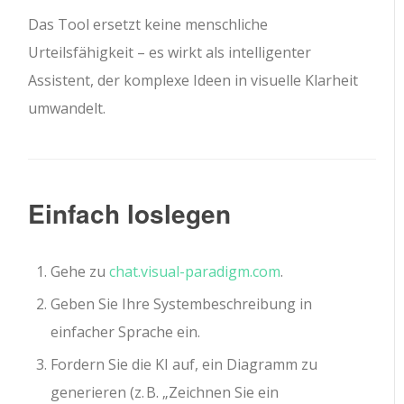
Das Tool ersetzt keine menschliche
Urteilsfähigkeit – es wirkt als intelligenter
Assistent, der komplexe Ideen in visuelle Klarheit
umwandelt.
Einfach loslegen
Gehe zu
chat.visual-paradigm.com
.
Geben Sie Ihre Systembeschreibung in
einfacher Sprache ein.
Fordern Sie die KI auf, ein Diagramm zu
generieren (z. B. „Zeichnen Sie ein