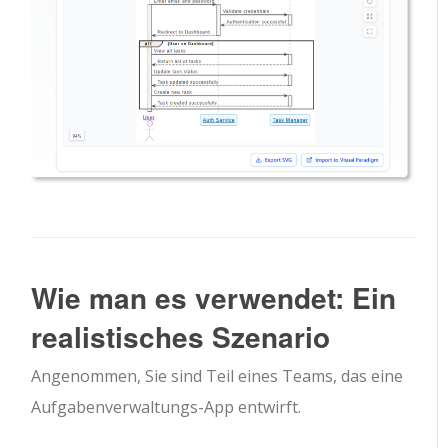
Wie man es verwendet: Ein
realistisches Szenario
Angenommen, Sie sind Teil eines Teams, das eine
Aufgabenverwaltungs-App entwirft.