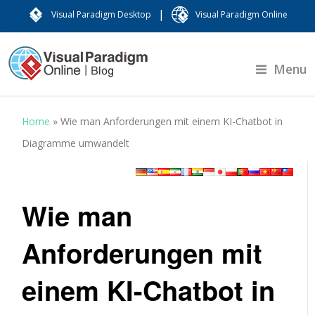
|
Visual Paradigm Desktop
Visual Paradigm Online
Menu
Home
»
Wie man Anforderungen mit einem KI-Chatbot in
Diagramme umwandelt
Wie man
Anforderungen mit
einem KI-Chatbot in