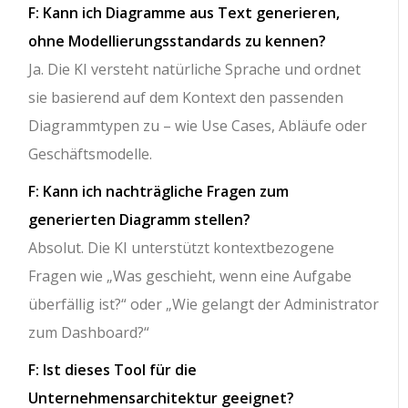
F: Kann ich Diagramme aus Text generieren,
ohne Modellierungsstandards zu kennen?
Ja. Die KI versteht natürliche Sprache und ordnet
sie basierend auf dem Kontext den passenden
Diagrammtypen zu – wie Use Cases, Abläufe oder
Geschäftsmodelle.
F: Kann ich nachträgliche Fragen zum
generierten Diagramm stellen?
Absolut. Die KI unterstützt kontextbezogene
Fragen wie „Was geschieht, wenn eine Aufgabe
überfällig ist?“ oder „Wie gelangt der Administrator
zum Dashboard?“
F: Ist dieses Tool für die
Unternehmensarchitektur geeignet?