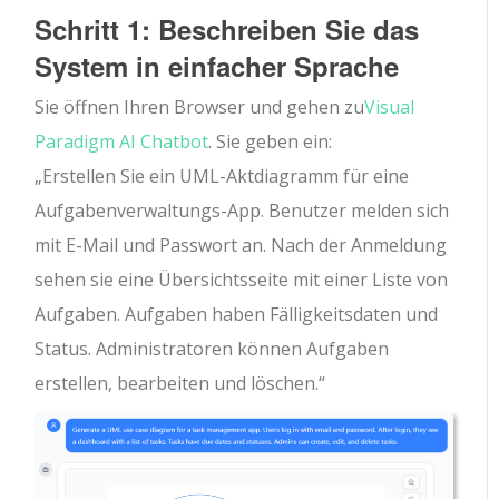
Schritt 1: Beschreiben Sie das
System in einfacher Sprache
Sie öffnen Ihren Browser und gehen zu
Visual
Paradigm AI Chatbot
. Sie geben ein:
„Erstellen Sie ein UML-Aktdiagramm für eine
Aufgabenverwaltungs-App. Benutzer melden sich
mit E-Mail und Passwort an. Nach der Anmeldung
sehen sie eine Übersichtsseite mit einer Liste von
Aufgaben. Aufgaben haben Fälligkeitsdaten und
Status. Administratoren können Aufgaben
erstellen, bearbeiten und löschen.“