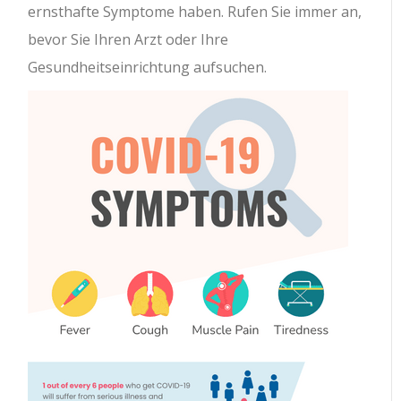
ernsthafte Symptome haben. Rufen Sie immer an,
bevor Sie Ihren Arzt oder Ihre
Gesundheitseinrichtung aufsuchen.