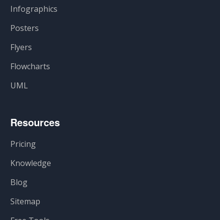
Infographics
Posters
Flyers
Flowcharts
UML
Resources
Pricing
Knowledge
Blog
Sitemap