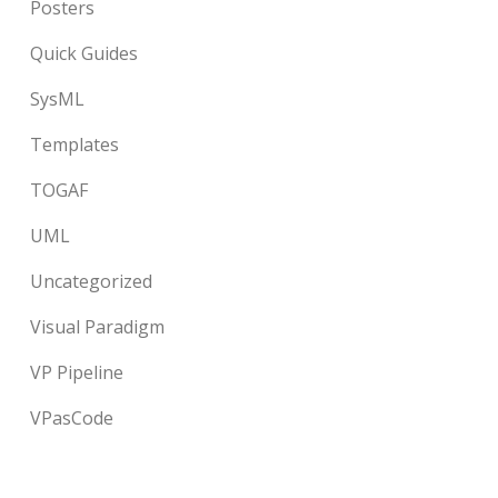
Posters
Quick Guides
SysML
Templates
TOGAF
UML
Uncategorized
Visual Paradigm
VP Pipeline
VPasCode