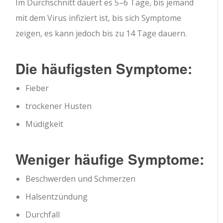
Im Durchschnitt dauert es 5–6 Tage, bis jemand
mit dem Virus infiziert ist, bis sich Symptome
zeigen, es kann jedoch bis zu 14 Tage dauern.
Die häufigsten Symptome:
Fieber
trockener Husten
Müdigkeit
Weniger häufige Symptome:
Beschwerden und Schmerzen
Halsentzündung
Durchfall