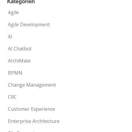
Kategorien
Agile
Agile Development
AI
AI Chatbot
ArchiMate
BPMN
Change Management
CRC
Customer Experience
Enterprise Architecture