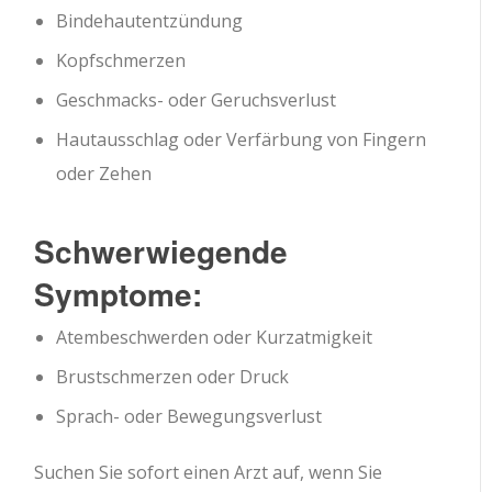
Bindehautentzündung
Kopfschmerzen
Geschmacks- oder Geruchsverlust
Hautausschlag oder Verfärbung von Fingern
oder Zehen
Schwerwiegende
Symptome:
Atembeschwerden oder Kurzatmigkeit
Brustschmerzen oder Druck
Sprach- oder Bewegungsverlust
Suchen Sie sofort einen Arzt auf, wenn Sie