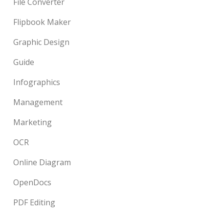
File Converter
Flipbook Maker
Graphic Design
Guide
Infographics
Management
Marketing
OCR
Online Diagram
OpenDocs
PDF Editing