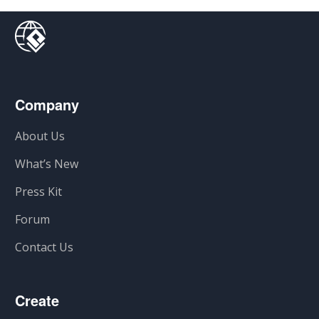
Company
About Us
What’s New
Press Kit
Forum
Contact Us
Create