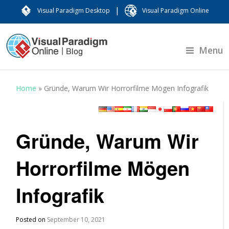
|
Visual Paradigm Desktop
Visual Paradigm Online
Menu
Home
»
Gründe, Warum Wir Horrorfilme Mögen Infografik
Gründe, Warum Wir
Horrorfilme Mögen
Infografik
Posted on
September 10, 2021