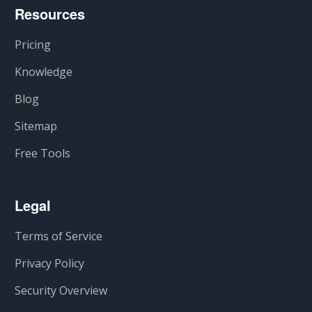
Resources
Pricing
Knowledge
Blog
Sitemap
Free Tools
Legal
Terms of Service
Privacy Policy
Security Overview