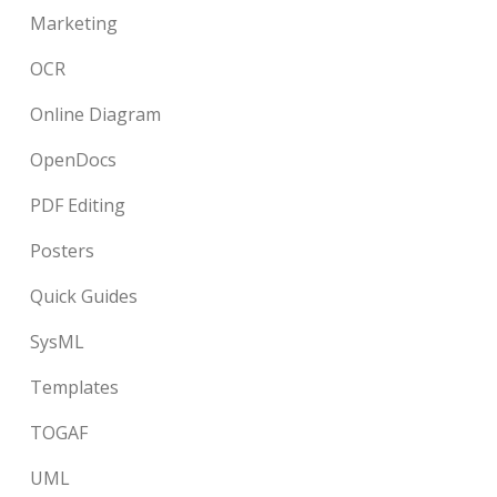
Marketing
OCR
Online Diagram
OpenDocs
PDF Editing
Posters
Quick Guides
SysML
Templates
TOGAF
UML