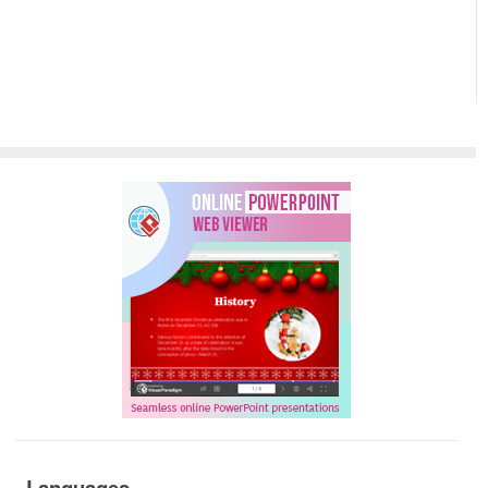
Languages