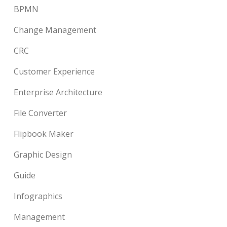
BPMN
Change Management
CRC
Customer Experience
Enterprise Architecture
File Converter
Flipbook Maker
Graphic Design
Guide
Infographics
Management