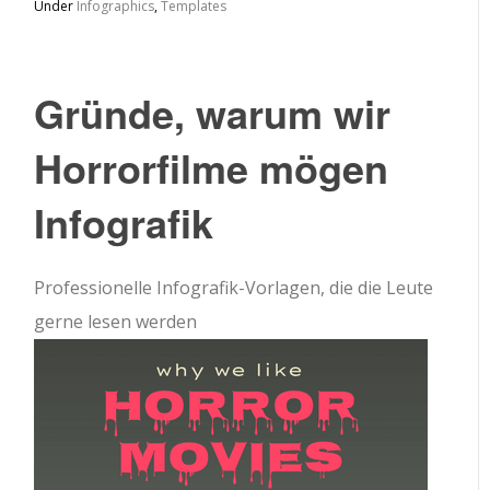
Under
Infographics
,
Templates
Gründe, warum wir
Horrorfilme mögen
Infografik
Professionelle Infografik-Vorlagen, die die Leute
gerne lesen werden