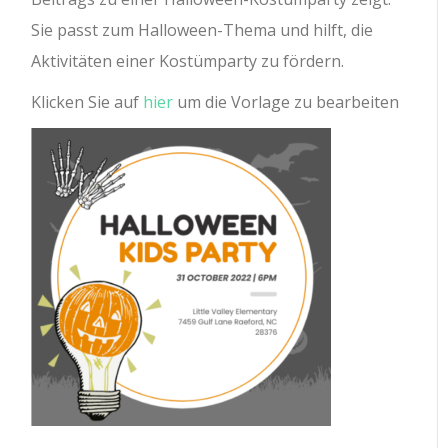
Sie passt zum Halloween-Thema und hilft, die
Aktivitäten einer Kostümparty zu fördern.
Klicken Sie auf
hier
um die Vorlage zu bearbeiten