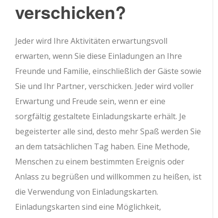
verschicken?
Jeder wird Ihre Aktivitäten erwartungsvoll
erwarten, wenn Sie diese Einladungen an Ihre
Freunde und Familie, einschließlich der Gäste sowie
Sie und Ihr Partner, verschicken. Jeder wird voller
Erwartung und Freude sein, wenn er eine
sorgfältig gestaltete Einladungskarte erhält. Je
begeisterter alle sind, desto mehr Spaß werden Sie
an dem tatsächlichen Tag haben. Eine Methode,
Menschen zu einem bestimmten Ereignis oder
Anlass zu begrüßen und willkommen zu heißen, ist
die Verwendung von Einladungskarten.
Einladungskarten sind eine Möglichkeit,