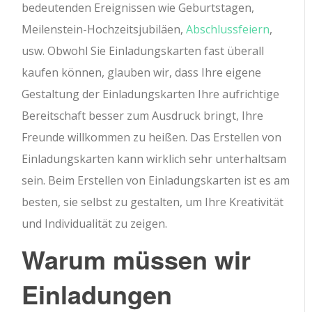
bedeutenden Ereignissen wie Geburtstagen,
Meilenstein-Hochzeitsjubiläen,
Abschlussfeiern
,
usw. Obwohl Sie Einladungskarten fast überall
kaufen können, glauben wir, dass Ihre eigene
Gestaltung der Einladungskarten Ihre aufrichtige
Bereitschaft besser zum Ausdruck bringt, Ihre
Freunde willkommen zu heißen. Das Erstellen von
Einladungskarten kann wirklich sehr unterhaltsam
sein. Beim Erstellen von Einladungskarten ist es am
besten, sie selbst zu gestalten, um Ihre Kreativität
und Individualität zu zeigen.
Warum müssen wir
Einladungen