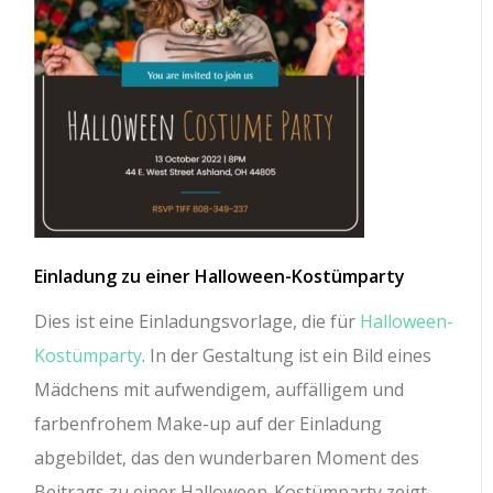
Einladung zu einer Halloween-Kostümparty
Dies ist eine Einladungsvorlage, die für
Halloween-
Kostümparty
. In der Gestaltung ist ein Bild eines
Mädchens mit aufwendigem, auffälligem und
farbenfrohem Make-up auf der Einladung
abgebildet, das den wunderbaren Moment des
Beitrags zu einer Halloween-Kostümparty zeigt.