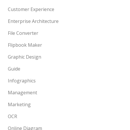
Customer Experience
Enterprise Architecture
File Converter
Flipbook Maker
Graphic Design
Guide
Infographics
Management
Marketing
OCR
Online Diagram