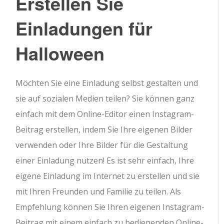
Erstellen Sie
Einladungen für
Halloween
Möchten Sie eine Einladung selbst gestalten und
sie auf sozialen Medien teilen? Sie können ganz
einfach mit dem Online-Editor einen Instagram-
Beitrag erstellen, indem Sie Ihre eigenen Bilder
verwenden oder Ihre Bilder für die Gestaltung
einer Einladung nutzen! Es ist sehr einfach, Ihre
eigene Einladung im Internet zu erstellen und sie
mit Ihren Freunden und Familie zu teilen. Als
Empfehlung können Sie Ihren eigenen Instagram-
Beitrag mit einem einfach zu bedienenden Online-