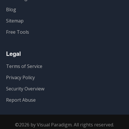
Blog
Sitemap
Free Tools
Legal
Terms of Service
Privacy Policy
Security Overview
Report Abuse
©2026 by Visual Paradigm. All rights reserved.