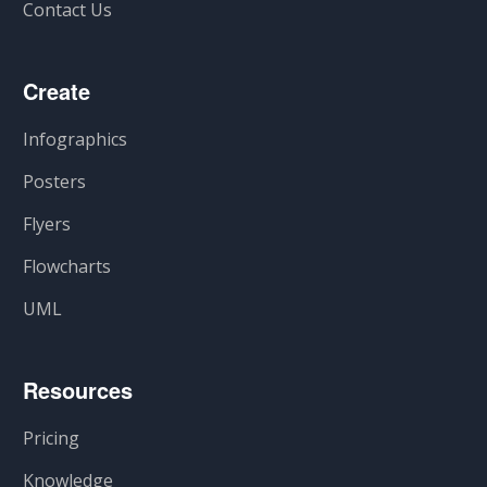
Contact Us
Create
Infographics
Posters
Flyers
Flowcharts
UML
Resources
Pricing
Knowledge