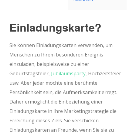
Einladungskarte?
Sie können Einladungskarten verwenden, um
Menschen zu Ihrem besonderen Ereignis
einzuladen, beispielsweise zu einer
Geburtstagsfeier,
Jubiläumsparty
, Hochzeitsfeier
usw. Aber jeder möchte eine berühmte
Persönlichkeit sein, die Aufmerksamkeit erregt.
Daher ermöglicht die Einbeziehung einer
Einladungskarte in Ihre Marketingstrategie die
Erreichung dieses Ziels. Sie verschicken
Einladungskarten an Freunde, wenn Sie sie zu