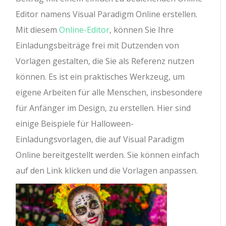
Editor namens Visual Paradigm Online erstellen.
Mit diesem
Online-Editor
, können Sie Ihre
Einladungsbeiträge frei mit Dutzenden von
Vorlagen gestalten, die Sie als Referenz nutzen
können. Es ist ein praktisches Werkzeug, um
eigene Arbeiten für alle Menschen, insbesondere
für Anfänger im Design, zu erstellen. Hier sind
einige Beispiele für Halloween-
Einladungsvorlagen, die auf Visual Paradigm
Online bereitgestellt werden. Sie können einfach
auf den Link klicken und die Vorlagen anpassen.