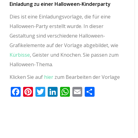
Einladung zu einer Halloween-Kinderparty
Dies ist eine Einladungsvorlage, die für eine
Halloween-Party erstellt wurde. In dieser
Gestaltung sind verschiedene Halloween-
Grafikelemente auf der Vorlage abgebildet, wie
Kürbisse
, Geister und Knochen. Sie passen zum
Halloween-Thema.
Klicken Sie auf
hier
zum Bearbeiten der Vorlage
Facebook
Pinterest
Twitter
LinkedIn
WhatsApp
Email
Teilen