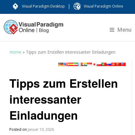
|
Visual Paradigm Desktop
Visual Paradigm Online
Menu
Home
»
Tipps zum Erstellen interessanter Einladungen
Tipps zum Erstellen
interessanter
Einladungen
Posted on
Januar 10, 2026