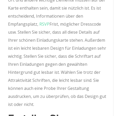
Ort und andere wichtige Elemente müssen auf der
Karte enthalten sein, damit sie nützlich ist. Es ist
entscheidend, Informationen über den
Empfangsplatz,
RSVP
Frist, möglicher Dresscode
usw. Stellen Sie sicher, dass all diese Details auf
Ihrer schönen Einladungskarte stehen. Außerdem
ist ein leicht lesbaren Design für Einladungen sehr
wichtig. Stellen Sie sicher, dass die Schriftart auf
Ihren Einladungen gegen den gewählten
Hintergrund gut lesbar ist. Wählen Sie trotz der
Attraktivität Schriften, die leicht lesbar sind. Sie
können auch eine Probe Ihrer Gestaltung
ausdrucken, um zu überprüfen, ob das Design gut
ist oder nicht.