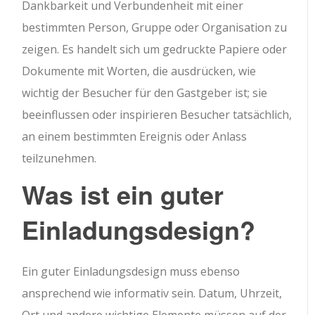
Dankbarkeit und Verbundenheit mit einer
bestimmten Person, Gruppe oder Organisation zu
zeigen. Es handelt sich um gedruckte Papiere oder
Dokumente mit Worten, die ausdrücken, wie
wichtig der Besucher für den Gastgeber ist; sie
beeinflussen oder inspirieren Besucher tatsächlich,
an einem bestimmten Ereignis oder Anlass
teilzunehmen.
Was ist ein guter
Einladungsdesign?
Ein guter Einladungsdesign muss ebenso
ansprechend wie informativ sein. Datum, Uhrzeit,