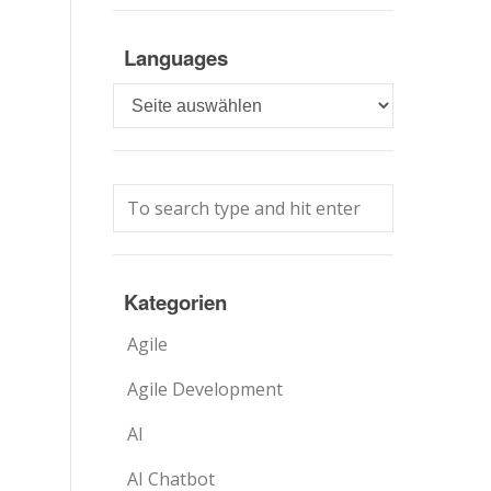
Languages
Languages
Kategorien
Agile
Agile Development
AI
AI Chatbot