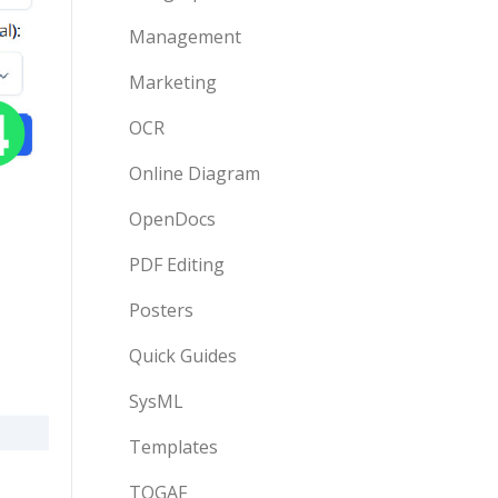
Management
Marketing
OCR
Online Diagram
OpenDocs
PDF Editing
Posters
Quick Guides
SysML
Templates
TOGAF