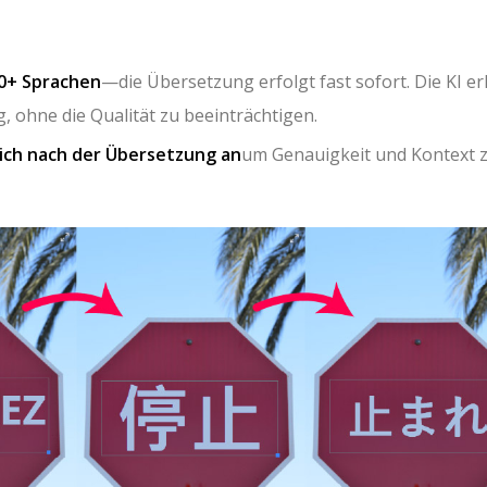
0+ Sprachen
—die Übersetzung erfolgt fast sofort. Die KI er
 ohne die Qualität zu beeinträchtigen.
eich nach der Übersetzung an
um Genauigkeit und Kontext 