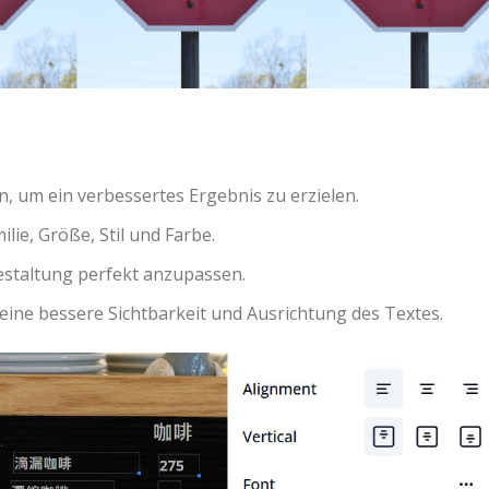
n, um ein verbessertes Ergebnis zu erzielen.
ilie, Größe, Stil und Farbe.
estaltung perfekt anzupassen.
 eine bessere Sichtbarkeit und Ausrichtung des Textes.