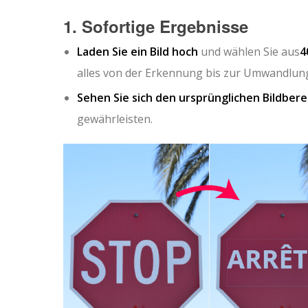
1. Sofortige Ergebnisse
Laden Sie ein Bild hoch
und wählen Sie aus
4
alles von der Erkennung bis zur Umwandlung,
Sehen Sie sich den ursprünglichen Bildber
gewährleisten.