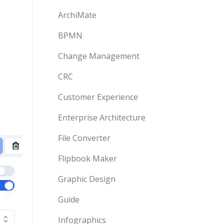
ArchiMate
BPMN
Change Management
CRC
Customer Experience
Enterprise Architecture
File Converter
Flipbook Maker
Graphic Design
Guide
Infographics