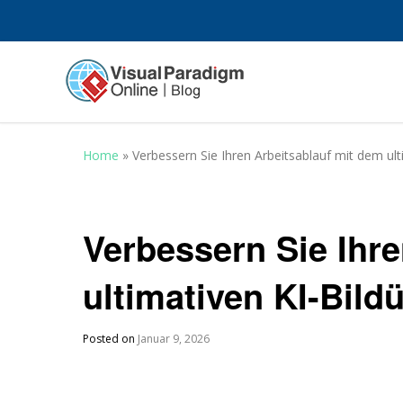
Home
»
Verbessern Sie Ihren Arbeitsablauf mit dem ul
Verbessern Sie Ihr
ultimativen KI-Bild
Posted on
Januar 9, 2026