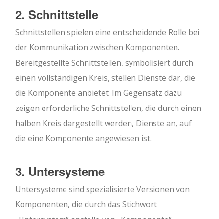
2. Schnittstelle
Schnittstellen spielen eine entscheidende Rolle bei
der Kommunikation zwischen Komponenten.
Bereitgestellte Schnittstellen, symbolisiert durch
einen vollständigen Kreis, stellen Dienste dar, die
die Komponente anbietet. Im Gegensatz dazu
zeigen erforderliche Schnittstellen, die durch einen
halben Kreis dargestellt werden, Dienste an, auf
die eine Komponente angewiesen ist.
3. Untersysteme
Untersysteme sind spezialisierte Versionen von
Komponenten, die durch das Stichwort