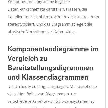
Komponentendiagramme logische
Datenbankschemata darstellen. Klassen, die
Tabellen repräsentieren, werden als Komponenten
stereotypisiert, und das Diagramm spiegelt die
physische Verteilung der Daten wider.
Komponentendiagramme im
Vergleich zu
Bereitstellungsdigrammen
und Klassendiagrammen
Die Unified Modeling Language (UML) bietet eine
vielseitige Reihe von Diagrammen, um
verschiedene Aspekte von Softwaresystemen zu