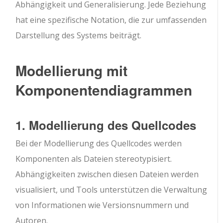
Abhängigkeit und Generalisierung. Jede Beziehung
hat eine spezifische Notation, die zur umfassenden
Darstellung des Systems beiträgt.
Modellierung mit
Komponentendiagrammen
1. Modellierung des Quellcodes
Bei der Modellierung des Quellcodes werden
Komponenten als Dateien stereotypisiert.
Abhängigkeiten zwischen diesen Dateien werden
visualisiert, und Tools unterstützen die Verwaltung
von Informationen wie Versionsnummern und
Autoren.