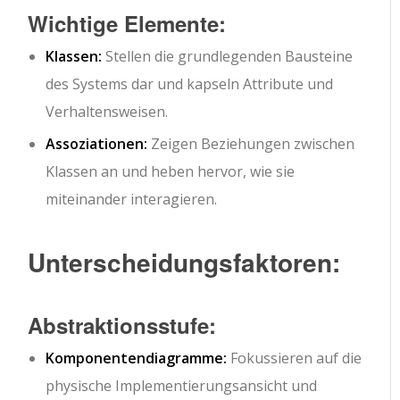
Wichtige Elemente:
Klassen:
Stellen die grundlegenden Bausteine
des Systems dar und kapseln Attribute und
Verhaltensweisen.
Assoziationen:
Zeigen Beziehungen zwischen
Klassen an und heben hervor, wie sie
miteinander interagieren.
Unterscheidungsfaktoren:
Abstraktionsstufe:
Komponentendiagramme:
Fokussieren auf die
physische Implementierungsansicht und