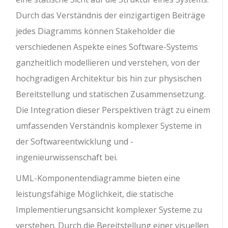
Durch das Verständnis der einzigartigen Beiträge
jedes Diagramms können Stakeholder die
verschiedenen Aspekte eines Software-Systems
ganzheitlich modellieren und verstehen, von der
hochgradigen Architektur bis hin zur physischen
Bereitstellung und statischen Zusammensetzung.
Die Integration dieser Perspektiven trägt zu einem
umfassenden Verständnis komplexer Systeme in
der Softwareentwicklung und -
ingenieurwissenschaft bei.
UML-Komponentendiagramme bieten eine
leistungsfähige Möglichkeit, die statische
Implementierungsansicht komplexer Systeme zu
verstehen. Durch die Bereitstellung einer visuellen