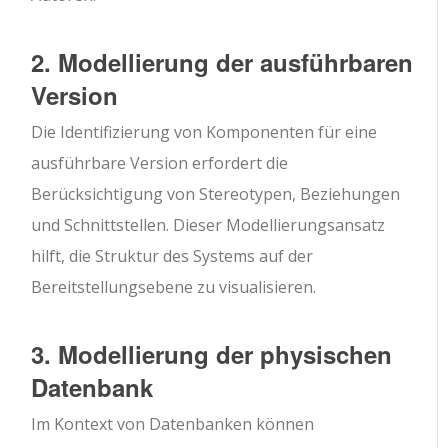
2. Modellierung der ausführbaren
Version
Die Identifizierung von Komponenten für eine
ausführbare Version erfordert die
Berücksichtigung von Stereotypen, Beziehungen
und Schnittstellen. Dieser Modellierungsansatz
hilft, die Struktur des Systems auf der
Bereitstellungsebene zu visualisieren.
3. Modellierung der physischen
Datenbank
Im Kontext von Datenbanken können