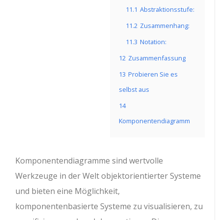
11.1
Abstraktionsstufe:
11.2
Zusammenhang:
11.3
Notation:
12
Zusammenfassung
13
Probieren Sie es
selbst aus
14
Komponentendiagramm
Komponentendiagramme sind wertvolle
Werkzeuge in der Welt objektorientierter Systeme
und bieten eine Möglichkeit,
komponentenbasierte Systeme zu visualisieren, zu