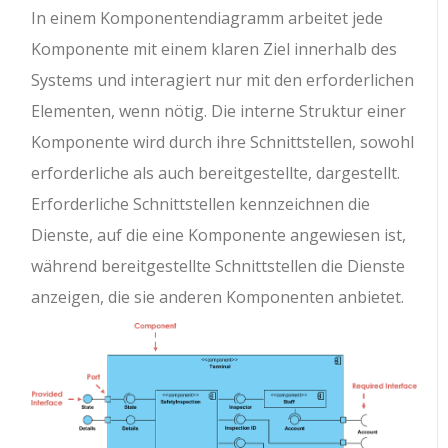
In einem Komponentendiagramm arbeitet jede
Komponente mit einem klaren Ziel innerhalb des
Systems und interagiert nur mit den erforderlichen
Elementen, wenn nötig. Die interne Struktur einer
Komponente wird durch ihre Schnittstellen, sowohl
erforderliche als auch bereitgestellte, dargestellt.
Erforderliche Schnittstellen kennzeichnen die
Dienste, auf die eine Komponente angewiesen ist,
während bereitgestellte Schnittstellen die Dienste
anzeigen, die sie anderen Komponenten anbietet.