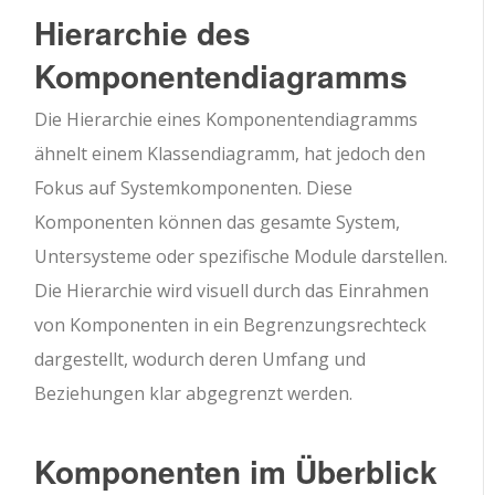
Hierarchie des
Komponentendiagramms
Die Hierarchie eines Komponentendiagramms
ähnelt einem Klassendiagramm, hat jedoch den
Fokus auf Systemkomponenten. Diese
Komponenten können das gesamte System,
Untersysteme oder spezifische Module darstellen.
Die Hierarchie wird visuell durch das Einrahmen
von Komponenten in ein Begrenzungsrechteck
dargestellt, wodurch deren Umfang und
Beziehungen klar abgegrenzt werden.
Komponenten im Überblick