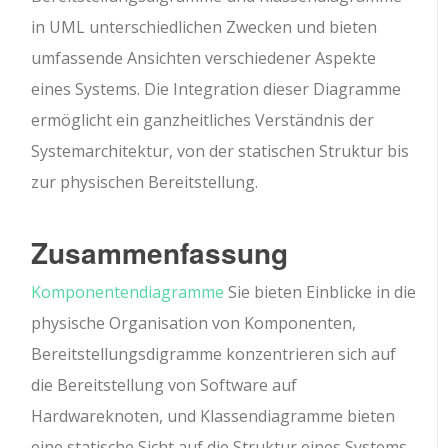
in UML unterschiedlichen Zwecken und bieten
umfassende Ansichten verschiedener Aspekte
eines Systems. Die Integration dieser Diagramme
ermöglicht ein ganzheitliches Verständnis der
Systemarchitektur, von der statischen Struktur bis
zur physischen Bereitstellung.
Zusammenfassung
Komponentendiagramme
Sie bieten Einblicke in die
physische Organisation von Komponenten,
Bereitstellungsdigramme konzentrieren sich auf
die Bereitstellung von Software auf
Hardwareknoten, und Klassendiagramme bieten
eine statische Sicht auf die Struktur eines Systems.