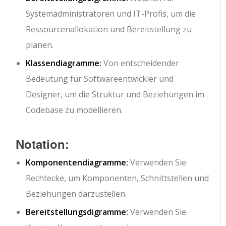
Systemadministratoren und IT-Profis, um die
Ressourcenallokation und Bereitstellung zu
planen.
Klassendiagramme:
Von entscheidender
Bedeutung für Softwareentwickler und
Designer, um die Struktur und Beziehungen im
Codebase zu modellieren.
Notation:
Komponentendiagramme:
Verwenden Sie
Rechtecke, um Komponenten, Schnittstellen und
Beziehungen darzustellen.
Bereitstellungsdigramme:
Verwenden Sie