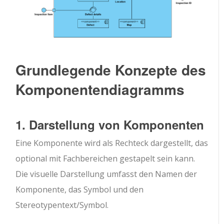
Grundlegende Konzepte des
Komponentendiagramms
1. Darstellung von Komponenten
Eine Komponente wird als Rechteck dargestellt, das
optional mit Fachbereichen gestapelt sein kann.
Die visuelle Darstellung umfasst den Namen der
Komponente, das Symbol und den
Stereotypentext/Symbol.