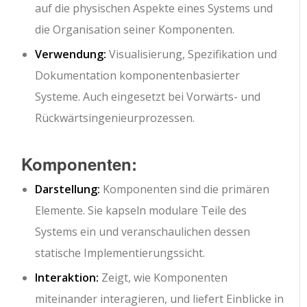
auf die physischen Aspekte eines Systems und
die Organisation seiner Komponenten.
Verwendung:
Visualisierung, Spezifikation und
Dokumentation komponentenbasierter
Systeme. Auch eingesetzt bei Vorwärts- und
Rückwärtsingenieurprozessen.
Komponenten:
Darstellung:
Komponenten sind die primären
Elemente. Sie kapseln modulare Teile des
Systems ein und veranschaulichen dessen
statische Implementierungssicht.
Interaktion:
Zeigt, wie Komponenten
miteinander interagieren, und liefert Einblicke in