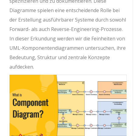
spezifizieren und zu dokumentieren. Diese
Diagramme spielen eine entscheidende Rolle bei
der Erstellung ausführbarer Systeme durch sowohl
Forward- als auch Reverse-Engineering-Prozesse.
In dieser Erkundung werden wir die Feinheiten von
UML-Komponentendiagrammen untersuchen, ihre
Bedeutung, Struktur und zentrale Konzepte
aufdecken.