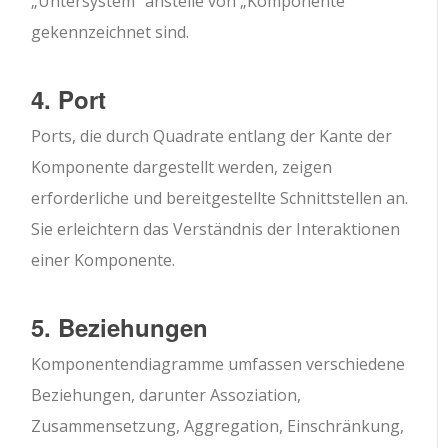
„Untersystem“ anstelle von „Komponente“
gekennzeichnet sind.
4. Port
Ports, die durch Quadrate entlang der Kante der
Komponente dargestellt werden, zeigen
erforderliche und bereitgestellte Schnittstellen an.
Sie erleichtern das Verständnis der Interaktionen
einer Komponente.
5. Beziehungen
Komponentendiagramme umfassen verschiedene
Beziehungen, darunter Assoziation,
Zusammensetzung, Aggregation, Einschränkung,