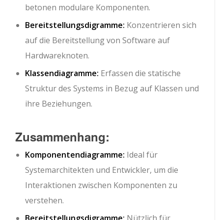
betonen modulare Komponenten.
Bereitstellungsdigramme:
Konzentrieren sich
auf die Bereitstellung von Software auf
Hardwareknoten.
Klassendiagramme:
Erfassen die statische
Struktur des Systems in Bezug auf Klassen und
ihre Beziehungen.
Zusammenhang:
Komponentendiagramme:
Ideal für
Systemarchitekten und Entwickler, um die
Interaktionen zwischen Komponenten zu
verstehen.
Bereitstellungsdigramme:
Nützlich für