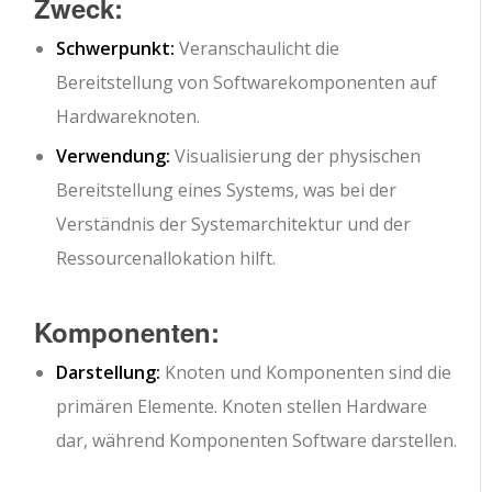
Zweck:
Schwerpunkt:
Veranschaulicht die
Bereitstellung von Softwarekomponenten auf
Hardwareknoten.
Verwendung:
Visualisierung der physischen
Bereitstellung eines Systems, was bei der
Verständnis der Systemarchitektur und der
Ressourcenallokation hilft.
Komponenten:
Darstellung:
Knoten und Komponenten sind die
primären Elemente. Knoten stellen Hardware
dar, während Komponenten Software darstellen.