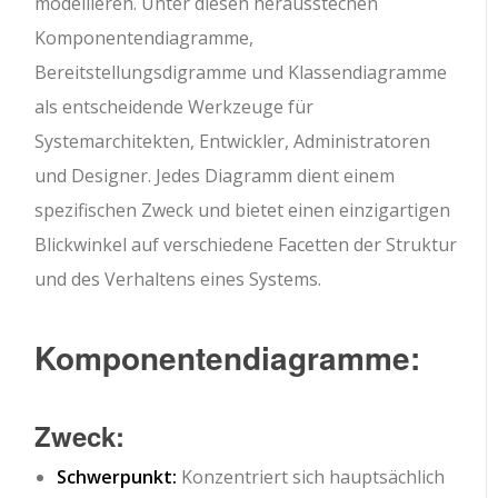
modellieren. Unter diesen herausstechen
Komponentendiagramme,
Bereitstellungsdigramme und Klassendiagramme
als entscheidende Werkzeuge für
Systemarchitekten, Entwickler, Administratoren
und Designer. Jedes Diagramm dient einem
spezifischen Zweck und bietet einen einzigartigen
Blickwinkel auf verschiedene Facetten der Struktur
und des Verhaltens eines Systems.
Komponentendiagramme:
Zweck:
Schwerpunkt:
Konzentriert sich hauptsächlich