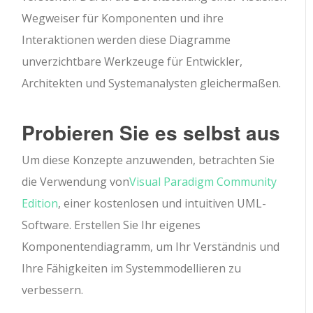
Wegweiser für Komponenten und ihre
Interaktionen werden diese Diagramme
unverzichtbare Werkzeuge für Entwickler,
Architekten und Systemanalysten gleichermaßen.
Probieren Sie es selbst aus
Um diese Konzepte anzuwenden, betrachten Sie
die Verwendung von
Visual Paradigm Community
Edition
, einer kostenlosen und intuitiven UML-
Software. Erstellen Sie Ihr eigenes
Komponentendiagramm, um Ihr Verständnis und
Ihre Fähigkeiten im Systemmodellieren zu
verbessern.