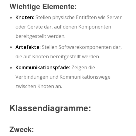
Wichtige Elemente:
Knoten:
Stellen physische Entitäten wie Server
oder Geräte dar, auf denen Komponenten
bereitgestellt werden.
Artefakte:
Stellen Softwarekomponenten dar,
die auf Knoten bereitgestellt werden.
Kommunikationspfade:
Zeigen die
Verbindungen und Kommunikationswege
zwischen Knoten an.
Klassendiagramme:
Zweck: