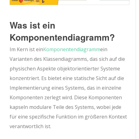
Was ist ein
Komponentendiagramm?
Im Kern ist ein
Komponentendiagramm
ein
Varianten des Klassendiagramms, das sich auf die
physischen Aspekte objektorientierter Systeme
konzentriert. Es bietet eine statische Sicht auf die
Implementierung eines Systems, das in einzelne
Komponenten zerlegt wird. Diese Komponenten
kapseln modulare Teile des Systems, wobei jede
für eine spezifische Funktion im größeren Kontext
verantwortlich ist.