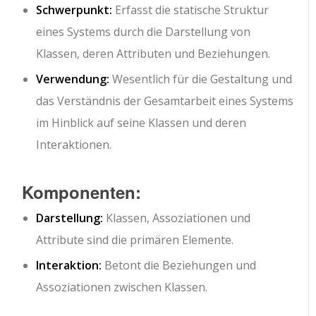
Schwerpunkt:
Erfasst die statische Struktur
eines Systems durch die Darstellung von
Klassen, deren Attributen und Beziehungen.
Verwendung:
Wesentlich für die Gestaltung und
das Verständnis der Gesamtarbeit eines Systems
im Hinblick auf seine Klassen und deren
Interaktionen.
Komponenten:
Darstellung:
Klassen, Assoziationen und
Attribute sind die primären Elemente.
Interaktion:
Betont die Beziehungen und
Assoziationen zwischen Klassen.