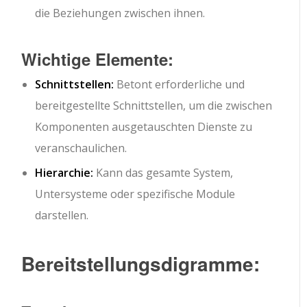
die Beziehungen zwischen ihnen.
Wichtige Elemente:
Schnittstellen:
Betont erforderliche und
bereitgestellte Schnittstellen, um die zwischen
Komponenten ausgetauschten Dienste zu
veranschaulichen.
Hierarchie:
Kann das gesamte System,
Untersysteme oder spezifische Module
darstellen.
Bereitstellungsdigramme: