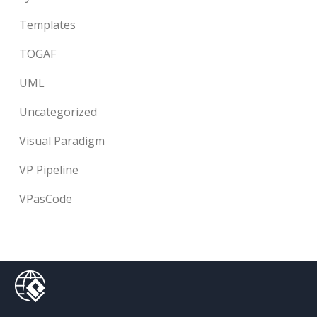
Templates
TOGAF
UML
Uncategorized
Visual Paradigm
VP Pipeline
VPasCode