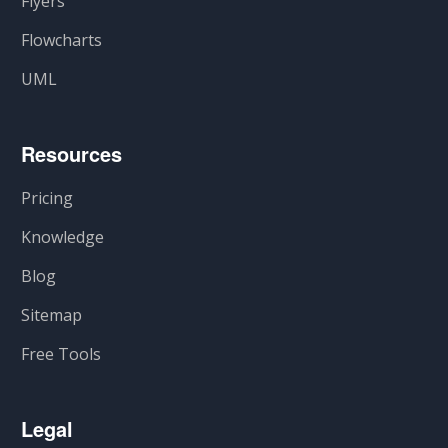
Flyers
Flowcharts
UML
Resources
Pricing
Knowledge
Blog
Sitemap
Free Tools
Legal