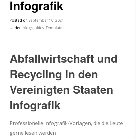
Infografik
Posted on
September 10, 2021
Under
Infographics
,
Templates
Abfallwirtschaft und
Recycling in den
Vereinigten Staaten
Infografik
Professionelle Infografik-Vorlagen, die die Leute
gerne lesen werden