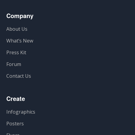
Company
About Us
What’s New
Press Kit
Forum
Contact Us
Create
Infographics
Posters