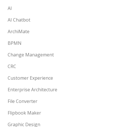
AI
AI Chatbot
ArchiMate
BPMN
Change Management
CRC
Customer Experience
Enterprise Architecture
File Converter
Flipbook Maker
Graphic Design