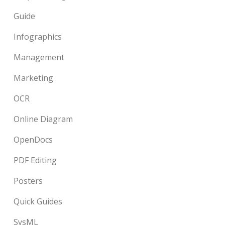
Guide
Infographics
Management
Marketing
OCR
Online Diagram
OpenDocs
PDF Editing
Posters
Quick Guides
SysML