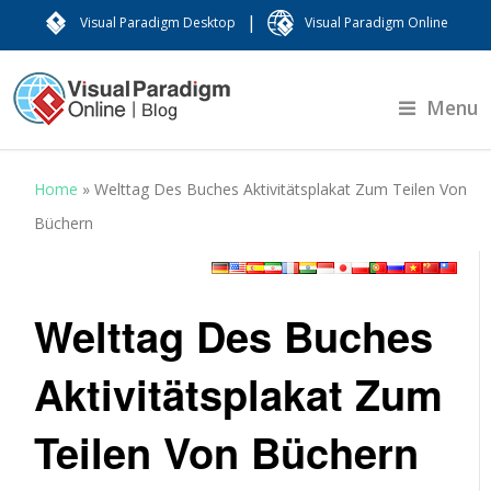
|
Visual Paradigm Desktop
Visual Paradigm Online
Menu
Home
»
Welttag Des Buches Aktivitätsplakat Zum Teilen Von
Büchern
Welttag Des Buches
Aktivitätsplakat Zum
Teilen Von Büchern