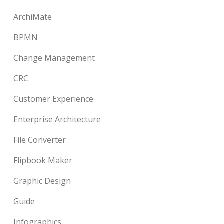
ArchiMate
BPMN
Change Management
CRC
Customer Experience
Enterprise Architecture
File Converter
Flipbook Maker
Graphic Design
Guide
Infographics