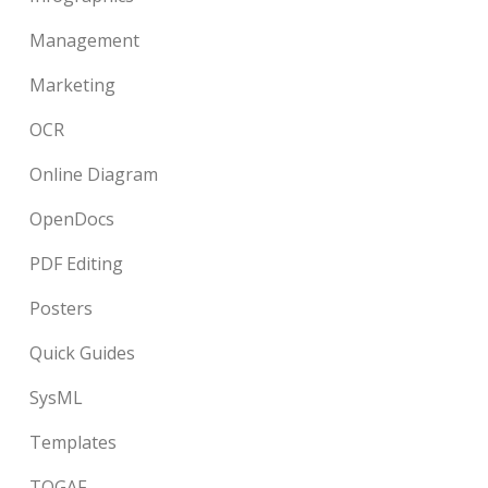
Management
Marketing
OCR
Online Diagram
OpenDocs
PDF Editing
Posters
Quick Guides
SysML
Templates
TOGAF