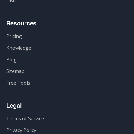
UML
Resources
Pricing
Knowledge
Blog
Sitemap
Free Tools
Legal
Terms of Service
Privacy Policy