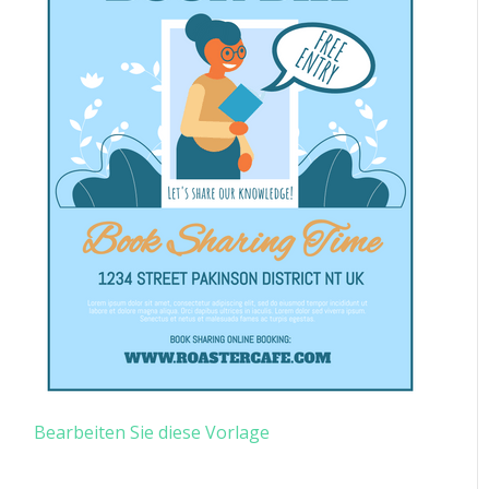
Bearbeiten Sie diese Vorlage