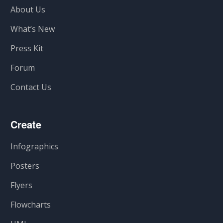
About Us
What’s New
Press Kit
Forum
Contact Us
Create
Infographics
Posters
Flyers
Flowcharts