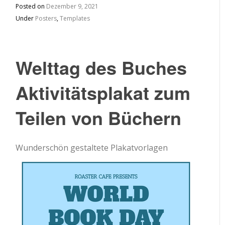
Posted on
Dezember 9, 2021
Under
Posters
,
Templates
Welttag des Buches
Aktivitätsplakat zum
Teilen von Büchern
Wunderschön gestaltete Plakatvorlagen