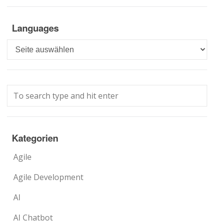
Languages
Languages
Kategorien
Agile
Agile Development
AI
AI Chatbot