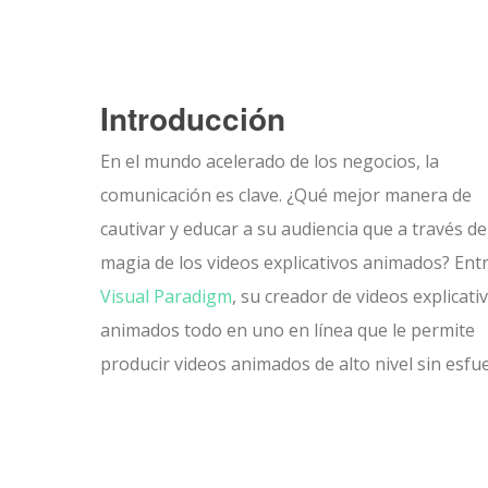
Introducción
En el mundo acelerado de los negocios, la
comunicación es clave. ¿Qué mejor manera de
cautivar y educar a su audiencia que a través de
magia de los videos explicativos animados? Ent
Visual Paradigm
, su creador de videos explicati
animados todo en uno en línea que le permite
producir videos animados de alto nivel sin esfu