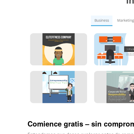
Comience gratis – sin compro