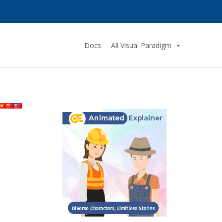
Docs
All Visual Paradigm