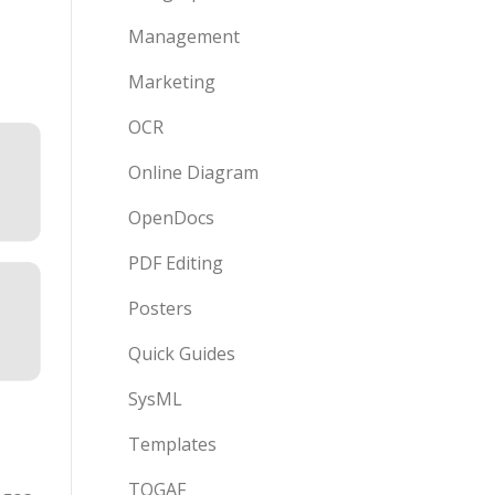
Management
Marketing
OCR
Online Diagram
OpenDocs
PDF Editing
Posters
Quick Guides
SysML
Templates
TOGAF