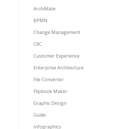
ArchiMate
BPMN
Change Management
CRC
Customer Experience
Enterprise Architecture
File Converter
Flipbook Maker
Graphic Design
Guide
Infographics