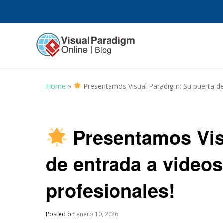
Home
»
Presentamos Visual Paradigm: Su puerta de 
Presentamos Vis
de entrada a video
profesionales!
Posted on
enero 10, 2026