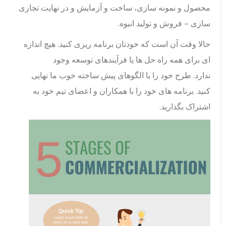
محصول و نمونه سازی، ساخت و آزمایش و در نهایت تجاری
سازی – فروش و تولید انبوه.
حالا وقت آن است که خودتان برنامه ریزی کنید. هیچ اندازه
ای برای همه راه حل ها یا فرآیندهای توسعه وجود
ندارد. طرح خود را با الگوهای پیش ساخته خوب ما نهایی
کنید. برنامه های خود را با همکاران و اعضای تیم خود به
اشتراک بگذارید.