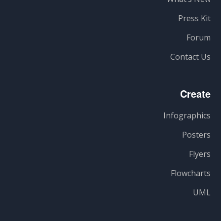
Press Kit
Forum
Contact Us
Create
Infographics
Posters
Flyers
Flowcharts
UML