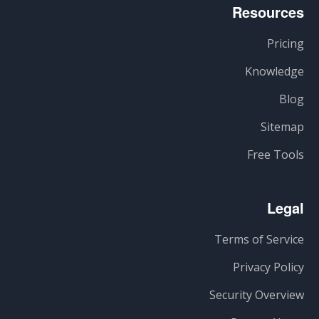
Resources
Pricing
Knowledge
Blog
Sitemap
Free Tools
Legal
Terms of Service
Privacy Policy
Security Overview