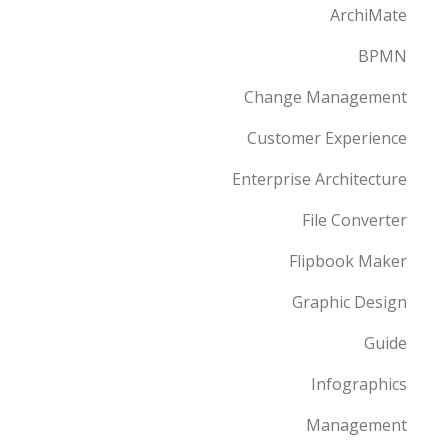
ArchiMate
BPMN
Change Management
Customer Experience
Enterprise Architecture
File Converter
Flipbook Maker
Graphic Design
Guide
Infographics
Management