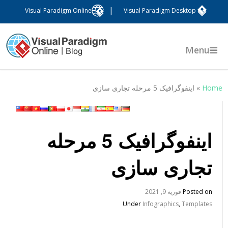
|
Visual Paradigm Online
Visual Paradigm Desktop
Menu
Hom
»
اینفوگرافیک 5 مرحله تجاری سازی
اینفوگرافیک 5 مرحله
تجاری سازی
Posted on
فوریه 9, 2021
Under
Infographics
,
Templates