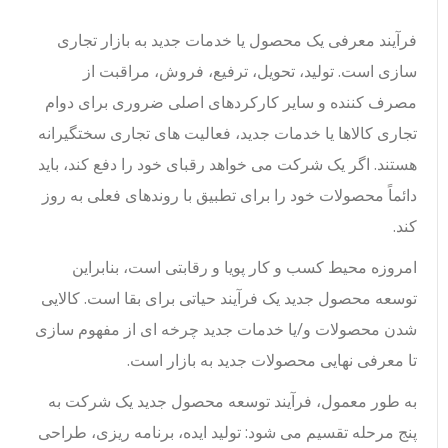
فرآیند معرفی یک محصول یا خدمات جدید به بازار تجاری
سازی است. تولید، تحویل، ترفیع، فروش، مراقبت از
مصرف کننده و سایر کارکردهای اصلی ضروری برای دوام
تجاری کالاها یا خدمات جدید، فعالیت های تجاری سختگیرانه
هستند. اگر یک شرکت می خواهد رقبای خود را دفع کند، باید
دائماً محصولات خود را برای تطبیق با روندهای فعلی به روز
کند.
امروزه محیط کسب و کار پویا و رقابتی است، بنابراین
توسعه محصول جدید یک فرآیند حیاتی برای بقا است. کالایی
شدن محصولات و/یا خدمات جدید چرخه ای از مفهوم سازی
تا معرفی نهایی محصولات جدید به بازار است.
به طور معمول، فرآیند توسعه محصول جدید یک شرکت به
پنج مرحله تقسیم می شود: تولید ایده، برنامه ریزی، طراحی