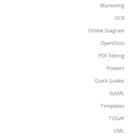
Marketing
OCR
Online Diagram
OpenDocs
PDF Editing
Posters
Quick Guides
SysML
Templates
TOGAF
UML