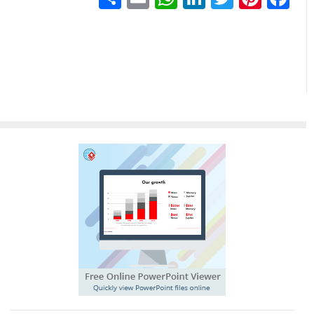
گذاری