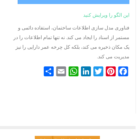
این الگو را ویرایش کنید
فناوری مدل سازی اطلاعات ساختمان، استفاده دائمی و
مستمر از اسناد را ایجاد می کند. نه تنها تمام اطلاعات را در
یک مکان ذخیره می کند، بلکه کل چرخه عمر دارایی را نیز
مدیریت می کند.
Facebook
Pinterest
Twitter
LinkedIn
Email
WhatsApp
اشتراک
گذاری