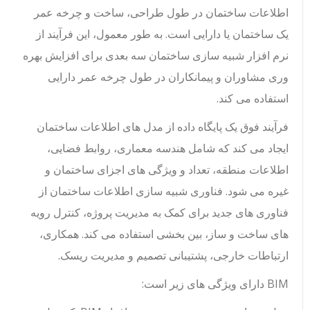
اطلاعات ساختمان در طول طراحی، ساخت و چرخه عمر
یک ساختمان یا دارایی است. به طور معمول، این فرآیند از
نرم افزار شبیه سازی ساختمان سه بعدی برای افزایش بهره
وری مشاوران و پیمانکاران در طول چرخه عمر دارایی
استفاده می کند.
فرآیند فوق یک پایگاه داده از مدل های اطلاعات ساختمان
ایجاد می کند که شامل هندسه معماری، روابط فضایی،
اطلاعات منطقه، تعداد و ویژگی های اجزای ساختمان و
غیره می شود. فناوری شبیه سازی اطلاعات ساختمان از
فناوری های جدید برای کمک به مدیریت پروژه، کنترل رویه
های ساخت و ساز، بین بخشی استفاده می کند. همکاری،
ارتباطات خارجی، پشتیبانی تصمیم و مدیریت ریسک.
BIM دارای ویژگی های زیر است: