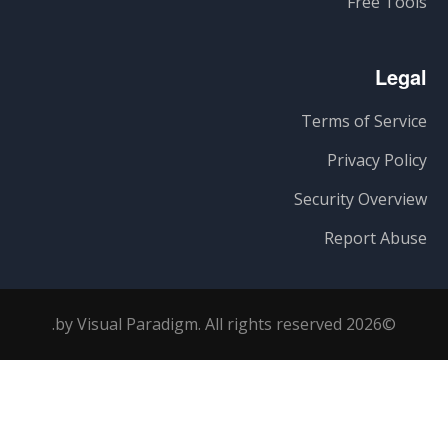
Free Tools
Legal
Terms of Service
Privacy Policy
Security Overview
Report Abuse
©2026 by Visual Paradigm. All rights reserved.