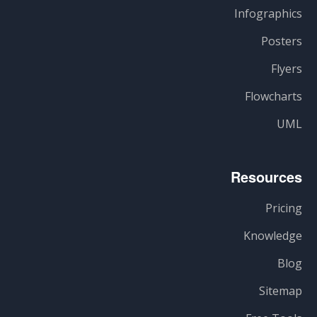
Infographics
Posters
Flyers
Flowcharts
UML
Resources
Pricing
Knowledge
Blog
Sitemap