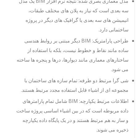
مدل معماری بصری شده: نتیجه نرم افزار BIM یک مدل
سه بعدی است که نیاز به پلان های مختلف طبقات،
انیمیشن های سه بعدی یا گرافیک های دیگر در پروژه
ساختمانی دارد.
طراحی پارامتریک: BIM دیگر مبتنی بر روابط هندسی
ساده مانند نقاط و خطوط نیست، بلکه با استفاده از
ساختارهای معماری مانند دیوارها، درها و پنجره ها ساخته
می شود.
شی گرا مرتبط دو طرفه: تمام سازه های ساختمان با
مجموعه ای از اشیاء قابل استفاده مجدد مرتبط هستند.
اطلاعات مرتبط یکپارچه: BIM شامل تمام پارامترهای
داده مربوطه است که در بین اشیاء اساسی پروژه ساخت
و ساز به هم مرتبط هستند و در یک پایگاه داده یکپارچه
ذخیره می شوند.