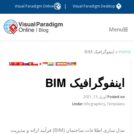
|
Visual Paradigm Online
Visual Paradigm Desktop
Menu
Hom
»
اینفوگرافیک BIM
اینفوگرافیک BIM
Posted on
آوریل 13, 2021
Under
Infographics
,
Templates
مدل سازی اطلاعات ساختمان (BIM) فرآیند ارائه و مدیریت