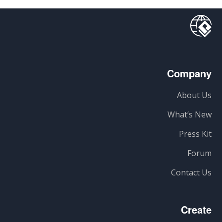
Company
About Us
What’s New
Press Kit
Forum
Contact Us
Create