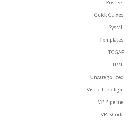
Posters
Quick Guides
SysML
Templates
TOGAF
UML
Uncategorized
Visual Paradigm
VP Pipeline
VPasCode