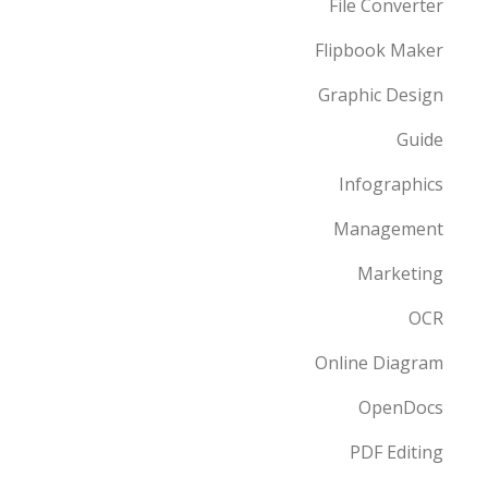
File Converter
Flipbook Maker
Graphic Design
Guide
Infographics
Management
Marketing
OCR
Online Diagram
OpenDocs
PDF Editing