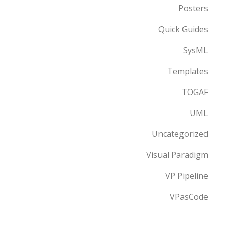
Posters
Quick Guides
SysML
Templates
TOGAF
UML
Uncategorized
Visual Paradigm
VP Pipeline
VPasCode