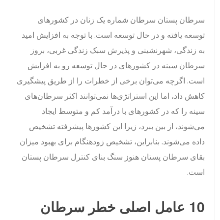
سرطان پستان سرطان شماره یک زنان در کشورهای
توسعه یافته و در حال توسعه است.
با توجه به افزایش امید
به زندگی، شهرنشینی و پذیرش سبک زندگی غربی، بروز
سرطان سینه در کشورهای در حال توسعه رو به افزایش
است.
اگرچه می‌توان برخی از خطرات را از طریق پیشگیری
کاهش داد، اما این استراتژی‌ها نمی‌توانند اکثر سرطان‌های
سینه را که در کشورهای با درآمد کم و متوسط ​​ایجاد
می‌شوند، از بین ببرد، زیرا این کشورها پیشرفته تشخیص
داده می‌شوند. بنابراین، تشخیص زودهنگام برای بهبود میزان
بقای سرطان پستان هنوز سنگ بنای کنترل سرطان پستان
است.
10 عامل اصلی خطر سرطان