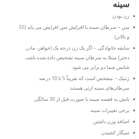
سینه
زن بودن
سن – سرطان سینه با افزایش سن افزایش می یابد (55
و بالاتر)
سابقه خانوادگی – اگر یک زن درجه یک (خواهر، مادر،
دختر) مبتلا به سرطان سینه تشخیص داده شده باشد،
شانس شما دو برابر می شود.
ژنتیک – مشخص است که تقریباً 5 تا 10 درصد
سرطان‌های سینه ارثی هستند.
تابش به قفسه سینه یا صورت قبل از 30 سالگی
برخی تغییرات سینه
اضافه وزن داشتن
سیگار کشیدن