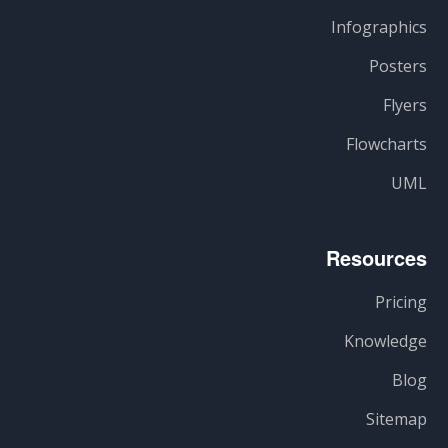
Infographics
Posters
Flyers
Flowcharts
UML
Resources
Pricing
Knowledge
Blog
Sitemap