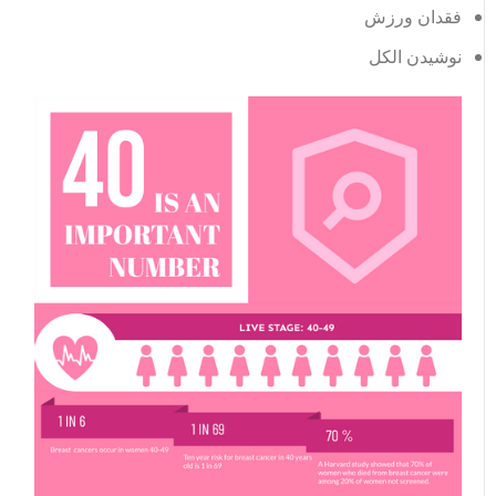
فقدان ورزش
نوشیدن الکل