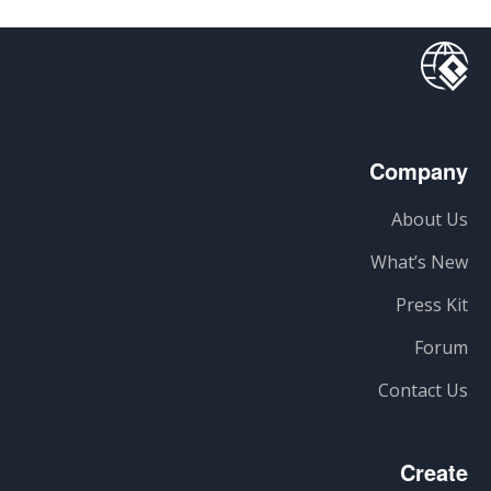
Company
About Us
What’s New
Press Kit
Forum
Contact Us
Create