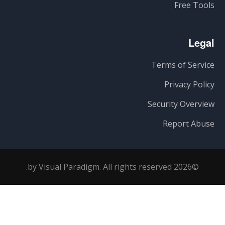
Free Tools
Legal
Terms of Service
Privacy Policy
Security Overview
Report Abuse
©2026 by Visual Paradigm. All rights reserved.