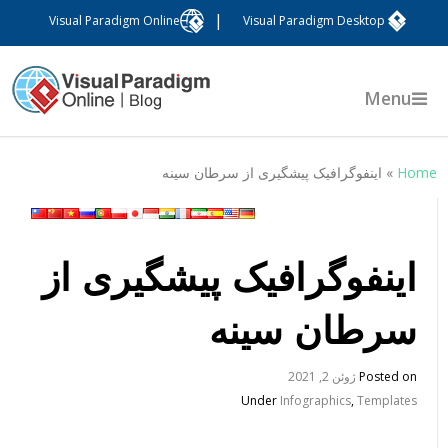
|
Visual Paradigm Online
Visual Paradigm Desktop
Menu
Hom
»
اینفوگرافیک پیشگیری از سرطان سینه
اینفوگرافیک پیشگیری از
سرطان سینه
Posted on
ژوئن 2, 2021
Under
Infographics
,
Templates