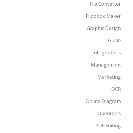
File Converter
Flipbook Maker
Graphic Design
Guide
Infographics
Management
Marketing
OCR
Online Diagram
OpenDocs
PDF Editing