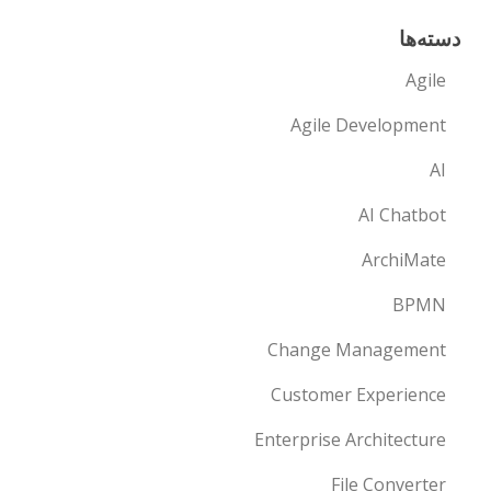
دسته‌ها
Agile
Agile Development
AI
AI Chatbot
ArchiMate
BPMN
Change Management
Customer Experience
Enterprise Architecture
File Converter