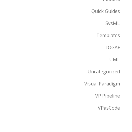
Quick Guides
SysML
Templates
TOGAF
UML
Uncategorized
Visual Paradigm
VP Pipeline
VPasCode