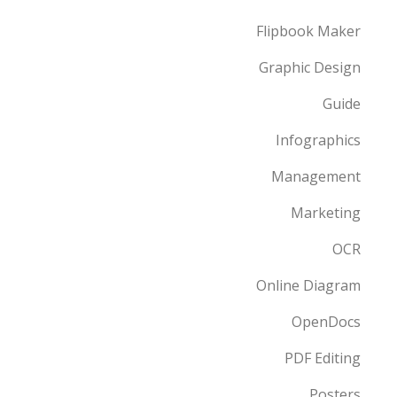
Flipbook Maker
Graphic Design
Guide
Infographics
Management
Marketing
OCR
Online Diagram
OpenDocs
PDF Editing
Posters