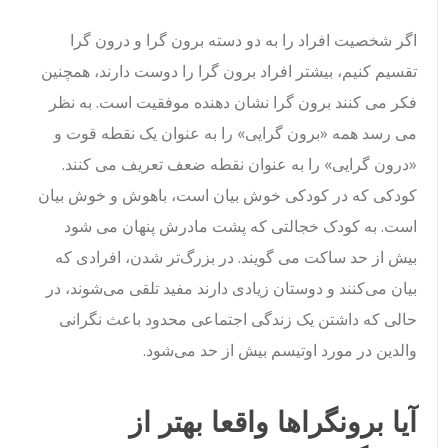
اگر شخصیت افراد را به دو دسته برون گرا و درون گرا
تقسیم کنیم، بیشتر افراد برون گرا را دوست دارند، همچنین
فکر می کنند برون گرا نشان دهنده موفقیت است. به نظر
می رسد همه «برون گرایی» را به عنوان یک نقطه قوت و
«درون گرایی» را به عنوان نقطه ضعف تعریف می کنند.
کودکی که در کودکی خوش بیان است، باهوش و خوش بیان
است. به کودک خجالتی که پشت مادرش پنهان می شود
بیش از حد ساکت می گویند. در بزرگ‌تر شدن، افرادی که
بیان می‌کنند و دوستان زیادی دارند مفید تلقی می‌شوند، در
حالی که داشتن یک زندگی اجتماعی محدود باعث نگرانی
والدین در مورد اوتیسم بیش از حد می‌شود.
آیا برونگراها واقعا بهتر از