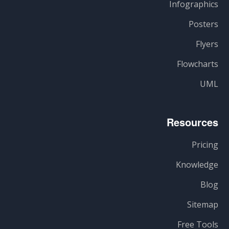
Infographics
Posters
Flyers
Flowcharts
UML
Resources
Pricing
Knowledge
Blog
Sitemap
Free Tools