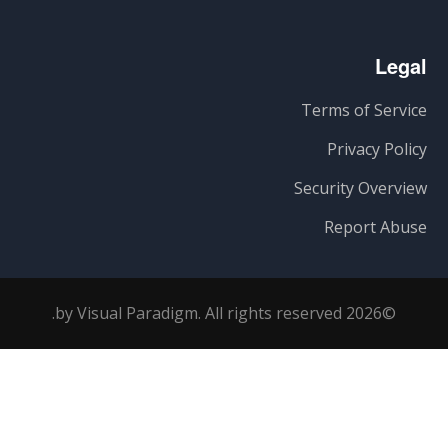
Legal
Terms of Service
Privacy Policy
Security Overview
Report Abuse
©2026 by Visual Paradigm. All rights reserved.