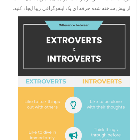
از پیش ساخته شده حرفه ای یک اینفوگرافی زیبا ایجاد کنید.