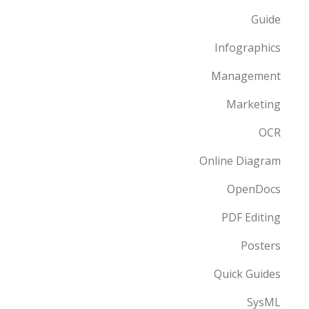
Guide
Infographics
Management
Marketing
OCR
Online Diagram
OpenDocs
PDF Editing
Posters
Quick Guides
SysML