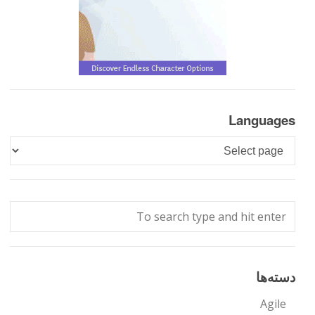
Languages
Languages
دسته‌ها
Agile