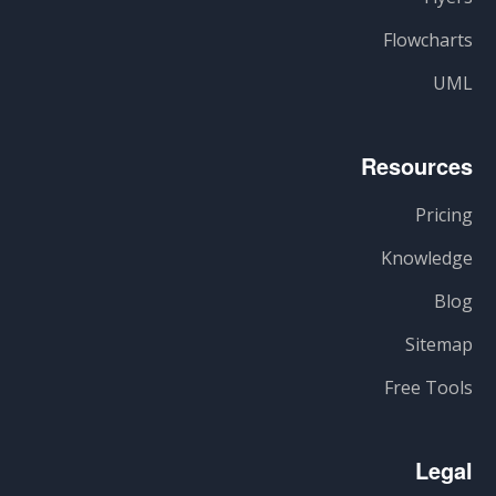
Flowcharts
UML
Resources
Pricing
Knowledge
Blog
Sitemap
Free Tools
Legal