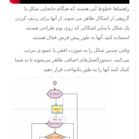
راهنماها خطوط آبی هستند که هنگام جابجایی شکل یا
گروهی از اشکال ظاهر می شوند.
از آنها برای ردیف کردن
یک شکل با سایر اشکالی که روی بوم طراحی هستند
استفاده کنید.
آنها به طور پیش فرض فعال هستند.
وقتی چندین شکل را به صورت افقی یا عمودی مرتب
می‌کنید، دستورالعمل‌های اضافی ظاهر می‌شوند تا به شما
کمک کنند آنها را به طور یکنواخت قرار دهید.