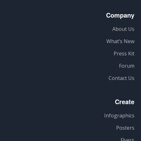
Company
About Us
What’s New
Press Kit
Forum
Contact Us
Create
Infographics
Posters
Flyers