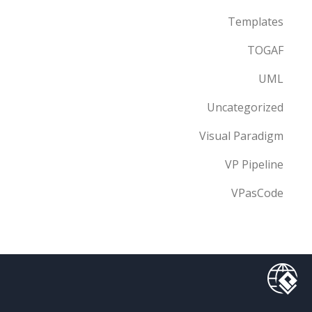
Templates
TOGAF
UML
Uncategorized
Visual Paradigm
VP Pipeline
VPasCode