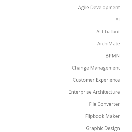
Agile Development
AI
AI Chatbot
ArchiMate
BPMN
Change Management
Customer Experience
Enterprise Architecture
File Converter
Flipbook Maker
Graphic Design