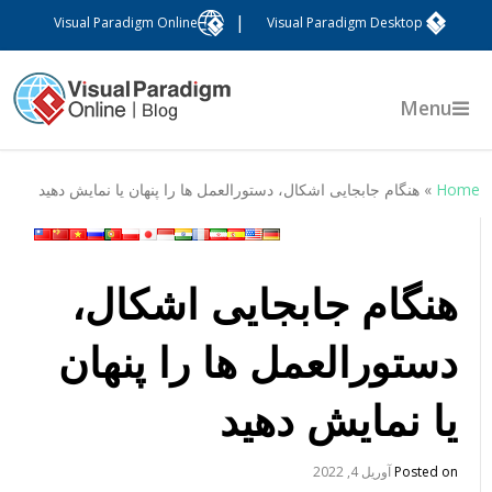
|
Visual Paradigm Online
Visual Paradigm Desktop
Menu
Hom
»
هنگام جابجایی اشکال، دستورالعمل ها را پنهان یا نمایش دهید
هنگام جابجایی اشکال،
دستورالعمل ها را پنهان
یا نمایش دهید
Posted on
آوریل 4, 2022