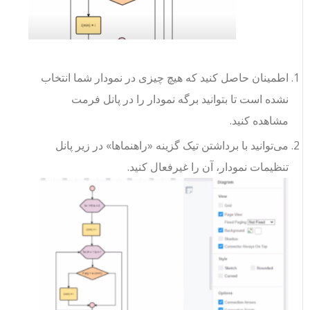
اطمینان حاصل کنید که هیچ چیزی در نمودار شما انتخاب
نشده است تا بتوانید برگه نمودار را در پانل فرمت
مشاهده کنید.
می‌توانید با برداشتن تیک گزینه «راهنماها» در زیر پانل
تنظیمات نمودار، آن را غیرفعال کنید.