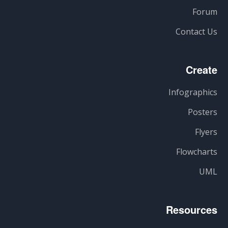
Forum
Contact Us
Create
Infographics
Posters
Flyers
Flowcharts
UML
Resources