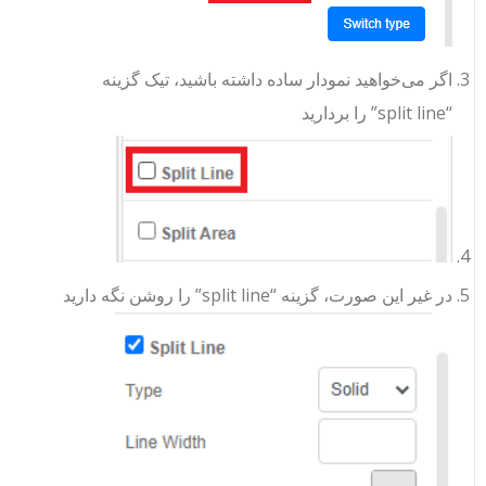
اگر می‌خواهید نمودار ساده داشته باشید، تیک گزینه
“split line” را بردارید
در غیر این صورت، گزینه “split line” را روشن نگه دارید