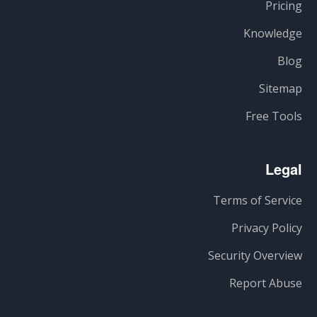
Pricing
Knowledge
Blog
Sitemap
Free Tools
Legal
Terms of Service
Privacy Policy
Security Overview
Report Abuse