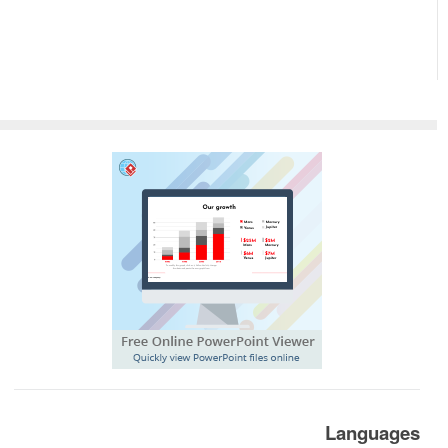
Languages