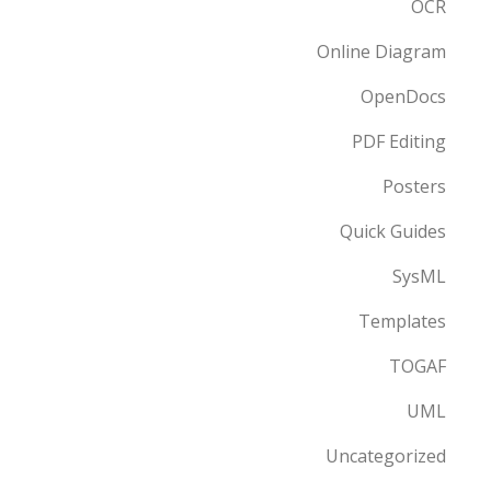
OCR
Online Diagram
OpenDocs
PDF Editing
Posters
Quick Guides
SysML
Templates
TOGAF
UML
Uncategorized