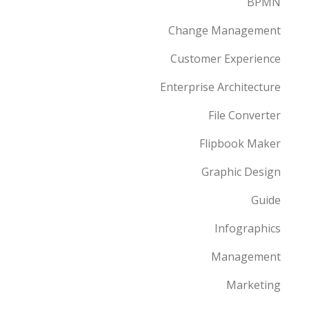
BPMN
Change Management
Customer Experience
Enterprise Architecture
File Converter
Flipbook Maker
Graphic Design
Guide
Infographics
Management
Marketing