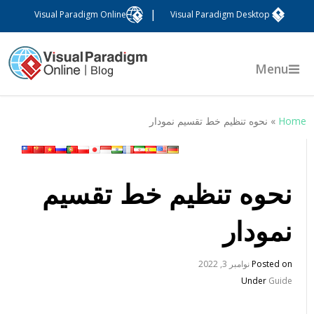
|
Visual Paradigm Online
Visual Paradigm Desktop
Menu
Hom
»
نحوه تنظیم خط تقسیم نمودار
نحوه تنظیم خط تقسیم
نمودار
Posted on
نوامبر 3, 2022
Under
Guide