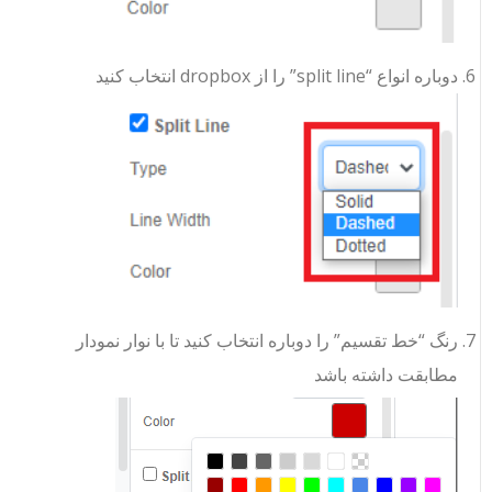
دوباره انواع “split line” را از dropbox انتخاب کنید
رنگ “خط تقسیم” را دوباره انتخاب کنید تا با نوار نمودار
مطابقت داشته باشد