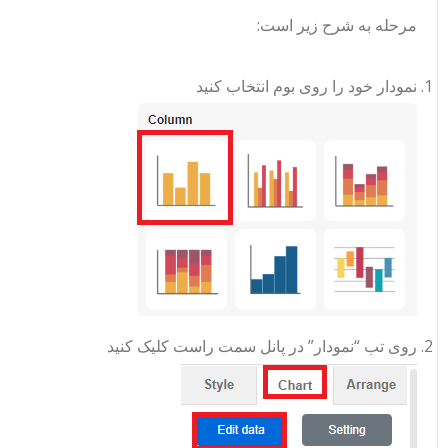
مرحله به شرح زیر است:
نمودار خود را روی بوم انتخاب کنید
روی تب “نمودار” در پانل سمت راست کلیک کنید