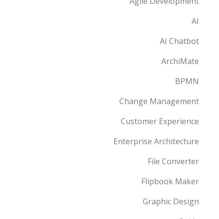
Agile Development
AI
AI Chatbot
ArchiMate
BPMN
Change Management
Customer Experience
Enterprise Architecture
File Converter
Flipbook Maker
Graphic Design