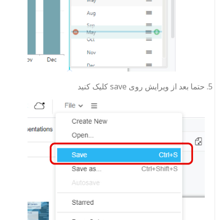
حتما بعد از ویرایش روی save کلیک کنید