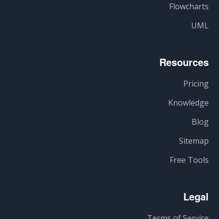
Flowcharts
UML
Resources
Pricing
Knowledge
Blog
Sitemap
Free Tools
Legal
Terms of Service