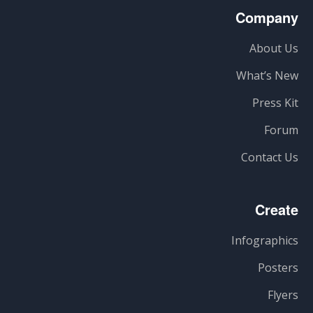
Company
About Us
What’s New
Press Kit
Forum
Contact Us
Create
Infographics
Posters
Flyers