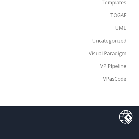
Templates
TOGAF
UML
Uncategorized
Visual Paradigm
VP Pipeline
VPasCode