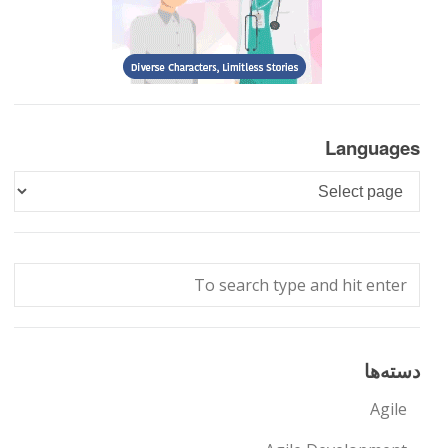
Languages
Languages
دسته‌ها
Agile