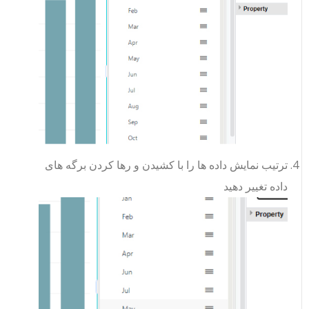
ترتیب نمایش داده ها را با کشیدن و رها کردن برگه های
داده تغییر دهید