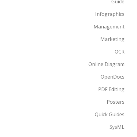
Guide
Infographics
Management
Marketing
OCR
Online Diagram
OpenDocs
PDF Editing
Posters
Quick Guides
SysML