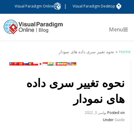
|
Visual Paradigm Online
Visual Paradigm Desktop
Menu
Hom
»
نحوه تغییر سری داده های نمودار
نحوه تغییر سری داده
های نمودار
Posted on
نوامبر 3, 2022
Under
Guide