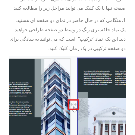
صفحه تنها با یک کلیک می توانید مراحل زیر را مطالعه کنید.
1. هنگامی که در حال حاضر در نمای دو صفحه ای هستید،
یک نماد خاکستری رنگ در وسط دو صفحه طراحی خواهید
دید. این یک نماد
“ترکیب”
است که می توانید به سادگی برای
دو صفحه ترکیبی در یک زمان کلیک کنید.