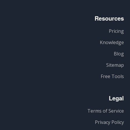
Resources
Pricing
Knowledge
Blog
Sitemap
Free Tools
Legal
Terms of Service
Privacy Policy