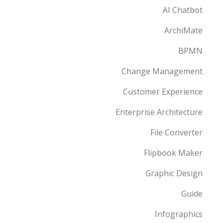
AI Chatbot
ArchiMate
BPMN
Change Management
Customer Experience
Enterprise Architecture
File Converter
Flipbook Maker
Graphic Design
Guide
Infographics