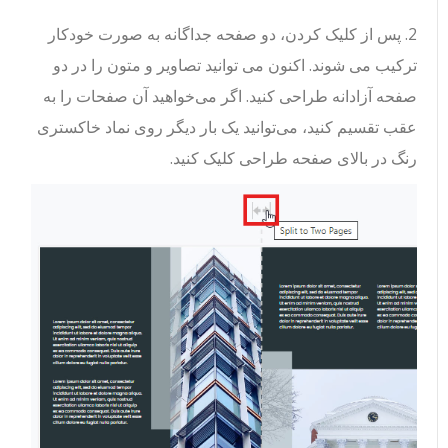
2. پس از کلیک کردن، دو صفحه جداگانه به صورت خودکار
ترکیب می شوند. اکنون می توانید تصاویر و متون را در دو
صفحه آزادانه طراحی کنید. اگر می‌خواهید آن صفحات را به
عقب تقسیم کنید، می‌توانید یک بار دیگر روی نماد خاکستری
رنگ در بالای صفحه طراحی کلیک کنید.