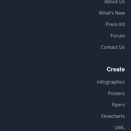
About Us
What’s New
Press Kit
Forum
Contact Us
Create
Infographics
Posters
Flyers
Flowcharts
UML