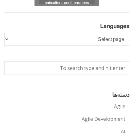
Languages
Languages
دسته‌ها
Agile
Agile Development
AI