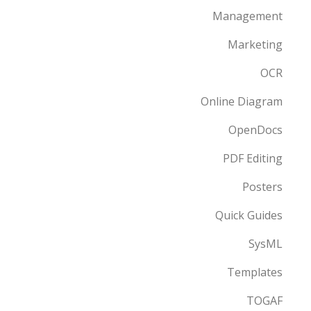
Management
Marketing
OCR
Online Diagram
OpenDocs
PDF Editing
Posters
Quick Guides
SysML
Templates
TOGAF