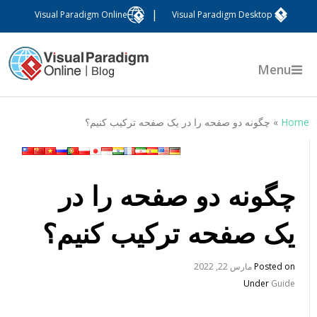
|
Visual Paradigm Online
Visual Paradigm Desktop
Menu
Hom
»
چگونه دو صفحه را در یک صفحه ترکیب کنیم؟
چگونه دو صفحه را در
یک صفحه ترکیب کنیم؟
Posted on
مارس 22, 2022
Under
Guide