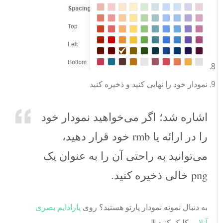
نمودار خود را نهایی کنید و ذخیره کنید
اشاره شد؛ اگر می‌خواهید نمودار خود
را در ارائه یا rmb خود قرار دهید،
می‌توانید به راحتی آن را به عنوان یک
png خالی ذخیره کنید.
به دنبال نمونه نمودار پارتو هستید؟ روی
پارادایم بصری
آنلاین
کلیک کنید !!!