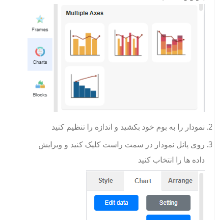
نمودار را به بوم خود بکشید و اندازه را تنظیم کنید
روی پانل نمودار در سمت راست کلیک کنید و ویرایش
داده ها را انتخاب کنید