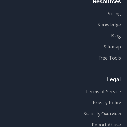
Resources
Pricing
Knowledge
Blog
Sitemap
Free Tools
Legal
Terms of Service
Privacy Policy
Security Overview
Report Abuse