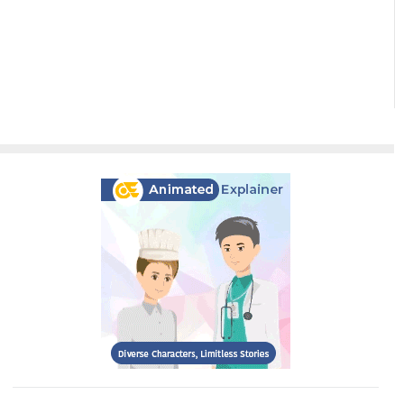
گذاری