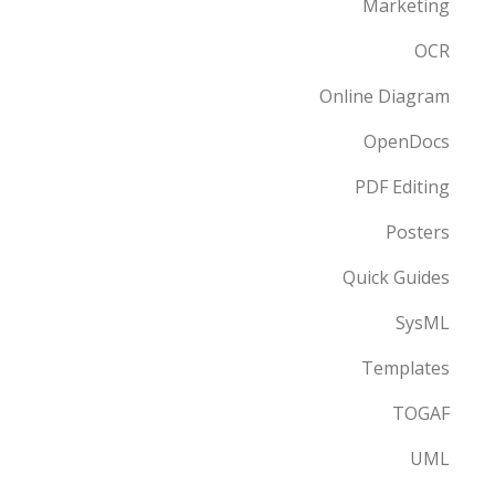
Marketing
OCR
Online Diagram
OpenDocs
PDF Editing
Posters
Quick Guides
SysML
Templates
TOGAF
UML