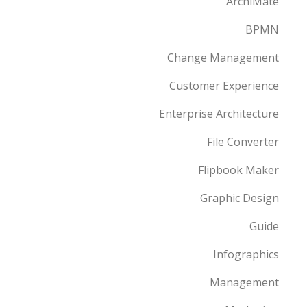
ArchiMate
BPMN
Change Management
Customer Experience
Enterprise Architecture
File Converter
Flipbook Maker
Graphic Design
Guide
Infographics
Management