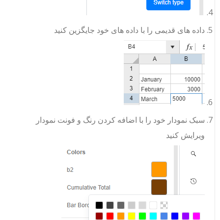
داده های قدیمی را با داده های خود جایگزین کنید
سبک نمودار خود را با اضافه کردن رنگ و فونت نمودار
ویرایش کنید