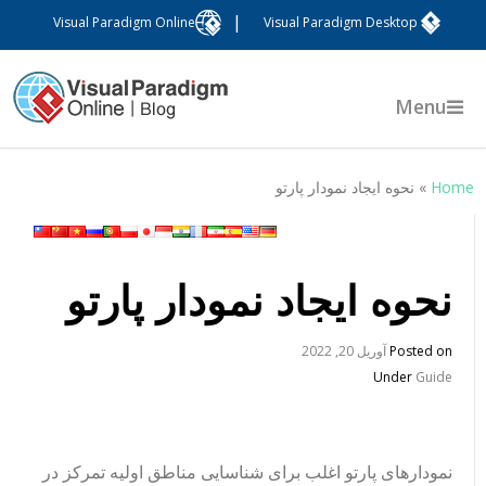
|
Visual Paradigm Online
Visual Paradigm Desktop
Menu
Hom
»
نحوه ایجاد نمودار پارتو
نحوه ایجاد نمودار پارتو
Posted on
آوریل 20, 2022
Under
Guide
نمودارهای پارتو اغلب برای شناسایی مناطق اولیه تمرکز در