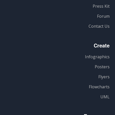
Press Kit
Forum
Contact Us
Create
Infographics
Posters
Flyers
Flowcharts
UML