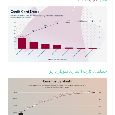
خطاهای کارت اعتباری نمودار پارتو