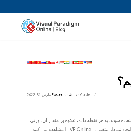
م؟
/
Guide
Under
Posted on
مارس 31, 2022
فاده شوند. به هر نقطه داده، علاوه بر مقدار آن، وزنی
VP Onli را مشاهده می کنید.