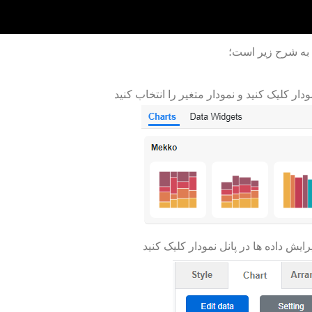
به شرح زیر است؛
دار کلیک کنید و نمودار متغیر را انتخاب کنید
ایش داده ها در پانل نمودار کلیک کنید