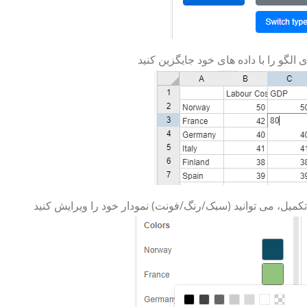
ی الگو را با داده های خود جایگزین کنید
کمیل، می توانید (سبک/رنگ/فونت) نمودار خود را ویرایش کنید