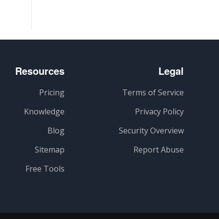
Resources
Legal
Pricing
Terms of Service
Knowledge
Privacy Policy
Blog
Security Overview
Sitemap
Report Abuse
Free Tools