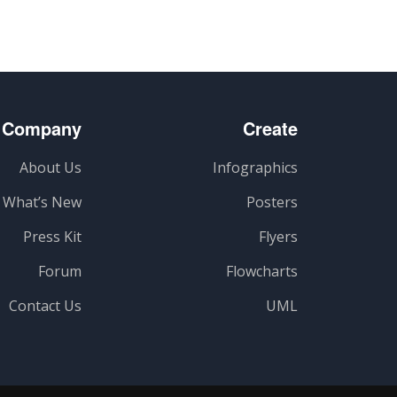
Company
Create
About Us
Infographics
What’s New
Posters
Press Kit
Flyers
Forum
Flowcharts
Contact Us
UML