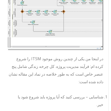
در اینجا من یکی از چندین روش موجود ITSM را شروع
کرده ام: فرآیند مدیریت پروژه. کل چرخه زندگی شامل پنج
عنصر خاص است که به طور خلاصه در نماد این مقاله نشان
داده شده است:
شناسایی – بررسی کنید که آیا پروژه باید شروع شود یا
خیر.