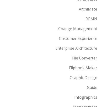
ArchiMate
BPMN
Change Management
Customer Experience
Enterprise Architecture
File Converter
Flipbook Maker
Graphic Design
Guide
Infographics
Management