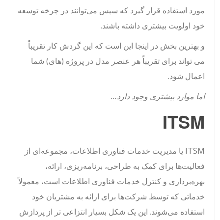
مورد استفاده قرار گیرد که سپس می‌توانند در چرخه توسعه
خود اولویت بیشتری داشته باشند.
و بهترین بخش در اینجا این است که این گردش کار تقریباً
می تواند برای تقریباً هر عنصر مدل در پروژه (های) شما
اعمال شود.
اما موارد بیشتری وجود دارد…
ITSM
ITSM یا مدیریت خدمات فناوری اطلاعات، مجموعه‌ای از
فعالیت‌ها برای کمک به طراحی، برنامه‌ریزی، ارائه،
بهره‌برداری و کنترل خدمات فناوری اطلاعات است، معمولاً
خدماتی که توسط شرکت‌ها برای ارائه به مشتریان خود
استفاده می‌شوند. این یک شکل بسیار انتزاعی تر از پردازش