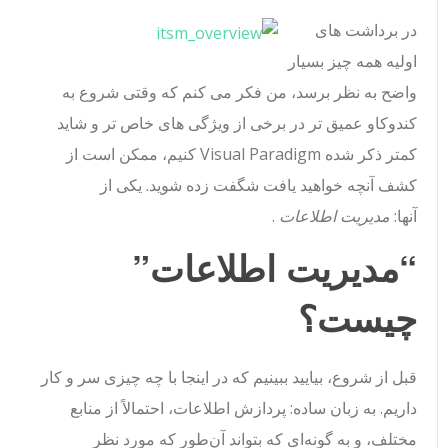
در برداشت های
اولیه همه چیز بسیار
واضح به نظر برسد، من فکر می کنم که وقتی شروع به
کندوکاو عمیق تر در برخی از ویژگی های خاص تر و شاید
کمتر ذکر شده Visual Paradigm کنیم، ممکن است از
کشف آنچه خواهید یافت شگفت زده شوید. یکی از
آنها:
مدیریت اطلاعات
.
“مدیریت اطلاعات”
چیست؟
قبل از شروع، بیایید ببینیم که در اینجا با چه چیزی سر و کار
داریم. به زبان ساده: پردازش اطلاعات، احتمالاً از منابع
مختلف، و به گونه‌ای که بتواند آن‌طور که مورد نظر