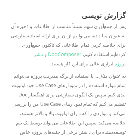
گزارش نویسی
پس از جمع‌آوری سهم نسبتاً مناسب از اطلاعات و ذخیره آن
به عنوان متا داده، می‌توانیم از آن برای ارائه اسناد سفارشی
برای خلاصه کردن تمام اطلاعاتی که تاکنون جمع‌آوری
کرده‌ایم استفاده کنیم،
Doc Composer
و
ناشر
پروژه
ابزاری عالی برای این کار هستند.
به عنوان مثال…
با استفاده از برگه مدیریت پروژه می‌توانم
تمام موارد استفاده را در نمودارهای Use Case خود اولویت
بندی کنم. سپس یک الگوی سفارشی برای آهنگساز Doc
تنظیم می‌کنم که تمام نمودارهای Use Case من را بررسی
می‌کند و مواردی را که دارای اولویت بالا و بالاتر هستند،
خلاصه می‌کند. سپس این اطلاعات می‌تواند توسط یک تیم
توسعه‌دهنده برای داشتن برخی از جنبه‌های پروژه خاص