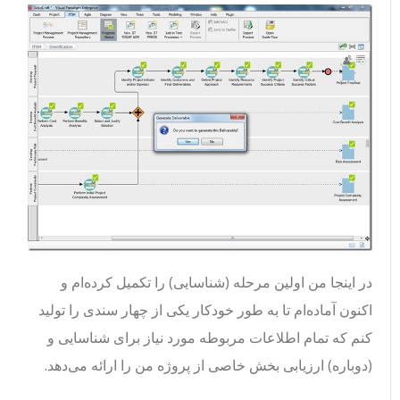
در اینجا من اولین مرحله (شناسایی) را تکمیل کرده‌ام و
اکنون آماده‌ام تا به طور خودکار یکی از چهار سندی را تولید
کنم که تمام اطلاعات مربوطه مورد نیاز برای شناسایی و
(دوباره) ارزیابی بخش خاصی از پروژه من را ارائه می‌دهد.