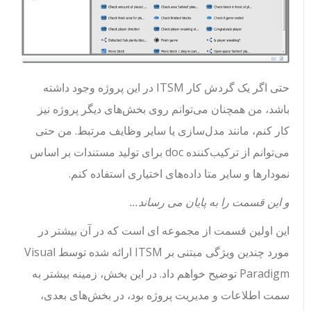
حتی اگر یک گردش کار ITSM در این پروژه وجود داشته
باشد، من همچنان می‌توانم روی بخش‌های دیگر پروژه نیز
کار کنم، مانند مدل‌سازی یا سایر وظایف مرتبط. من حتی
می‌توانم از ترکیب‌کننده doc برای تولید مستندات بر اساس
نمودارها و سایر متا داده‌های اختیاری استفاده کنم.
و این قسمت را به پایان می رساند…
این اولین قسمت از مجموعه ای است که در آن بیشتر در
مورد چندین ویژگی مبتنی بر ITSM ارائه شده توسط Visual
Paradigm توضیح خواهم داد. در این بخش، زمینه بیشتر به
سمت اطلاعات و مدیریت پروژه بود، در بخش‌های بعدی،