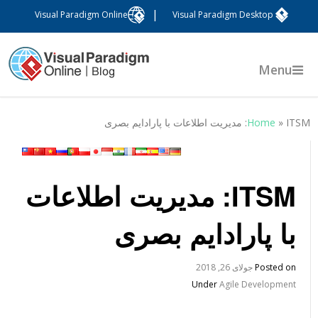
|
Visual Paradigm Online
Visual Paradigm Desktop
Menu
ITS: مدیریت اطلاعات با پارادایم بصری
»
Home
ITSM: مدیریت اطلاعات
با پارادایم بصری
Posted on
جولای 26, 2018
Under
Agile Development