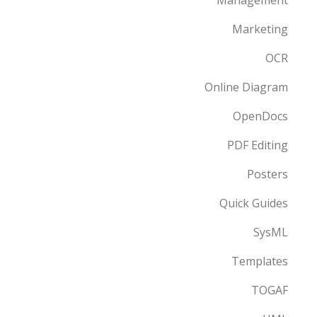
Marketing
OCR
Online Diagram
OpenDocs
PDF Editing
Posters
Quick Guides
SysML
Templates
TOGAF