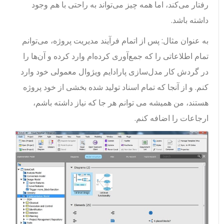
رفتار می‌کند، اما همه چیز می‌تواند به راحتی با هم وجود
داشته باشد.
به عنوان مثال: پس از اتمام فرآیند مدیریت پروژه، می‌توانم
تمام اطلاعاتی را که جمع‌آوری کرده‌ام وارد کرده و آن‌ها را
در گردش کار مدل‌سازی پارادایم ویژوال معمولی خود وارد
کنم. و از آنجا که تمام اسناد تولید شده بخشی از خود پروژه
هستند، من همیشه می توانم هر جا که نیاز داشته باشم،
ارجاعات را اضافه کنم.