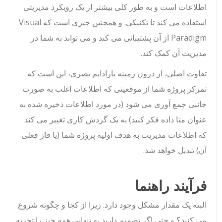
اطلاعات است و به طور کلی بیشتر از یک رویکرد مدیریتی
استفاده می کند تا تکنیکی. و همچنین چیزی است که Visual
Paradigm از آن پشتیبانی می کند و می تواند به شما در
مدیریت آن کمک کند.
تفاوت اصلی، از درون زمینه پارادایم بصری، این است که
تمرکز پروژه شما از موقعیتی که اطلاعات اغلب به صورت
جانبی جمع آوری می شود (در مورد اطلاعات ذخیره شده به
عنوان متا داده فکر کنید) به یک گردش کاری تغییر می کند
که اطلاعات مدیریت به هدف اولیه پروژه شما (یا فاز فعلی
آن) تبدیل خواهد شد.
فرآیند راهنما
البته یک مقدار مشکل وجود دارد. زیرا از کجا و چگونه شروع
می کنید؟ و حتی اگر تصمیم دارید به تنهایی همه چیز را تجزیه