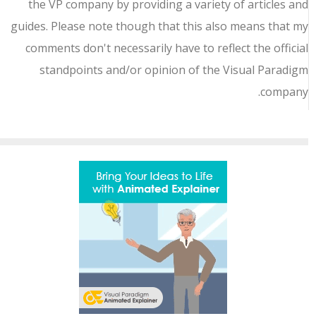
the VP company by providing a variety of articles an
guides. Please note though that this also means that m
comments don't necessarily have to reflect the officia
standpoints and/or opinion of the Visual Paradig
company