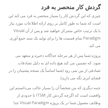
گردش کار منحصر به فرد
چیزی که این گردش کار را بسیار منحصر به فرد می کند این
است که شما به طور کامل بر روی ارائه اطلاعات مورد نیاز
با یک ترتیب خاص متمرکز خواهید شد و پس از آن Visual
Paradigm تمام قسمت ها را برای تولید یک سند جمع آوری
می کند.
پروژه شما پس از هر مرحله جداگانه ذخیره
و
متعهد می
شود، که تضمین می کند هیچ داده ای به دلیل تصادفات
تصادفی از بین نمی رود (شما اساساً یک نسخه پشتیبان را در
فضای ابری نگه می دارید).
جنبه دیگری که من شخصاً آن را بسیار جالب می‌دانستم این
واقعیت است که اگرچه گردش کار ITSM تا حدودی از
وظایف معمول شما در یک پروژه Visual Paradigm جدا