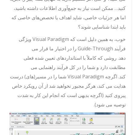
کنید… ممکن است نیاز به جمع‌آوری اطلاعات داشته باشید،
اما هر جزئیات خاصی، شاید اهداف یا تخصص‌های خاصی که
باید ابتدا شناسایی شوند؟
خوب، به همین دلیل است که Visual Paradigm ویژگی
فرآیند Guide-Through را در اختیار ما قرار می
دهد. روشی که کاملاً با استانداردهای تعیین شده فعلی
مطابقت دارد و شما را در کل فرآیند راهنمایی می
کند. اگرچه Visual Paradigm شما را در مسیر(های) درست
هدایت می کند، هرگز مجبور نخواهید شد از آن رویکرد خاص
پیروی کنید (اگرچه بدیهی است که انجام این کار به شدت
توصیه می شود).