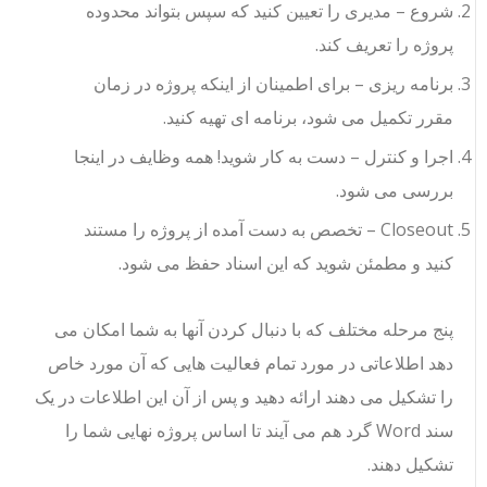
شروع – مدیری را تعیین کنید که سپس بتواند محدوده
پروژه را تعریف کند.
برنامه ریزی – برای اطمینان از اینکه پروژه در زمان
مقرر تکمیل می شود، برنامه ای تهیه کنید.
اجرا و کنترل – دست به کار شوید! همه وظایف در اینجا
بررسی می شود.
Closeout – تخصص به دست آمده از پروژه را مستند
کنید و مطمئن شوید که این اسناد حفظ می شود.
پنج مرحله مختلف که با دنبال کردن آنها به شما امکان می
دهد اطلاعاتی در مورد تمام فعالیت هایی که آن مورد خاص
را تشکیل می دهند ارائه دهید و پس از آن این اطلاعات در یک
سند Word گرد هم می آیند تا اساس پروژه نهایی شما را
تشکیل دهند.