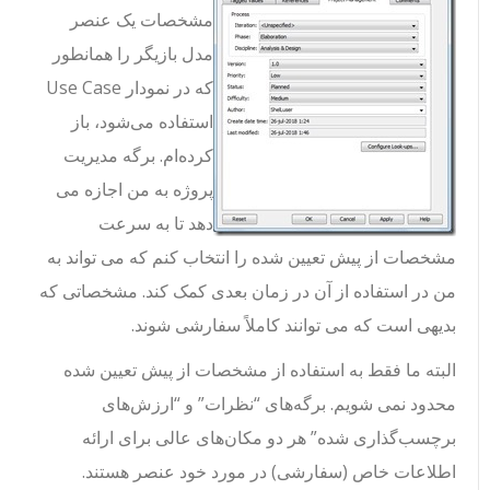
مشخصات یک عنصر
مدل بازیگر را همانطور
که در نمودار Use Case
استفاده می‌شود، باز
کرده‌ام. برگه مدیریت
پروژه به من اجازه می
دهد تا به سرعت
مشخصات از پیش تعیین شده را انتخاب کنم که می تواند به
من در استفاده از آن در زمان بعدی کمک کند. مشخصاتی که
بدیهی است که می توانند کاملاً سفارشی شوند.
البته ما فقط به استفاده از مشخصات از پیش تعیین شده
محدود نمی شویم. برگه‌های “نظرات” و “ارزش‌های
برچسب‌گذاری شده” هر دو مکان‌های عالی برای ارائه
اطلاعات خاص (سفارشی) در مورد خود عنصر هستند.