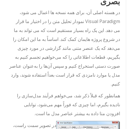
بصری
در هسته اصلی آن، برای همه نسخه ها اعمال می شود،
Visual Paradigm نمودار تحلیل متن را در اختیار ما قرار
می دهد. این یک راه بسیار مستقیم است که می تواند به ما
در شروع پروژه هایمان کمک کند. اساساً به ما این امکان را
می‌دهد که یک عنصر متنی مانند گزارشی در مورد چیزی
بگیریم، قطعات اطلاعاتی را که می‌خواهیم تجسم کنیم به
صورت دستی استخراج کنیم و سپس آن‌ها را به‌عنوان عناصر
مدل یا موارد نامزدی که قرار است بعداً استفاده شوند، وارد
کنیم.
همانطور که قبلاً ذکر شد، می‌خواهم فرآیند مدل‌سازی را
نادیده بگیرم، اما چیزی که فوراً مهم می‌شود، توانایی
افزودن متا داده به بیشتر عناصر مدل ما است.
در تصویر سمت راست،