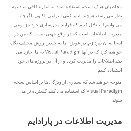
مخاطبان هدف است، استفاده شود. به اندازه کافی ساده به
نظر می رسد، هرچند شاید کمی انتزاعی. اکنون، اگرچه
می‌توانیم استدلال کنیم که فرآیند مدل‌سازی خود نیز نوعی
مدیریت اطلاعات است که در واقع جهتی نیست که من در
اینجا به آن بپردازم. در عوض، ما به چندین روش مختلف نگاه
خواهیم کرد که در آنها Visual Paradigm به ما اجازه می
دهد اطلاعات را مدیریت کرده و از آن در پروژه های خود
استفاده کنیم.
متوجه خواهید شد که بسیاری از ویژگی ها بر اساس نسخه
Visual Paradigm که استفاده می کنید گسترده تر می
شوند.
مدیریت اطلاعات در پارادایم