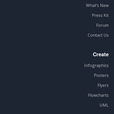
What’s New
Press Kit
Forum
Contact Us
Create
Infographics
Posters
Flyers
Flowcharts
UML