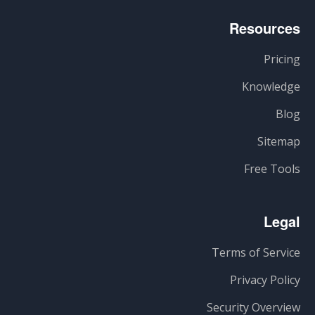
Resources
Pricing
Knowledge
Blog
Sitemap
Free Tools
Legal
Terms of Service
Privacy Policy
Security Overview