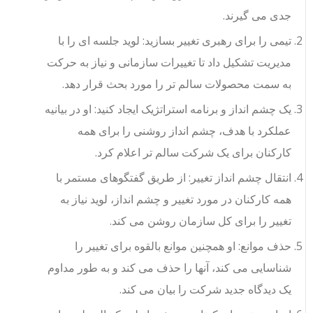
جدی می گیرند.
تیمی را برای رهبری تغییر بسازید: لوید جلسه ای را با
مدیریت تشکیل داد تا تغییرات سازمانی و نیاز به حرکت
به سمت محصولات سالم تر را مورد بحث قرار دهد.
یک چشم انداز و برنامه استراتژیک ایجاد کنید: او در بیانیه
عملکرد با هدف، چشم انداز روشنی را برای همه
کارکنان برای یک شرکت سالم تر اعلام کرد.
انتقال چشم انداز تغییر: از طریق گفتگوهای مستمر با
همه کارکنان در مورد تغییر و چشم انداز، لوید نیاز به
تغییر را برای کل سازمان روشن می کند.
حذف موانع: او همچنین موانع بالقوه برای تغییر را
شناسایی می کند، آنها را حذف می کند و به طور مداوم
یک دیدگاه جدید شرکت را بیان می کند.