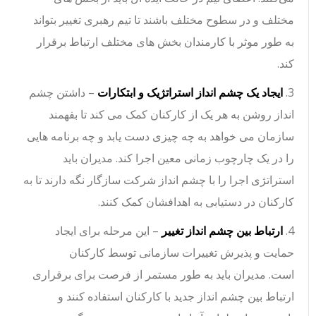
مختلف و در سطوح مختلف باشند تا تیم رهبری تغییر بتواند
به طور موثر با کارمندان بخش های مختلف ارتباط برقرار
کند.
3.
ایجاد یک چشم انداز استراتژیک و ابتکارات
– داشتن چشم
انداز روشن به هر یک از کارکنان کمک می کند تا بفهمند
سازمان می خواهد به چه چیزی دست یابد و چه برنامه هایی
را در یک چارچوب زمانی معین اجرا کند. مدیران باید
استراتژی اجرا را با چشم انداز شرکت سازگار نگه دارند تا به
کارکنان در دستیابی به اهدافشان کمک کنند.
4.
ارتباط بین چشم انداز تغییر
– این مرحله برای ایجاد
حمایت و پذیرش تغییرات سازمانی توسط کارکنان
است. مدیران باید به طور مستمر از فرصت برای برقراری
ارتباط بین چشم انداز جدید با کارکنان استفاده کنند و