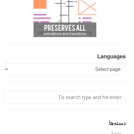
Languages
Languages
دسته‌ها