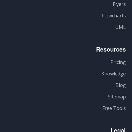
Flyers
Flowcharts
UML
Resources
Pricing
Knowledge
Blog
Sitemap
Free Tools
Legal