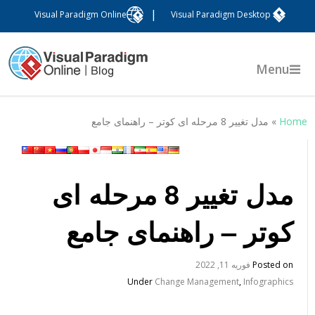
|
Visual Paradigm Online
Visual Paradigm Desktop
Menu
Hom
»
مدل تغییر 8 مرحله ای کوتر – راهنمای جامع
مدل تغییر 8 مرحله ای
کوتر – راهنمای جامع
Posted on
فوریه 11, 2022
Under
Change Management
,
Infographics