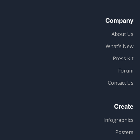
Company
About Us
What’s New
Press Kit
Forum
Contact Us
Create
Infographics
Posters