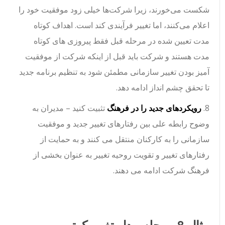
شکست می‌خورند، زیرا شرکت‌ها خیلی زود موفقیت خود را
اعلام می‌کنند، اما تغییر فرآیندی کند است. اهداف کوتاه
مدت تعیین شده در مرحله قبل فقط پیروزی های کوتاه
مدت هستند و شرکت باید قبل از اینکه شرکت از موفقیت
آمیز بودن تغییر سازمانی مطمئن شود به تنظیم برنامه جدید
تا تحقق چشم انداز ادامه دهد.
8.
رویکردهای جدید را در فرهنگ
تثبیت کنید – مدیران به
وضوح رابطه علی بین رفتارهای تغییر جدید و موفقیت
سازمانی را به کارکنان منتقل می کنند و به حمایت از
رفتارهای تغییر و تقویت روحیه تغییر به عنوان بخشی از
فرهنگ شرکت ادامه می دهند.
مثال 8 مرحله مدل تغییر کوتر