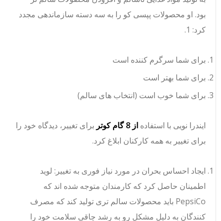
بود. او محصولات پپسی کو را به سه دسته سازماندهی مجدد
کرد: 1.
برای شما سرگرم کننده است
برای شما بهتر است
برای شما خوب است (انتخاب های سالم)
ایندرا نویی با استفاده
از 8 گام کوتر
برای تغییر، دیدگاه خود را
برای تغییر به همه کارکنان ابلاغ کرد.
ایجاد احساس بحران در مورد نیاز فوری به تغییر: لوید
اطمینان حاصل کرد که کارمندان متوجه شده اند که
PepsiCo باید محصولات سالم تری تولید کند که مصرف
کنندگان به دلیل مشکل رو به رشد چاقی سلامت خود را