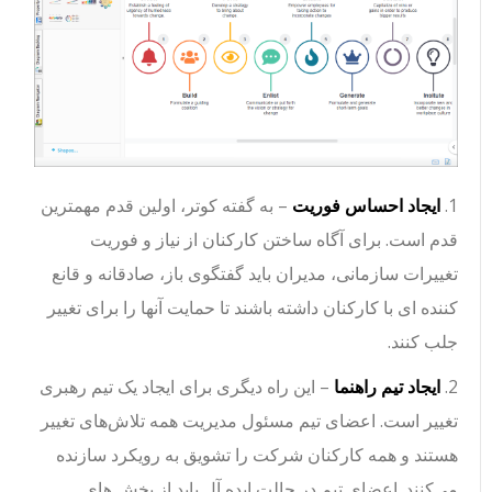
1.
ایجاد احساس فوریت
– به گفته کوتر، اولین قدم مهمترین
قدم است. برای آگاه ساختن کارکنان از نیاز و فوریت
تغییرات سازمانی، مدیران باید گفتگوی باز، صادقانه و قانع
کننده ای با کارکنان داشته باشند تا حمایت آنها را برای تغییر
جلب کنند.
2.
ایجاد تیم راهنما
– این راه دیگری برای ایجاد یک تیم رهبری
تغییر است. اعضای تیم مسئول مدیریت همه تلاش‌های تغییر
هستند و همه کارکنان شرکت را تشویق به رویکرد سازنده
می‌کنند. اعضای تیم در حالت ایده آل باید از بخش های