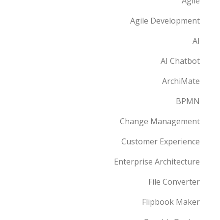
Agile
Agile Development
AI
AI Chatbot
ArchiMate
BPMN
Change Management
Customer Experience
Enterprise Architecture
File Converter
Flipbook Maker