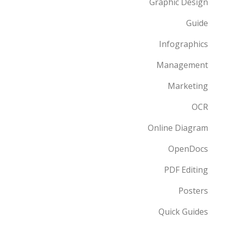
Graphic Design
Guide
Infographics
Management
Marketing
OCR
Online Diagram
OpenDocs
PDF Editing
Posters
Quick Guides