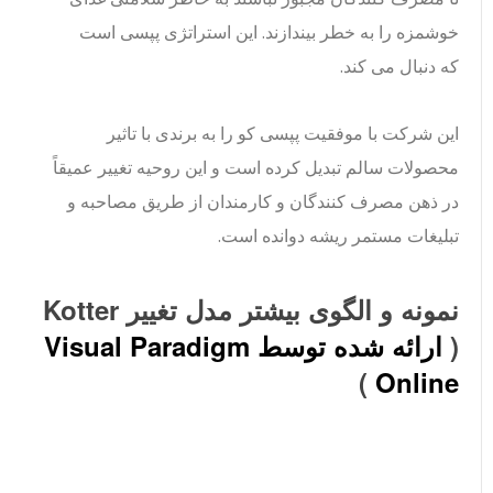
خوشمزه را به خطر بیندازند. این استراتژی پپسی است
که دنبال می کند.
این شرکت با موفقیت پپسی کو را به برندی با تاثیر
محصولات سالم تبدیل کرده است و این روحیه تغییر عمیقاً
در ذهن مصرف کنندگان و کارمندان از طریق مصاحبه و
تبلیغات مستمر ریشه دوانده است.
نمونه و الگوی بیشتر مدل تغییر Kotter
(
ارائه شده توسط Visual Paradigm
)
Online