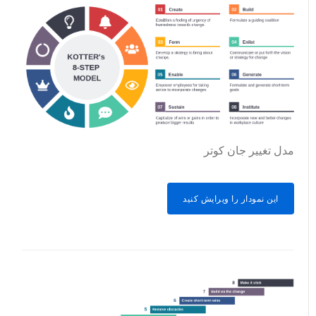
مدل تغییر جان کوتر
این نمودار را ویرایش کنید