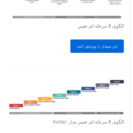
الگوی 8 مرحله ای تغییر
این نمودار را ویرایش کنید
الگوی 8 مرحله ای تغییر مدل Kotter