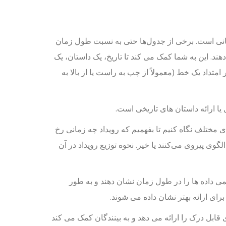
مانی است. برخی از جدول‌ها حتی به نسبت طول زمان
ند. این به شما کمک می کند تا تاریخ، یک داستان، یک
امتداد یک خط (معمولاً از چپ به راست یا از بالا به
یا ارائه داستان های تاریخی است.
 مختلف نگاه کنیم تا بفهمیم که رویداد چه زمانی رخ
گوی پیروی می‌کنند یا خیر. نحوه توزیع رویداد در آن
می داده ها را در طول زمان نشان دهند و به طور
رای ارائه بهتر نشان داده می شوند.
ابل درک را ارائه می دهد و به بینندگان کمک می کند