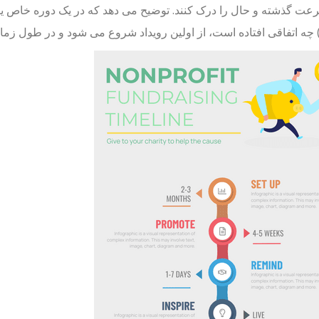
سرعت گذشته و حال را درک کنند. توضیح می دهد که در یک دوره خاص 
 چه اتفاقی افتاده است، از اولین رویداد شروع می شود و در طول زمان