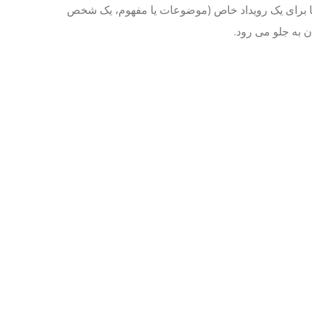
یا برای یک رویداد خاص (موضوعات یا مفهوم، یک شخص
 به جلو می رود.