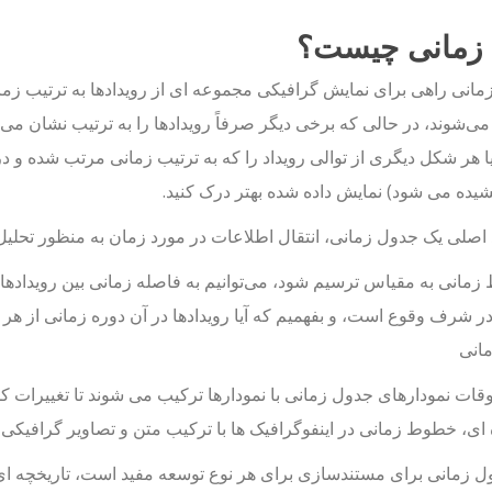
زمانی چیست؟
مانی راهی برای نمایش گرافیکی مجموعه ای از رویدادها به ترتیب ز
ی‌شوند، در حالی که برخی دیگر صرفاً رویدادها را به ترتیب نشان می‌ده
یا هر شکل دیگری از توالی رویداد را که به ترتیب زمانی مرتب شده و در 
شیده می شود) نمایش داده شده بهتر درک کنید.
اصلی یک جدول زمانی، انتقال اطلاعات در مورد زمان به منظور تحلیل 
زمانی به مقیاس ترسیم شود، می‌توانیم به فاصله زمانی بین رویدادهای
 در شرف وقوع است، و بفهمیم که آیا رویدادها در آن دوره زمانی از هر ال
مانی
قات نمودارهای جدول زمانی با نمودارها ترکیب می شوند تا تغییرات ک
 ای، خطوط زمانی در اینفوگرافیک ها با ترکیب متن و تصاویر گرافیکی ب
 زمانی برای مستندسازی برای هر نوع توسعه مفید است، تاریخچه ای ق