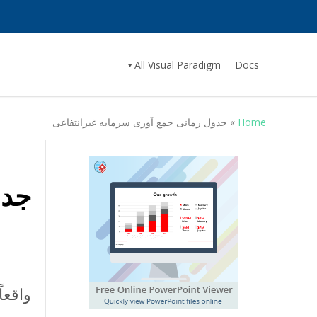
All Visual Paradigm
Docs
Home
»
جدول زمانی جمع آوری سرمایه غیرانتفاعی
جدو
واقعا