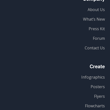
About Us
What’s New
Press Kit
Forum
Contact Us
Create
Infographics
Posters
Flyers
Flowcharts