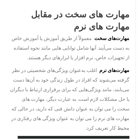
مهارت های سخت در مقابل
مهارت های نرم
مهارت‌های سخت
معمولاً از طریق آموزش یا آموزش خاص
به دست می‌آیند. آنها شامل توانایی هایی مانند نحوه استفاده
از تجهیزات خاص، نرم افزار یا ابزارهای دیگر هستند.
مهارت‌های نرم
اغلب به‌عنوان ویژگی‌های شخصیتی در نظر
گرفته می‌شوند که افراد در طول زندگی خود به آن‌ها دست
می‌یابند، مانند ویژگی‌هایی که برای برقراری ارتباط با دیگران
یا حل مشکلات لازم است. به عبارت دیگر، مهارت های
سخت را می توان به عنوان دانش فنی که دارید، در حالی که
مهارت های نرم را می توان به عنوان ویژگی های رفتاری در
محیط کار تعریف کرد.