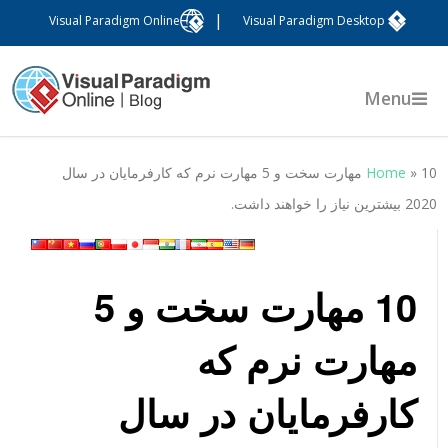
|
Visual Paradigm Online
Visual Paradigm Desktop
Menu
»
Home
10 مهارت سخت و 5 مهارت نرم که کارفرمایان در سال
202 بیشترین نیاز را خواهند داشت.
10 مهارت سخت و 5
مهارت نرم که
کارفرمایان در سال