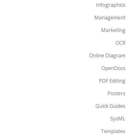
Infographics
Management
Marketing
OCR
Online Diagram
OpenDocs
PDF Editing
Posters
Quick Guides
SysML
Templates