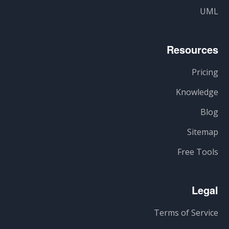
UML
Resources
Pricing
Knowledge
Blog
Sitemap
Free Tools
Legal
Terms of Service