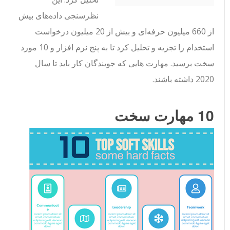
نظرسنجی داده‌های بیش
از 660 میلیون حرفه‌ای و بیش از 20 میلیون درخواست
استخدام را تجزیه و تحلیل کرد تا به پنج نرم افزار و 10 مورد
سخت برسید. مهارت هایی که جویندگان کار باید تا سال
2020 داشته باشند.
10 مهارت سخت