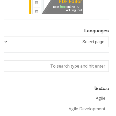
Languages
Languages
دسته‌ها
Agile
Agile Development