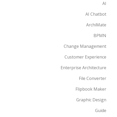
AI
AI Chatbot
ArchiMate
BPMN
Change Management
Customer Experience
Enterprise Architecture
File Converter
Flipbook Maker
Graphic Design
Guide