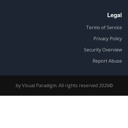
Legal
Terms of Service
Privacy Policy
Security Overview
Report Abuse
©2026 by Visual Paradigm. All rights reserved.