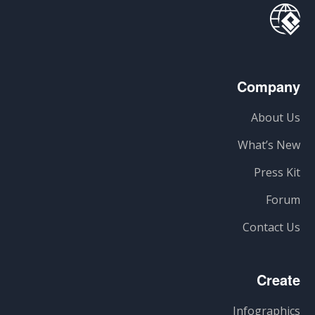
Company
About Us
What’s New
Press Kit
Forum
Contact Us
Create
Infographics