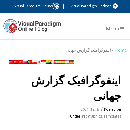
|
Visual Paradigm Online
Visual Paradigm Desktop
Menu
Hom
»
اینفوگرافیک گزارش جهانی
اینفوگرافیک گزارش
جهانی
Posted on
آوریل 12, 2021
Under
Infographics
,
Templates