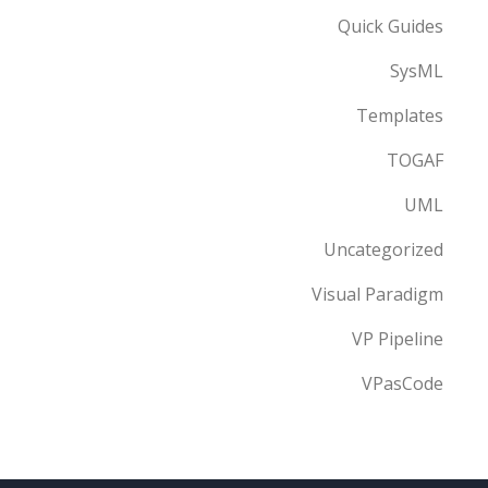
Quick Guides
SysML
Templates
TOGAF
UML
Uncategorized
Visual Paradigm
VP Pipeline
VPasCode