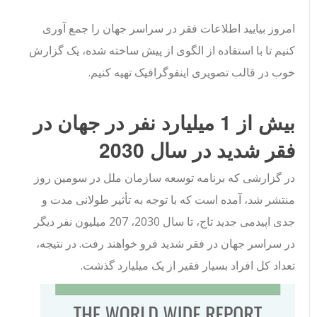
امروز بیایید اطلاعات فقر در سراسر جهان را جمع آوری
کنیم تا با استفاده از الگوی از پیش ساخته شده، یک گزارش
خوب در قالب تصویری اینفوگرافیک تهیه کنیم.
بیش از 1 میلیارد نفر در جهان در
فقر شدید در سال 2030
در گزارشی که برنامه توسعه سازمان ملل در سومین روز
منتشر شد، آمده است که با توجه به تأثیر طولانی مدت و
جدی اپیدمی جدید تاج، تا سال 2030، 207 میلیون نفر دیگر
در سراسر جهان در فقر شدید فرو خواهند رفت. در نتیجه،
تعداد کل افراد بسیار فقیر از یک میلیارد گذشت.