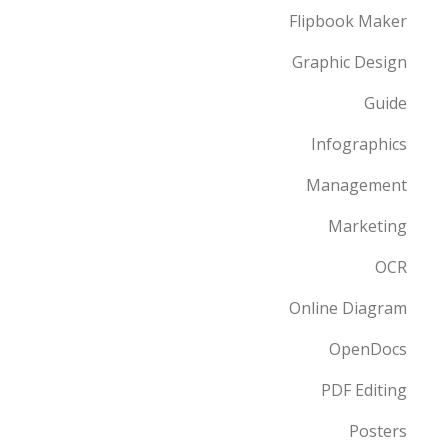
Flipbook Maker
Graphic Design
Guide
Infographics
Management
Marketing
OCR
Online Diagram
OpenDocs
PDF Editing
Posters