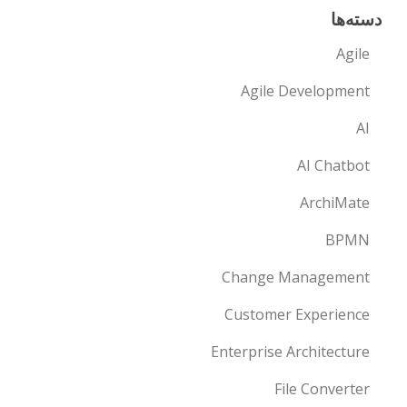
دسته‌ها
Agile
Agile Development
AI
AI Chatbot
ArchiMate
BPMN
Change Management
Customer Experience
Enterprise Architecture
File Converter