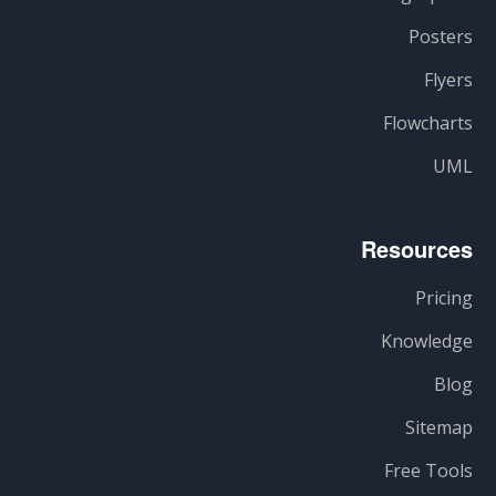
Posters
Flyers
Flowcharts
UML
Resources
Pricing
Knowledge
Blog
Sitemap
Free Tools