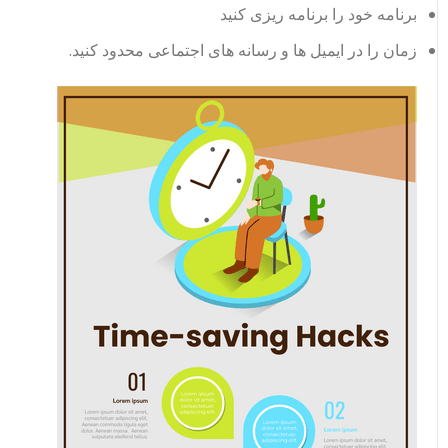
برنامه خود را برنامه ریزی کنید
زمان را در ایمیل ها و رسانه های اجتماعی محدود کنید.