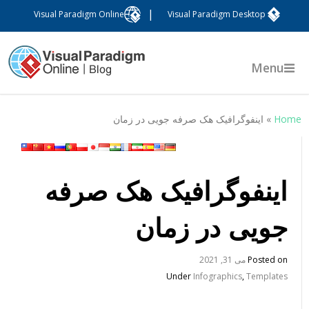
|
Visual Paradigm Online
Visual Paradigm Desktop
Menu
Hom
»
اینفوگرافیک هک صرفه جویی در زمان
اینفوگرافیک هک صرفه
جویی در زمان
Posted on
می 31, 2021
Under
Infographics
,
Templates