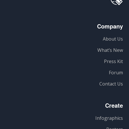
Company
About Us
What’s New
Press Kit
Forum
Contact Us
Create
Infographics