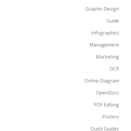
Graphic Design
Guide
Infographics
Management
Marketing
OCR
Online Diagram
OpenDocs
PDF Editing
Posters
Quick Guides