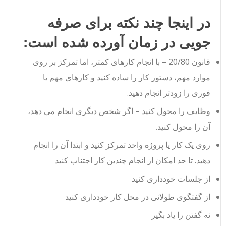
در اینجا چند نکته برای صرفه
جویی در زمان آورده شده است:
قانون 20/80 – با انجام کارهای کمتر، اما تمرکز بر روی
موارد مهم، دستور کار را ساده کنید و کارهای مهم یا
فوری را زودتر انجام دهید.
وظایف را محول کنید – اگر شخص دیگری انجام می دهد،
آن را محول کنید.
روی یک کار یا پروژه واحد تمرکز کنید و ابتدا آن را انجام
دهید. تا حد امکان از انجام چندین کار اجتناب کنید
از جلسات خودداری کنید
از گفتگوی طولانی در محل کار خودداری کنید
نه گفتن را یاد بگیر