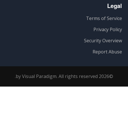
Legal
Terms of Service
Privacy Policy
Security Overview
Report Abuse
©2026 by Visual Paradigm. All rights reserved.