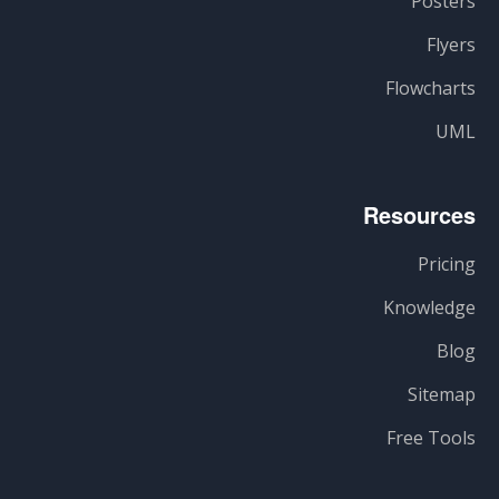
Posters
Flyers
Flowcharts
UML
Resources
Pricing
Knowledge
Blog
Sitemap
Free Tools