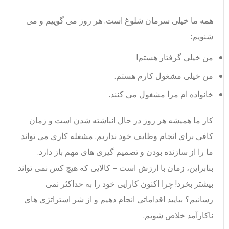
همه ما خیلی سرمان شلوغ است.
هر روز می گوییم و می
شنویم:
من خیلی گرفتار هستم!
من خیلی مشغول کارم هستم.
خانواده ام مرا مشغول می کنند.
کار ما همیشه هر روز در حال انباشته شدن است و زمان
کافی برای انجام وظایف خود نداریم. مشغله کاری می تواند
ما را از سازنده بودن و تصمیم گیری های مهم باز دارد.
بنابراین، زمان با ارزش است – کالایی که هیچ کس نمی تواند
بیشتر بخرد! چرا اکنون کارایی خود را به حداکثر نمی
رسانیم؟ بیایید اقداماتی انجام دهیم و از شر استراتژی های
ناکارآمد خلاص شویم.