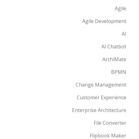
Agile
Agile Development
AI
AI Chatbot
ArchiMate
BPMN
Change Management
Customer Experience
Enterprise Architecture
File Converter
Flipbook Maker