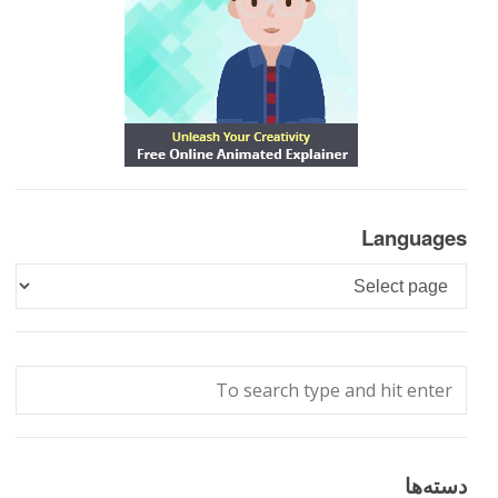
Languages
Languages
دسته‌ها