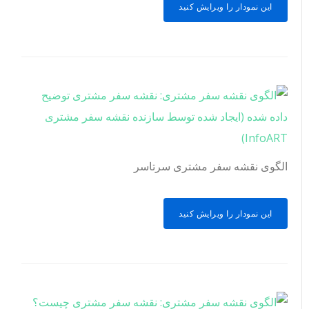
این نمودار را ویرایش کنید
الگوی نقشه سفر مشتری سرتاسر
این نمودار را ویرایش کنید