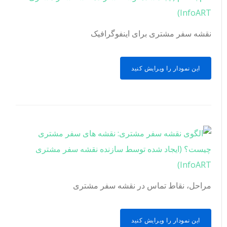
نقشه سفر مشتری برای اینفوگرافیک
این نمودار را ویرایش کنید
مراحل، نقاط تماس در نقشه سفر مشتری
این نمودار را ویرایش کنید