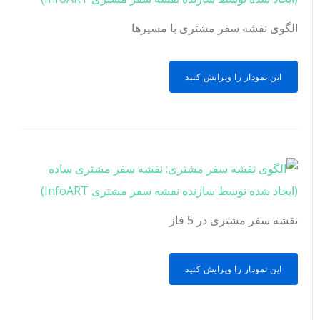
الگوی نقشه سفر مشتری با مسیرها
این نمودار را ویرایش کنید
نقشه سفر مشتری در 5 فاز
این نمودار را ویرایش کنید