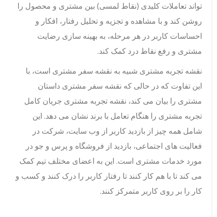
تواند تعاملات کلیدی (نقاط لمسی) بین مشتری و محصول را
روشن کند و با مشاهده و تجزیه و تحلیل رفتار، افکار و
احساسات کاربر در هر مرحله، به بهینه سازی رضایت
مشتری و رفع نقاط درد کمک کند.
نقشه تجربه مشتری شبیه به نقشه سفر مشتری است، با
این تفاوت که در حالی که نقشه سفر مشتری داستان
مشتری را بیان می کند، نقشه تجربه مشتری جریان کامل
تجربه مشتری را هنگام تعامل با برند نشان می دهد. این
شامل همه چیز از بازدید کاربر از وب سایت، شرکت در
فعالیت های اجتماعی، بازدید از فروشگاه و پرس و جو در
مورد خدمات مشتری است. این به اعضای مختلف تیم کمک
می کند تا با هم کار کنند تا رفتار کاربر را درک کنند و کسب و
کار را بر روی کاربر متمرکز کنند.