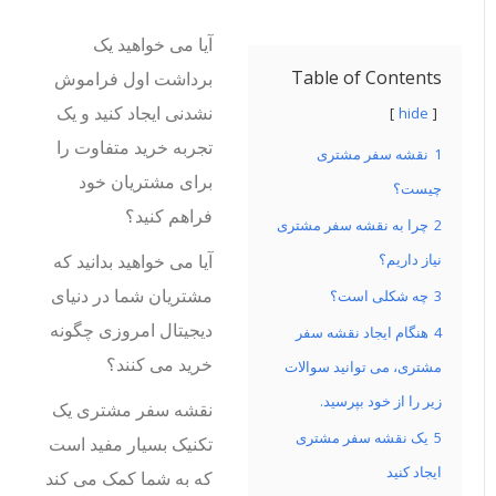
آیا می خواهید یک
Table of Contents
برداشت اول فراموش
نشدنی ایجاد کنید و یک
hide
تجربه خرید متفاوت را
1
نقشه سفر مشتری
برای مشتریان خود
چیست؟
فراهم کنید؟
2
چرا به نقشه سفر مشتری
نیاز داریم؟
آیا می خواهید بدانید که
مشتریان شما در دنیای
3
چه شکلی است؟
دیجیتال امروزی چگونه
4
هنگام ایجاد نقشه سفر
خرید می کنند؟
مشتری، می توانید سوالات
زیر را از خود بپرسید.
نقشه سفر مشتری یک
5
یک نقشه سفر مشتری
تکنیک بسیار مفید است
ایجاد کنید
که به شما کمک می کند