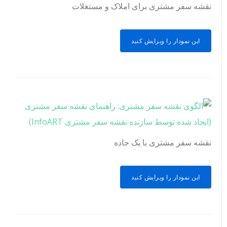
نقشه سفر مشتری برای املاک و مستغلات
این نمودار را ویرایش کنید
نقشه سفر مشتری با یک جاده
این نمودار را ویرایش کنید