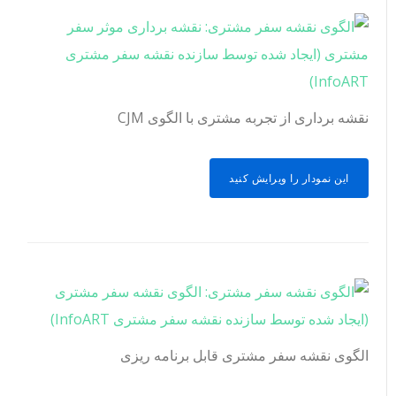
نقشه برداری از تجربه مشتری با الگوی CJM
این نمودار را ویرایش کنید
الگوی نقشه سفر مشتری قابل برنامه ریزی