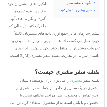
6
الگوهای نقشه سفر
انگیزه های مشتریان خود
مشتری بیشتر را کاوش کنید
– نیازها، عدم تصمیم
گیری و نگرانی های آنها
را درک کنید. در حالی که
بیشتر سازمان ها در جمع آوری داده های مشتریان کاملاً
خوب عمل می کنند، داده ها به تنهایی نمی توانند ناامیدی و
تجربیات مشتریان را منتقل کنند. یکی از بهترین ابزارهای
داستان سرایی در تجارت، نقشه سفر مشتری (CJM) است.
نقشه سفر مشتری چیست؟
نقشه سفر
مشتری را
می توان برای توصیف داستان
مشتری در یک سناریوی خاص، از جمله سفر مشتری از
اولین تماس با محصول، طی مراحل مختلف تماس با
محصول و تا پایان استفاده از محصول استفاده کرد. این می