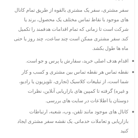
سفر مشتری، سفر یک مشتری بالقوه از طریق تمام کانال
های موجود با نقاط تماس مختلف یک محصول، برند یا
شرکت است تا زمانی که تمام اقدامات هدفمند را تکمیل
کند. سفر مشتری ممکن است چند ساعت، چند روز یا حتی
ماه ها طول بکشد.
اقدام هدف اصلی خرید، سفارش یا پرس و جو است.
نقطه تماس هر نقطه تماس بین مشتری و کسب و کار
شما است، از تبلیغات کلاسیک (تجاری، تلویزیون یا رادیو،
و غیره) گرفته تا کمپین های بازاریابی آنلاین، نظرات
دوستان یا اطلاعات در سایت های بررسی.
کانال های موجود مانند تلفن، وب، شعبه، ارتباطات
بازاریابی و تعاملات خدماتی. یک نقشه سفر مشتری ایجاد
کنید