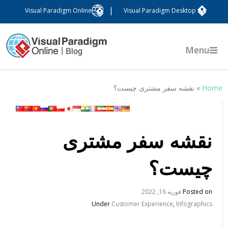
|
Visual Paradigm Online
Visual Paradigm Desktop
Menu
Hom
»
نقشه سفر مشتری چیست؟
نقشه سفر مشتری
چیست؟
Posted on
فوریه 16, 2022
Under
Customer Experience
,
Infographics