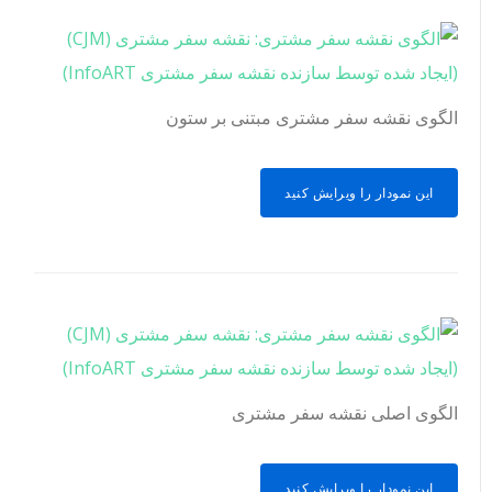
الگوی نقشه سفر مشتری مبتنی بر ستون
این نمودار را ویرایش کنید
الگوی اصلی نقشه سفر مشتری
این نمودار را ویرایش کنید