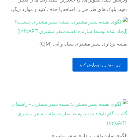
دهید، بلوک های طراحی را اضافه یا حذف کنید و موارد دیگر.
نقشه برداری سفر مشتری سیاه و آبی (CJM)
این نمودار را ویرایش کنید
الگوی ساده نقشه برداری سفر مشتری