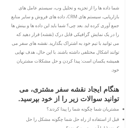
شما داده ها را از تجزیه و تحلیل وب، سیستم عامل های
بازاریابی، سیستم های CRM، داده های فروش و سایر منابع
جمع آوری کرده اید. بعد چی؟ شما باید این داده ها و بینش ها
را در یک نمایش گرافیکی قابل درک (نقشه) قرار دهید که
می توانید با تیم خود به اشتراک بگذارید. نقشه های سفر می
توانند اشکال مختلفی داشته باشند. با این حال، هدف نهایی
همیشه یکسان است: پیدا کردن و حل مشکلات مشتریان
خود.
هنگام ایجاد نقشه سفر مشتری، می
توانید سوالات زیر را از خود بپرسید.
مشتریان شما چگونه شما را پیدا کردند؟
قبل از استفاده از راه حل شما چگونه مشکل را حل