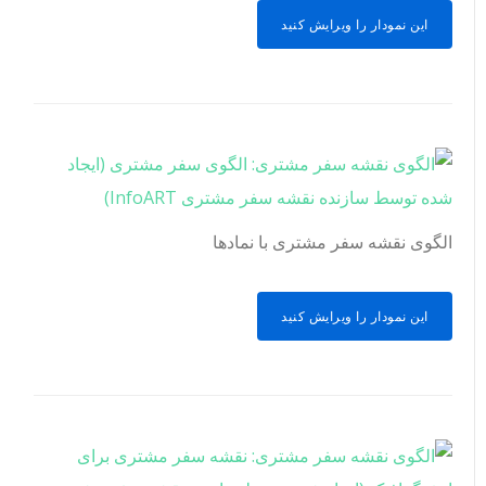
این نمودار را ویرایش کنید
الگوی نقشه سفر مشتری با نمادها
این نمودار را ویرایش کنید