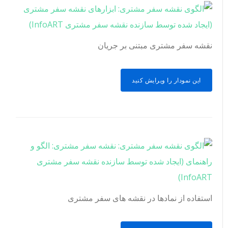
نقشه سفر مشتری مبتنی بر جریان
این نمودار را ویرایش کنید
استفاده از نمادها در نقشه های سفر مشتری