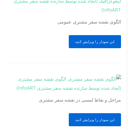
الگوی نقشه سفر مشتری عمومی
این نمودار را ویرایش کنید
مراحل و نقاط لمسی در نقشه سفر مشتری
این نمودار را ویرایش کنید