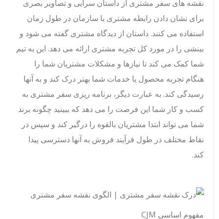
نقشه های سفر مشتری از داستان سرایی و تصاویر بصری
برای نشان دادن رابطه مشتری با سازمان در طول زمان
استفاده می کنند. داستان از دیدگاه مشتری گفته می شود و
بینشی را در مورد کل تجربه مشتری ارائه می دهد. این به تیم
شما کمک می کند تا نیازها و مشکلات مشتریان شما را
هنگام تجربه محصول یا خدمات شما بهتر درک کند و به آنها
رسیدگی کند. به عبارت دیگر، برنامه ریزی سفر مشتری به
کسب و کار شما این فرصت را می دهد که ببینید چگونه برند
شما می تواند ابتدا مشتریان بالقوه را درگیر کند و سپس در
نقاط مختلف در طول فرآیند فروش به آنها دسترسی پیدا
کند.
مفهوم اساسی CJM