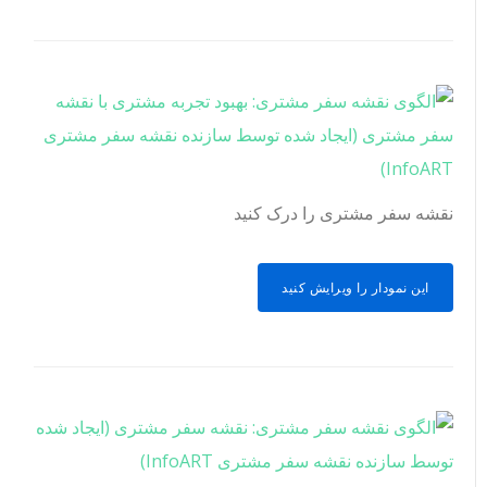
نقشه سفر مشتری را درک کنید
این نمودار را ویرایش کنید