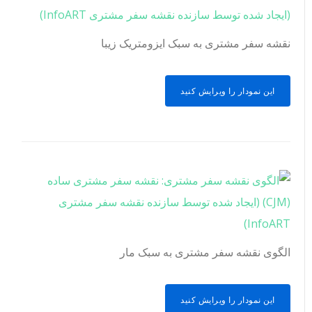
نقشه سفر مشتری به سبک ایزومتریک زیبا
این نمودار را ویرایش کنید
الگوی نقشه سفر مشتری به سبک مار
این نمودار را ویرایش کنید