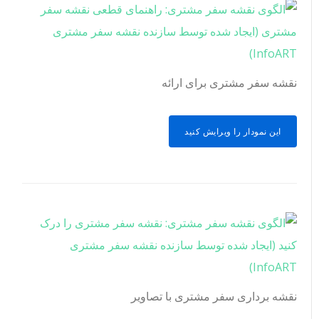
نقشه سفر مشتری برای ارائه
این نمودار را ویرایش کنید
نقشه برداری سفر مشتری با تصاویر