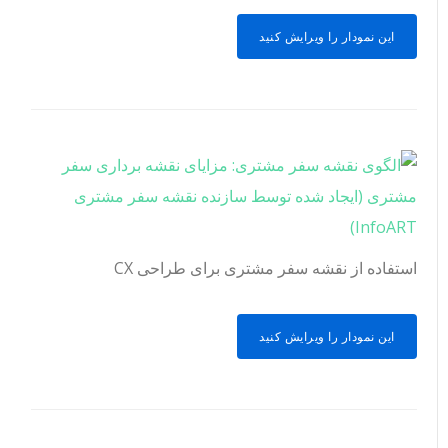
این نمودار را ویرایش کنید
استفاده از نقشه سفر مشتری برای طراحی CX
این نمودار را ویرایش کنید