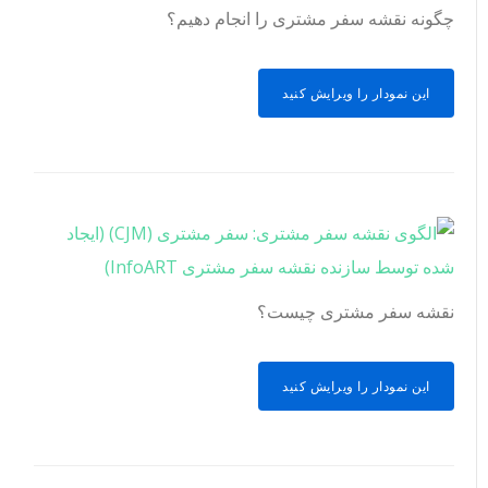
چگونه نقشه سفر مشتری را انجام دهیم؟
این نمودار را ویرایش کنید
نقشه سفر مشتری چیست؟
این نمودار را ویرایش کنید