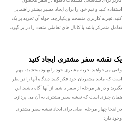
کاربر برای شناسایی مشکلات بالقوه در سفر محصول
استفاده کنید و تیم خود را برای ایجاد مسیر بیشتر راهنمایی
کنید. تجربه کاربری منسجم و یکپارچه، خواه آن تجربه بر یک
تعامل متمرکز باشد یا کانال های تعاملی متعدد را در بر گیرد.
یک نقشه سفر مشتری ایجاد کنید
وقتی می‌خواهید تجربه مشتری خود را بهبود ببخشید، مهم
است که مانند مشتریان خود فکر کنید: دیدگاه آنها را در نظر
بگیرید و در هر مرحله از سفر با شما از آنها آگاه باشید. این
همان چیزی است که نقشه سفر مشتری به آن می پردازد.
در اینجا چهار مرحله اصلی برای ایجاد نقشه سفر مشتری
وجود دارد: