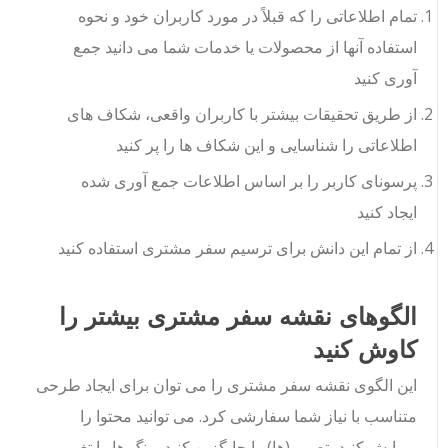
تمام اطلاعاتی را که قبلاً در مورد کاربران خود و نحوه
استفاده آنها از محصولات یا خدمات شما می دانید جمع
آوری کنید
از طریق تحقیقات بیشتر با کاربران واقعی، شکاف های
اطلاعاتی را شناسایی و این شکاف ها را پر کنید
پرسونای کاربر را بر اساس اطلاعات جمع آوری شده
ایجاد کنید
از تمام این دانش برای ترسیم سفر مشتری استفاده کنید
الگوهای نقشه سفر مشتری بیشتر را
کاوش کنید
این الگوی نقشه سفر مشتری را می توان برای ایجاد طرحی
متناسب با نیاز شما سفارشی کرد. می توانید محتوا را
ویرایش کنید، تصویر(ها) را جایگزین کنید، رنگ ها را تغییر