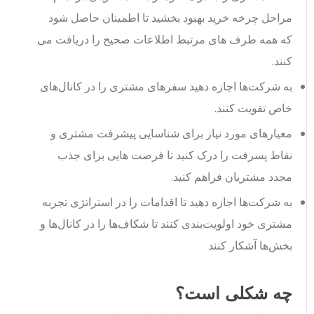
مراحل چرخه خرید بهبود بخشید تا اطمینان حاصل شود
که همه طرف های مرتبط اطلاعات صحیح را دریافت می
کنند.
به شرکت‌ها اجازه دهید سفرهای مشتری را در کانال‌های
خاص تقویت کنند.
معیارهای مورد نیاز برای شناسایی پیشرفت مشتری و
نقاط پسرفت را درک کنید تا فرصت هایی برای جذب
مجدد مشتریان فراهم کنید.
به شرکت‌ها اجازه دهید تا اقدامات را در استراتژی تجربه
مشتری خود اولویت‌بندی کنند تا شکاف‌ها را در کانال‌ها و
بخش‌ها آشکار کنند
چه شکلی است؟