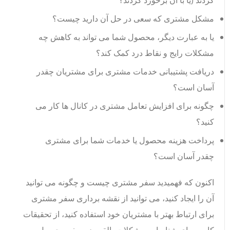
کردند (یا با آن برخورد کردند؟
مشکل مشتری که سعی در حل آن دارید چیست؟
یا به عبارت دیگر، محصول شما می تواند به کاهش چه
مشکلات رایج و نقاط درد کمک کند؟
دریافت پشتیبانی خدمات مشتری برای مشتریان چقدر
آسان است؟
چگونه برای افزایش تعامل مشتری در کانال ها کار می
کنید؟
پرداخت هزینه محصول یا خدمات شما برای مشتری
چقدر آسان است؟
اکنون که فهمیدید سفر مشتری چیست و چگونه می توانید
آن را ایجاد کنید، می توانید از نقشه برداری سفر مشتری
برای ارتباط بهتر با مشتریان خود استفاده کنید، از تحقیقات