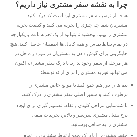
چرا به نقشه سفر مشتری نیاز داریم؟
هدف از ترسیم سفر مشتری این است که درک کنید
مشتریان شما چه چیزی را تجربه می کنند و کیفیت تجربه
مشتری را بهبود ببخشید تا بتوانید از یک تجربه ثابت و یکپارچه
در تمام نقاط تماس و همه کانال ها اطمینان حاصل کنید. هیچ
جایگزینی برای گوش دادن به مشتریان در مورد راه حل در
هر مرحله از سفر وجود ندارد. با درک سفر مشتری، اکنون
می توانید تجربه مشتری را برای ارائه توسط:
تیم ها را دور هم جمع کنید تا موانع خاص مشتری را
برطرف کنند و مسیر اصلی سفر مشتری را درک کنند.
با شناسایی مراحل کلیدی و نقاط تصمیم گیری برای ایجاد
نرخ تبدیل مشتری سریعتر و بالاتر، تجربیات منفی
مشتری را به حداقل برسانید.
حفظ مشتری را با درک نحوه ارتباط مشتریان در تمام