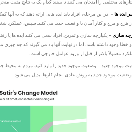
تارهای مختلفی را امتحان می کنند تا ببینند کدام یک به نتایج مثبت منج
در این مرحله، افراد باید ایده هایی ارائه دهند که به آنها 
 هرج و مرج و کنار آمدن با واقعیت جدید می کنند. سپس، عملکرد شغل
– یکپارچه سازی و تمرین. افراد سعی می کنند ایده ها یا رفت
 خطا وجود داشته باشد، اما در نهایت آنها یاد می گیرند که چه چیزی م
کرد معمولاً بالاتر از قبل از ورود عوامل خارجی است.
 موجود جدید – وضعیت موجود جدید را وارد کنید. مردم به محیط جد
وضعیت موجود جدید به روش عادی انجام کارها تبدیل می شود.