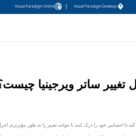
|
Visual Paradigm Online
Visual Paradigm Desktop
 تغییر ساتر ویرجینیا چیست؟
ند تا احساس خود را درک کنند تا بتوانند تغییر را به طور مؤثرتری اجرا 