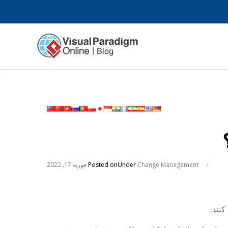
/
Change Management
Under
Posted on
فوریه 17, 2022
کنند.