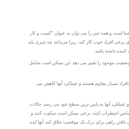
 آشنا است و همه چیز را می توان به عنوان “کسب و کار
خی افراد خوب کار کند، زیرا می‌دانند چه چیزی باید
کننده داشته باشد.
 وضعیت موجود را تغییر می دهد. این ممکن است شامل
 افراد بسیار مقاوم هستند و عملکرد آنها کاهش می
و عملکرد آنها به پایین ترین سطح خود می رسد. حالات،
 احساس اضطراب کنند، برخی ممکن است سکوت کنند و
افتن راهی برای درک یک موقعیت خلاق کند. آنها ایده