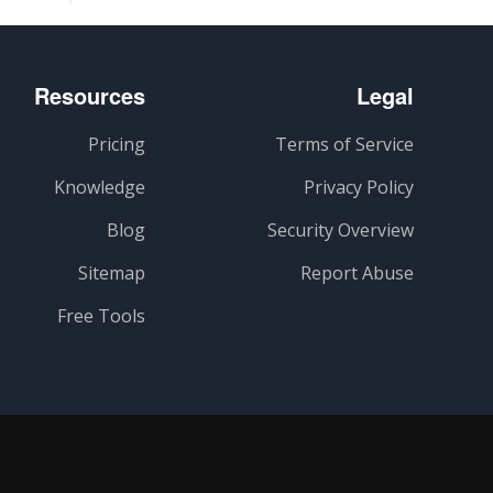
Resources
Legal
Pricing
Terms of Service
Knowledge
Privacy Policy
Blog
Security Overview
Sitemap
Report Abuse
Free Tools