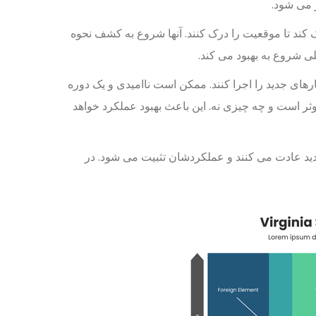
ر می شود.
کمک کند تا موقعیت را درک کنند. آنها شروع به کشف نحوه
ی شروع به بهبود می کند.
ارهای جدید را اجرا کنند. ممکن است ناامیدی و یک دوره
وثر است و چه چیزی نه. این باعث بهبود عملکرد خواهد
ید عادت می کنند و عملکردشان تثبیت می شود. در