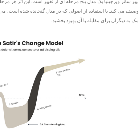
یر ساتر ویرجینیا یک مدل پنج مرحله ای از تغییر است. این اثر هر مرح
وصیف می کند. با استفاده از اصولی که در مدل گنجانده شده است، می توا
ک به دیگران برای مقابله با آن بهبود بخشید.