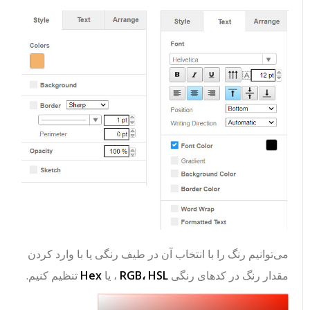
می‌توانیم رنگ را با انتخاب آن در طیف رنگی یا با وارد کردن
مقدار رنگ در کدهای رنگی
RGB، HSL
، یا
Hex
تنظیم کنیم.