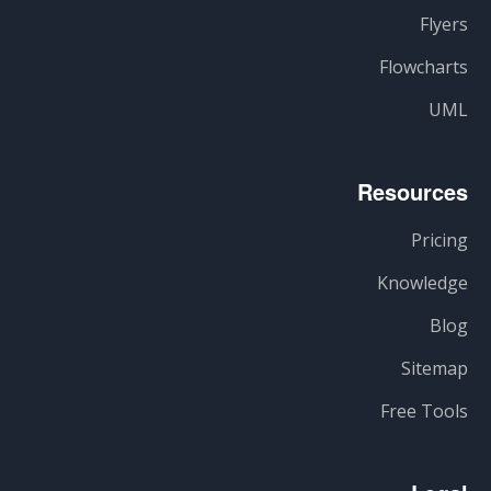
Flyers
Flowcharts
UML
Resources
Pricing
Knowledge
Blog
Sitemap
Free Tools