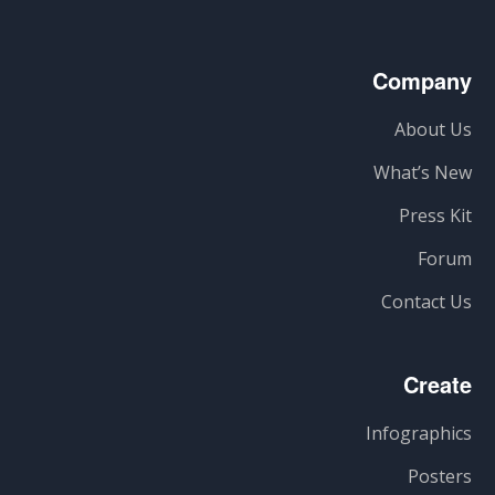
Company
About Us
What’s New
Press Kit
Forum
Contact Us
Create
Infographics
Posters