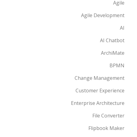
Agile
Agile Development
AI
AI Chatbot
ArchiMate
BPMN
Change Management
Customer Experience
Enterprise Architecture
File Converter
Flipbook Maker