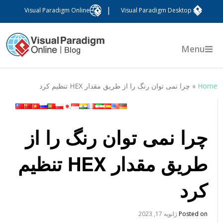
|
Visual Paradigm Online
Visual Paradigm Desktop
Menu
Hom
»
چرا نمی توان رنگ را از طریق مقدار HEX تنظیم کرد
چرا نمی توان رنگ را از
طریق مقدار HEX تنظیم
کرد
Posted on
ژانویه 17, 2023