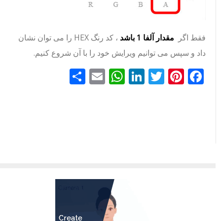
فقط اگر
مقدار آلفا 1 باشد
، کد رنگ HEX را می توان نشان
داد و سپس می توانیم ویرایش خود را با آن شروع کنیم.
Facebook
Pinterest
Twitter
LinkedIn
Email
WhatsApp
اشتراک
گذاری