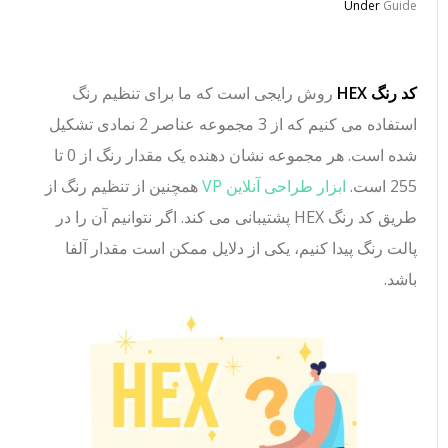
Under
Guide
کد رنگ HEX
روش رایجی است که ما برای تنظیم رنگ
استفاده می کنیم که از 3 مجموعه عناصر 2 نمادی تشکیل
شده است. هر مجموعه نشان دهنده یک مقدار رنگ از 0 تا
255 است.
ابزار طراحی آنلاین VP
همچنین از تنظیم رنگ از
طریق کد رنگ HEX پشتیبانی می کند. اگر نتوانیم آن را در
پالت رنگ پیدا کنیم، یکی از دلایل ممکن است مقدار آلفا
باشد.