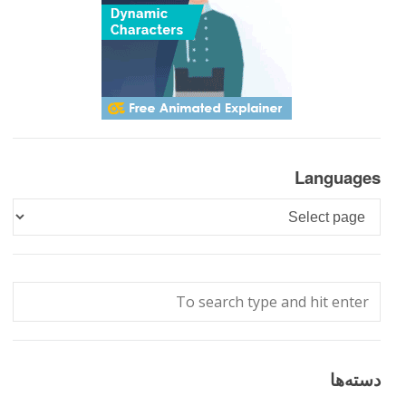
Languages
Languages
دسته‌ها