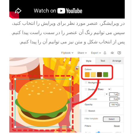
در ویرایشگر، عنصر مورد نظر برای ویرایش را انتخاب کنید،
سپس می توانیم رنگ آن عنصر را در سمت راست پیدا کنیم.
پس از انتخاب شکل و متن نیز می توانیم آن را پیدا کنیم.