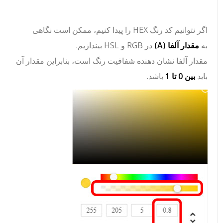
اگر نتوانیم کد رنگ HEX را پیدا کنیم، ممکن است نگاهی
به
مقدار آلفا (A)
در RGB و HSL بیندازیم.
مقدار آلفا نشان دهنده شفافیت رنگ است، بنابراین مقدار آن
باید
بین 0 تا 1
باشد.