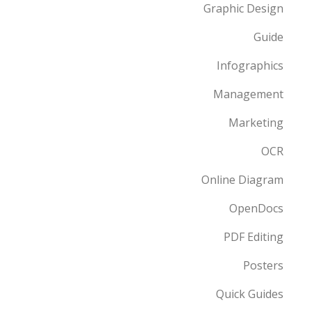
Graphic Design
Guide
Infographics
Management
Marketing
OCR
Online Diagram
OpenDocs
PDF Editing
Posters
Quick Guides