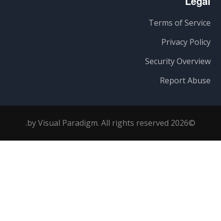
Legal
Terms of Service
Privacy Policy
Security Overview
Report Abuse
©2026 by Visual Paradigm. All rights reserved.